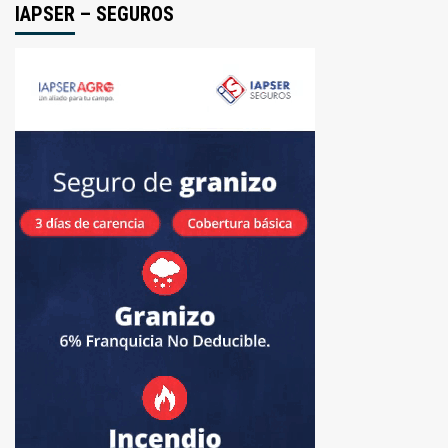
IAPSER – SEGUROS