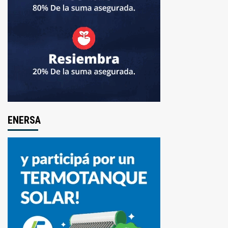
ENERSA