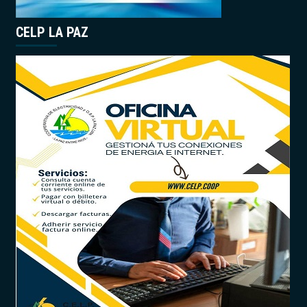
CELP LA PAZ