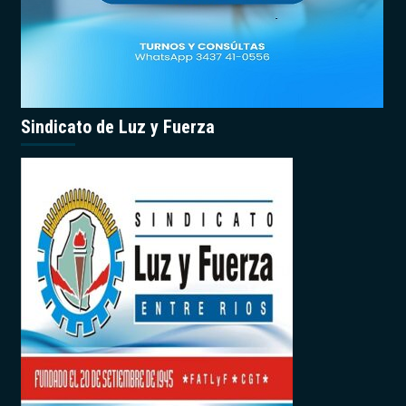
Sindicato de Luz y Fuerza