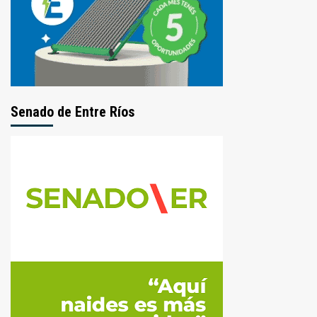
Senado de Entre Ríos