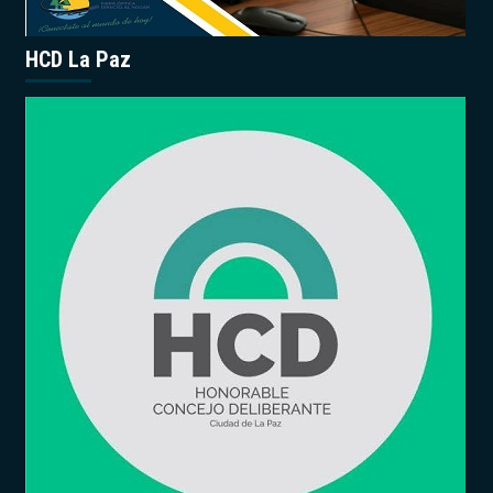
HCD La Paz