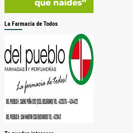
La Farmacia de Todos