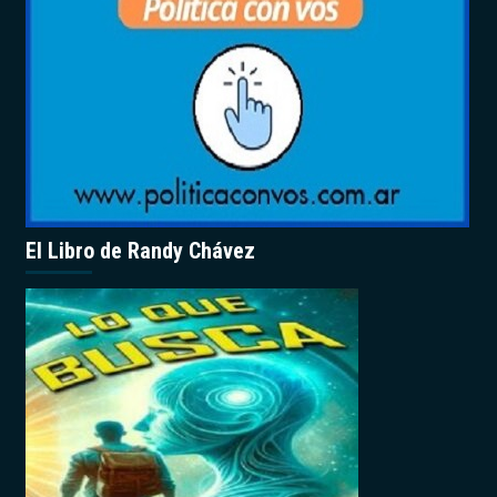
El Libro de Randy Chávez