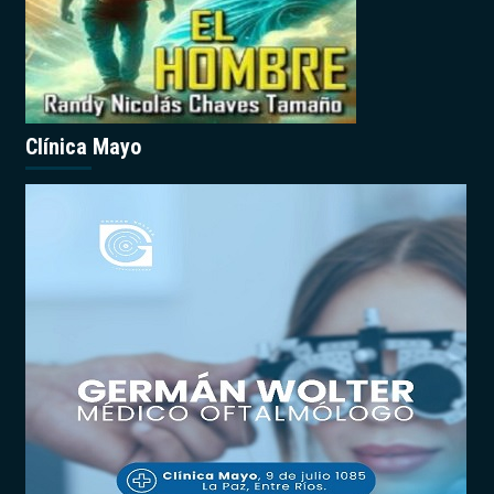
Clínica Mayo