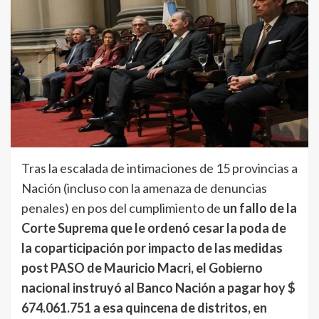
Tras la escalada de intimaciones de 15 provincias a
Nación (incluso con la amenaza de denuncias
penales) en pos del cumplimiento de
un fallo de la
Corte Suprema que le ordenó cesar la poda de
la coparticipación por impacto de las medidas
post PASO de Mauricio Macri, el Gobierno
nacional instruyó al Banco Nación a pagar hoy $
674.061.751 a esa quincena de distritos, en