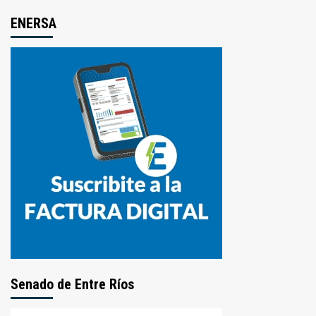
ENERSA
Senado de Entre Ríos