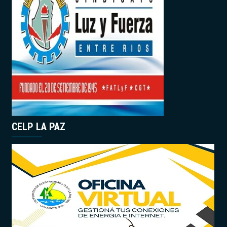
CELP LA PAZ