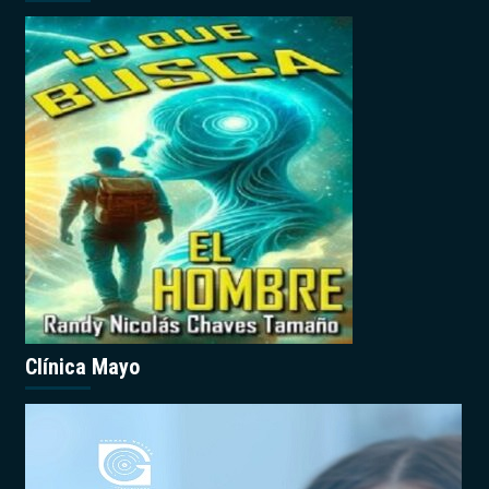
Clínica Mayo