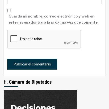
Guarda mi nombre, correo electrónico y web en
este navegador para la próxima vez que comente.
H. Cámara de Diputados