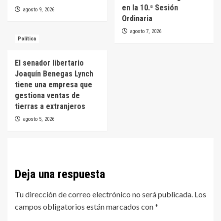
en la 10.ª Sesión
agosto 9, 2026
Ordinaria
agosto 7, 2026
Política
El senador libertario
Joaquín Benegas Lynch
tiene una empresa que
gestiona ventas de
tierras a extranjeros
agosto 5, 2026
Deja una respuesta
Tu dirección de correo electrónico no será publicada.
Los
campos obligatorios están marcados con
*