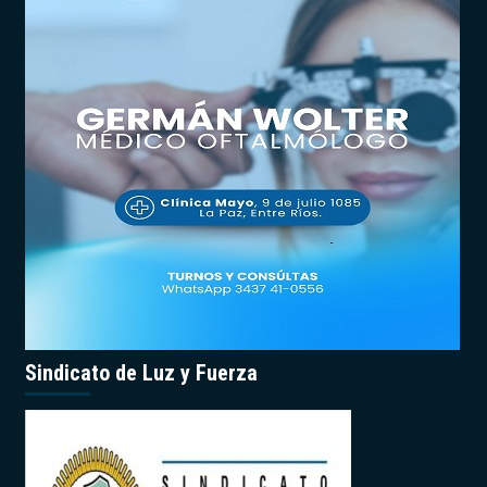
Sindicato de Luz y Fuerza