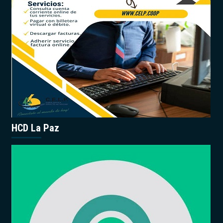
HCD La Paz