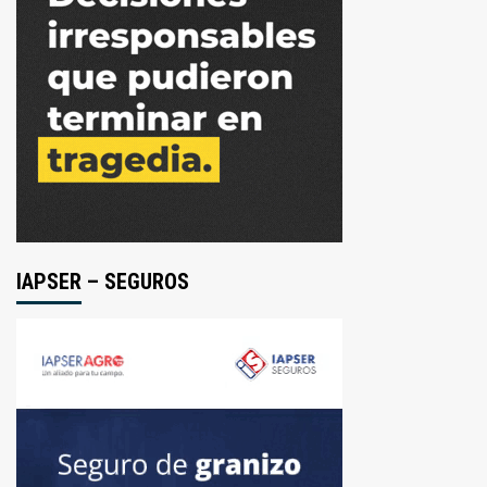
IAPSER – SEGUROS