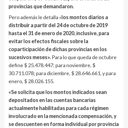
provincias que demandaron.
Pero además le detalla «
los montos diarios a
distribuir a partir del 24 de octubre de 2019
hasta el 31 de enero de 2020, inclusive, para
evitar los efectos fiscales sobre la
coparticipación de dichas provincias en los
sucesivos meses».
Para lo que queda de octubre
define $ 25.478.447; para noviembre, $
30.711.078; para diciembre, $ 28.646.661, y para
enero, $ 28.026.155.
«Se solicita que los montos indicados sean
depositados en las cuentas bancarias
actualmente habilitadas para cada régimen
involucrado en la mencionada compensación, y
se descuenten en forma individual por provincia