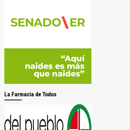
La Farmacia de Todos