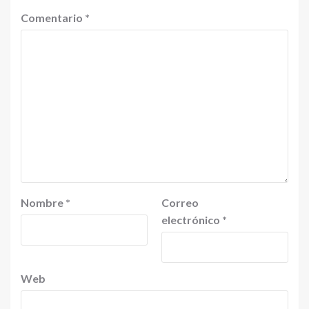
Comentario
*
Nombre
*
Correo
electrónico
*
Web