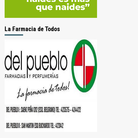
La Farmacia de Todos