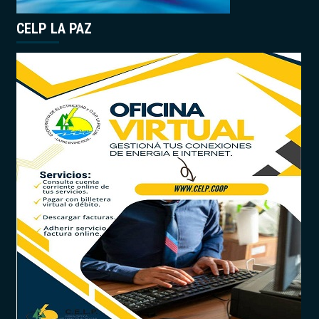
CELP LA PAZ