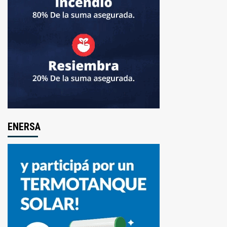
ENERSA