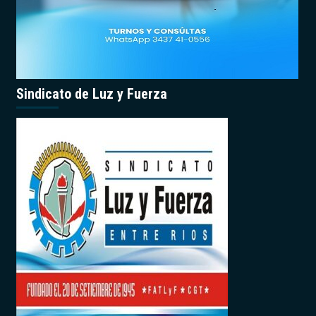
Sindicato de Luz y Fuerza