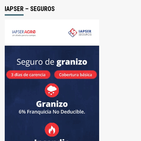
IAPSER – SEGUROS