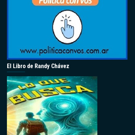
El Libro de Randy Chávez