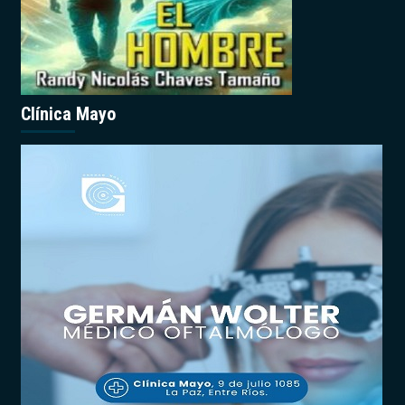
Clínica Mayo