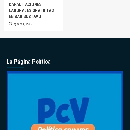
CAPACITACIONES
LABORALES GRATUITAS
EN SAN GUSTAVO
agosto 5, 2026
La Página Política