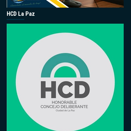
HCD La Paz