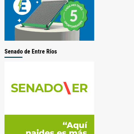
Senado de Entre Ríos