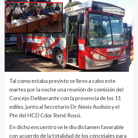
Tal como estaba previsto se llevo a cabo este
martes por la noche una reunión de comisión del
Concejo Deliberante con la presencia de los 11
ediles, junto al Secretario Dr Alexis Audisio y el
Pte del HCD Cdor René Rossi.
En dicho encuentro se le dio dictamen favorable
con acuerdo de la totalidad de los concejales para