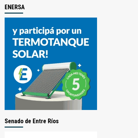
ENERSA
Senado de Entre Ríos