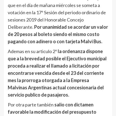
que en el día de mañana miércoles se someta a
votación en la 17º Sesión del periodo ordinario de
sesiones 2019 del Honorable Concejo
Deliberante.
Por unanimidad se acordar un valor
de 20 pesos al boleto siendo el mismo costo
pagando con adinero o con tarjeta Malvi Bus.
Ademas en su articulo 2º
la ordenanza dispone
que a la brevedad posible el Ejecutivo municipal
proceda a realizar el llamado a licitación por
encontrarse vencida desde el 23 del corriente
mes la prorroga otorgada a la Empresa
Malvinas Argentinas actual concesionaria del
servicio publico de pasajeros.
Por otra parte también
salio con dictamen
favorable la modificación del presupuesto