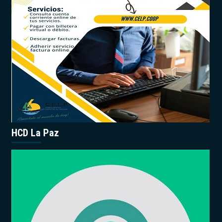
HCD La Paz