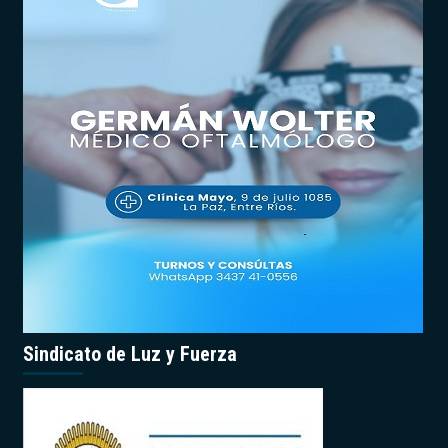
Sindicato de Luz y Fuerza