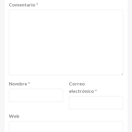
Comentario
*
Nombre
*
Correo
electrónico
*
Web