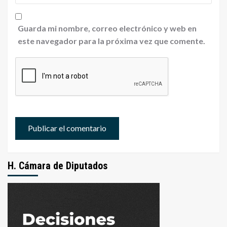
Guarda mi nombre, correo electrónico y web en
este navegador para la próxima vez que comente.
H. Cámara de Diputados