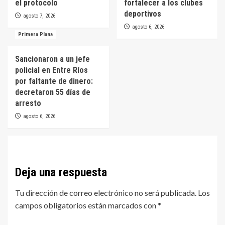
el protocolo
fortalecer a los clubes
deportivos
agosto 7, 2026
agosto 6, 2026
Primera Plana
Sancionaron a un jefe
policial en Entre Ríos
por faltante de dinero:
decretaron 55 días de
arresto
agosto 6, 2026
Deja una respuesta
Tu dirección de correo electrónico no será publicada.
Los
campos obligatorios están marcados con
*