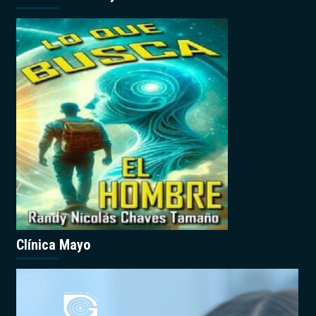
Clínica Mayo