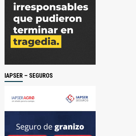
IAPSER – SEGUROS