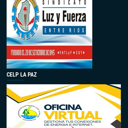
CELP LA PAZ