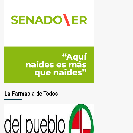
La Farmacia de Todos