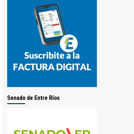
Senado de Entre Ríos