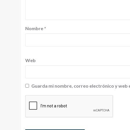
Nombre
*
Web
Guarda mi nombre, correo electrónico y web 