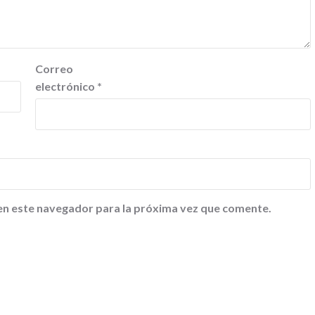
Correo
electrónico
*
en este navegador para la próxima vez que comente.