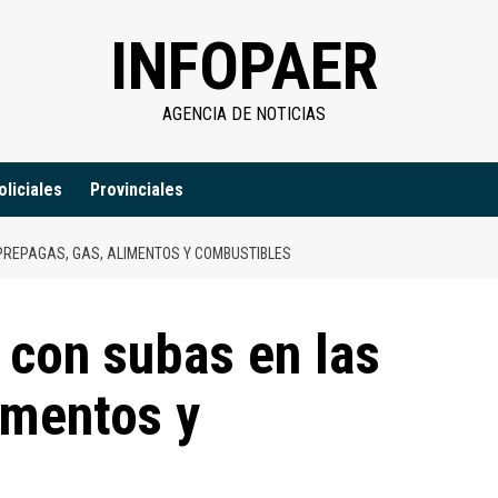
INFOPAER
AGENCIA DE NOTICIAS
oliciales
Provinciales
PREPAGAS, GAS, ALIMENTOS Y COMBUSTIBLES
 con subas en las
imentos y