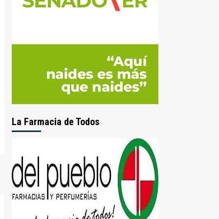
La Farmacia de Todos