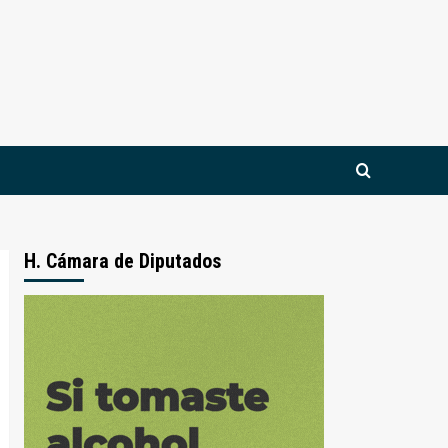
H. Cámara de Diputados