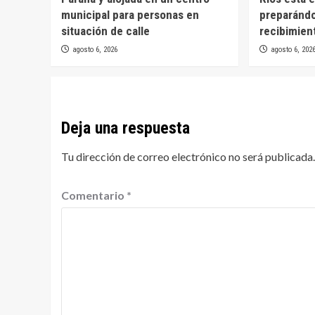
municipal para personas en
preparánd
situación de calle
recibimien
agosto 6, 2026
agosto 6, 202
Deja una respuesta
Tu dirección de correo electrónico no será publicada.
Comentario
*