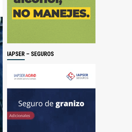
IAPSER – SEGUROS