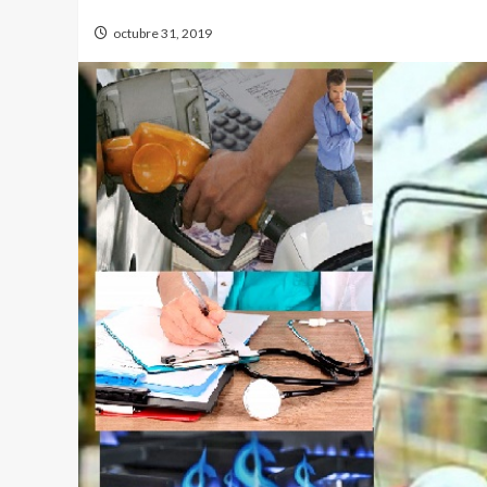
octubre 31, 2019