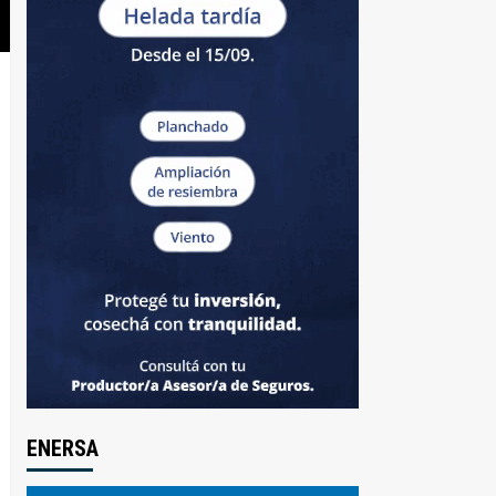
ENERSA