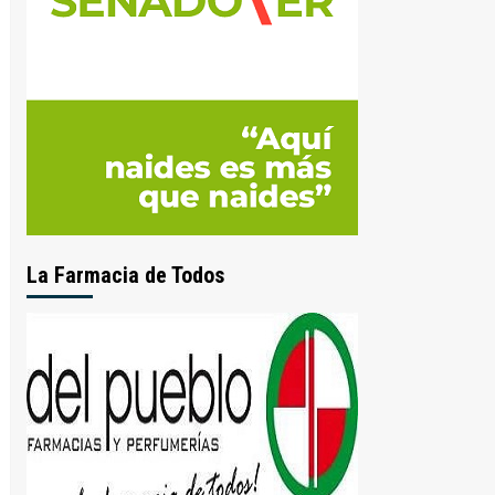
La Farmacia de Todos