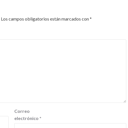
Los campos obligatorios están marcados con
*
Correo
electrónico
*