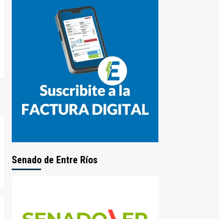
Senado de Entre Ríos