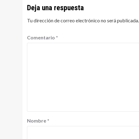
Deja una respuesta
Tu dirección de correo electrónico no será publicada.
Comentario
*
Nombre
*