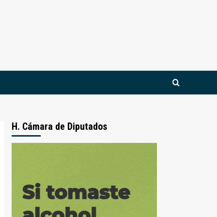
H. Cámara de Diputados