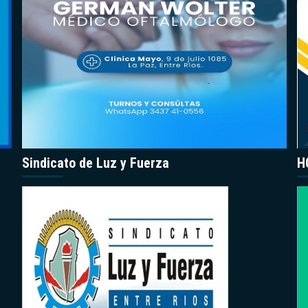
Sindicato de Luz y Fuerza
H