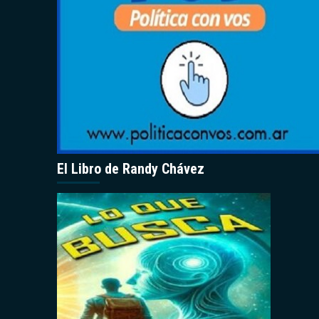
El Libro de Randy Chávez