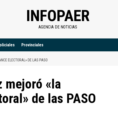
INFOPAER
AGENCIA DE NOTICIAS
oliciales
Provinciales
NCE ELECTORAL» DE LAS PASO
 mejoró «la
toral» de las PASO