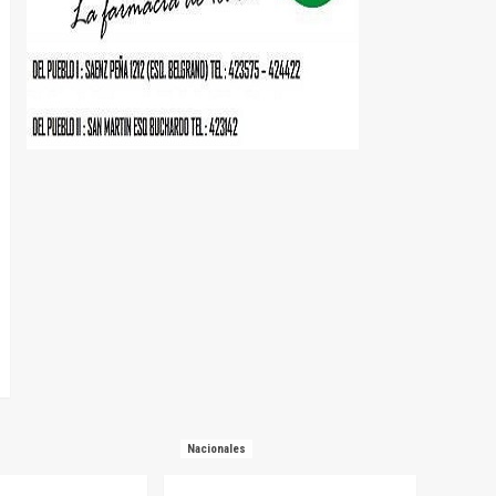
Nacionales