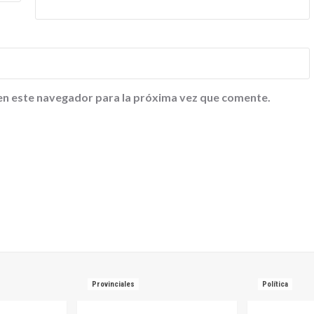
en este navegador para la próxima vez que comente.
Provinciales
Política