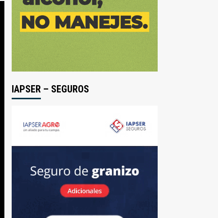
IAPSER – SEGUROS