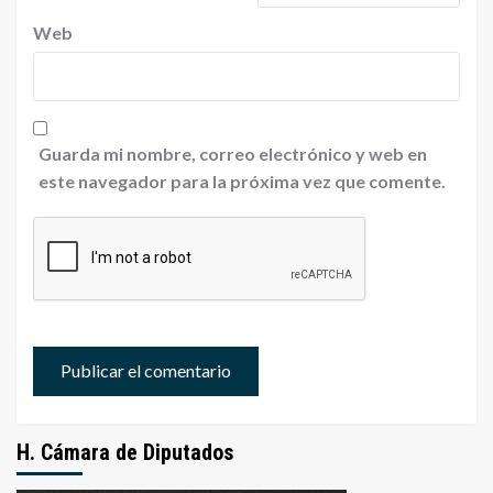
Web
Guarda mi nombre, correo electrónico y web en
este navegador para la próxima vez que comente.
H. Cámara de Diputados