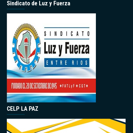
Sindicato de Luz y Fuerza
CELP LA PAZ