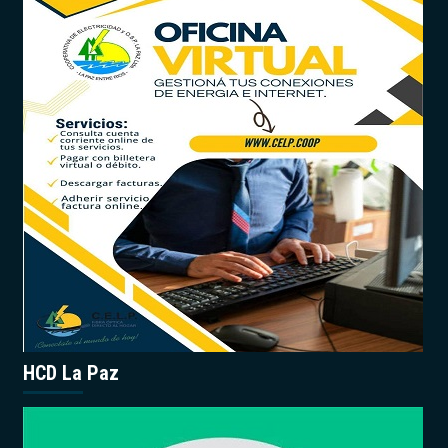
HCD La Paz