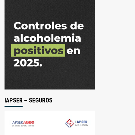
IAPSER – SEGUROS