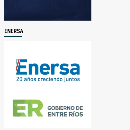
ENERSA