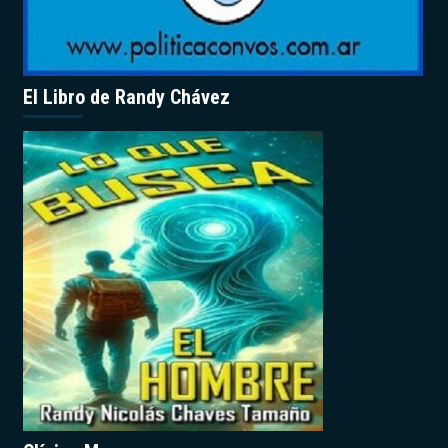
El Libro de Randy Chávez