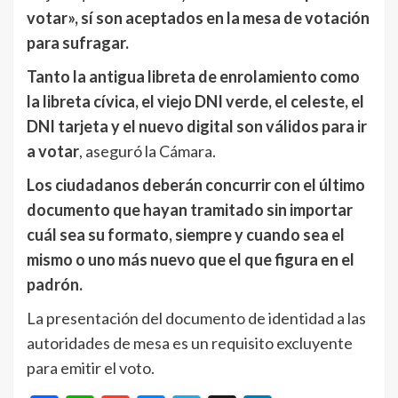
votar», sí son aceptados en la mesa de votación
para sufragar.
Tanto la antigua libreta de enrolamiento como
la libreta cívica, el viejo DNI verde, el celeste, el
DNI tarjeta y el nuevo digital son válidos para ir
a votar
, aseguró la Cámara.
Los ciudadanos deberán concurrir con el último
documento que hayan tramitado sin importar
cuál sea su formato, siempre y cuando sea el
mismo o uno más nuevo que el que figura en el
padrón.
La presentación del documento de identidad a las
autoridades de mesa es un requisito excluyente
para emitir el voto.