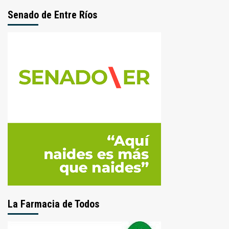
Senado de Entre Ríos
La Farmacia de Todos