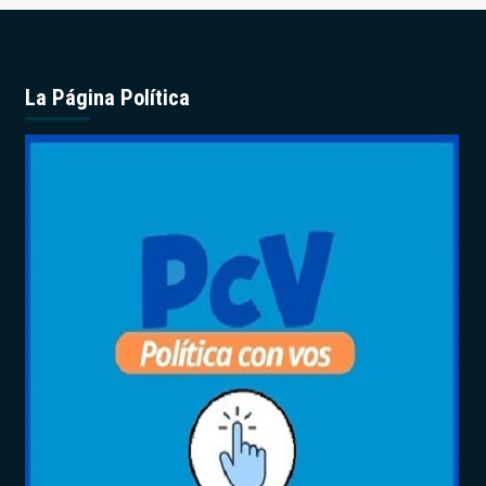
La Página Política