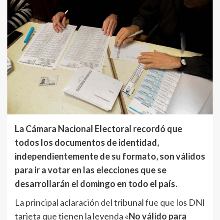
La Cámara Nacional Electoral recordó que
todos los documentos de identidad,
independientemente de su formato, son válidos
para ir a votar en las elecciones que se
desarrollarán el domingo en todo el país.
La principal aclaración del tribunal fue que los DNI
tarjeta que tienen la leyenda «
No válido para