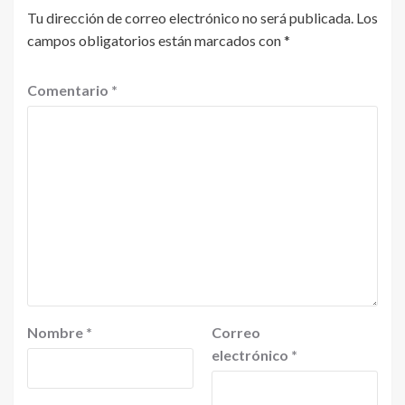
Tu dirección de correo electrónico no será publicada.
Los
campos obligatorios están marcados con
*
Comentario
*
Nombre
*
Correo
electrónico
*