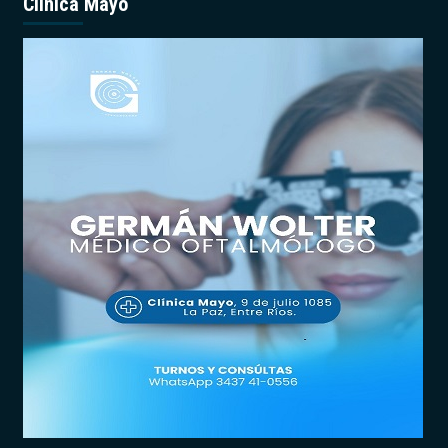
Clínica Mayo