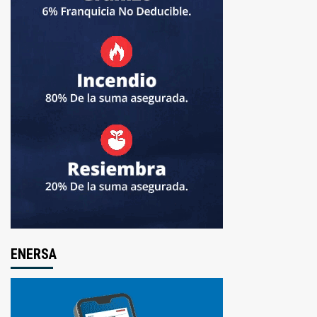
ENERSA