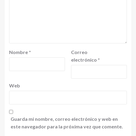
Nombre
*
Correo
electrónico
*
Web
Guarda mi nombre, correo electrónico y web en
este navegador para la próxima vez que comente.