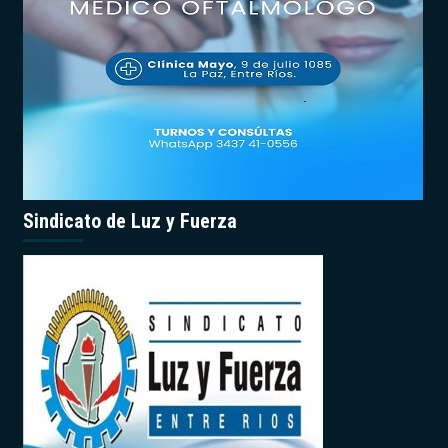
Sindicato de Luz y Fuerza