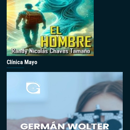
Clínica Mayo