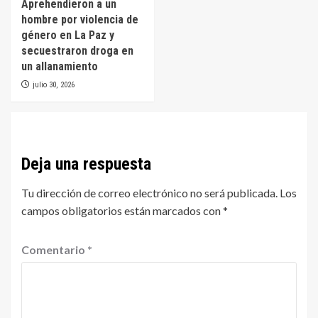
Aprehendieron a un
hombre por violencia de
género en La Paz y
secuestraron droga en
un allanamiento
julio 30, 2026
Deja una respuesta
Tu dirección de correo electrónico no será publicada.
Los
campos obligatorios están marcados con
*
Comentario
*