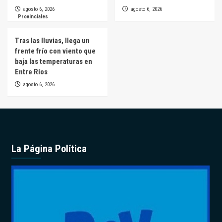
agosto 6, 2026
agosto 6, 2026
Provinciales
Tras las lluvias, llega un
frente frío con viento que
baja las temperaturas en
Entre Ríos
agosto 6, 2026
La Página Política