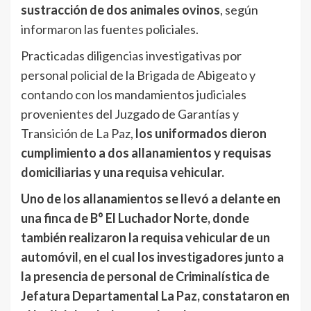
sustracción de dos animales ovinos
, según
informaron las fuentes policiales.
Practicadas diligencias investigativas por
personal policial de la Brigada de Abigeato y
contando con los mandamientos judiciales
provenientes del Juzgado de Garantías y
Transición de La Paz,
los uniformados dieron
cumplimiento a dos allanamientos y requisas
domiciliarias y una requisa vehicular.
Uno de los allanamientos se llevó a delante en
una finca de B° El Luchador Norte, donde
también realizaron la requisa vehicular de un
automóvil, en el cual los investigadores junto a
la presencia de personal de Criminalística de
Jefatura Departamental La Paz, constataron en