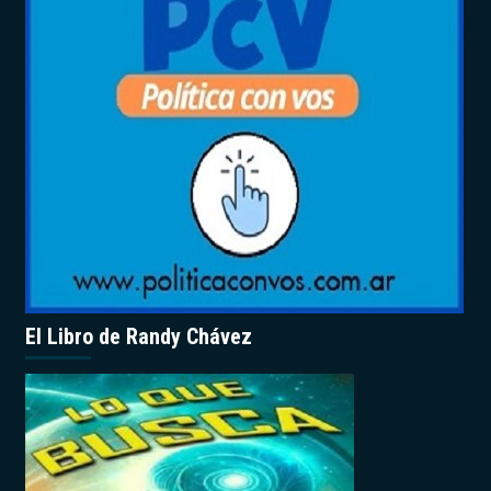
El Libro de Randy Chávez