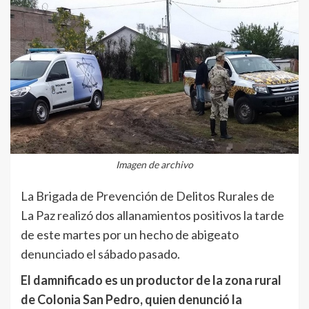
Imagen de archivo
La Brigada de Prevención de Delitos Rurales de
La Paz realizó dos allanamientos positivos la tarde
de este martes por un hecho de abigeato
denunciado el sábado pasado.
El damnificado es un productor de la zona rural
de Colonia San Pedro, quien denunció la