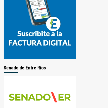
Senado de Entre Ríos