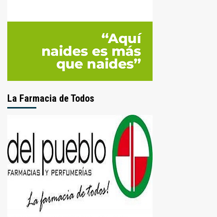
La Farmacia de Todos