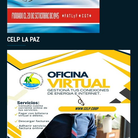
CELP LA PAZ