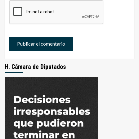
H. Cámara de Diputados