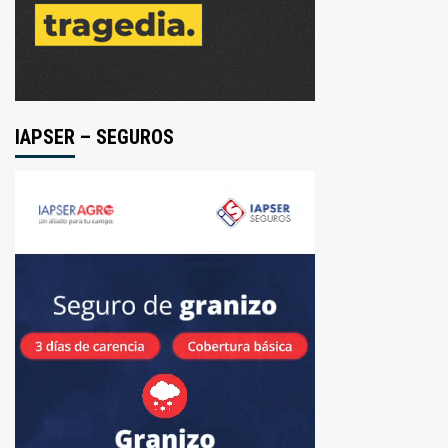
IAPSER – SEGUROS