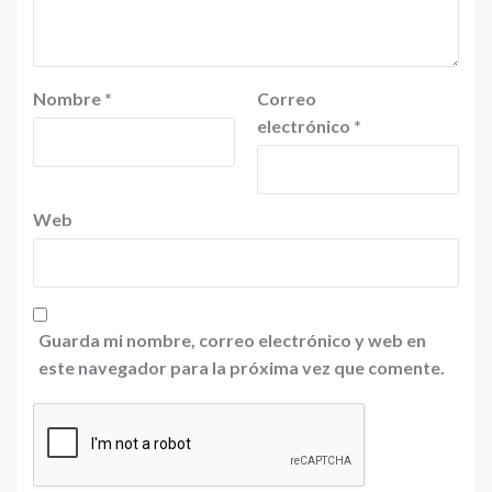
Nombre
*
Correo
electrónico
*
Web
Guarda mi nombre, correo electrónico y web en
este navegador para la próxima vez que comente.