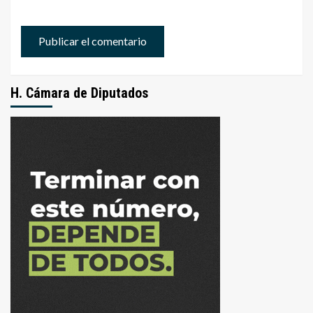
H. Cámara de Diputados