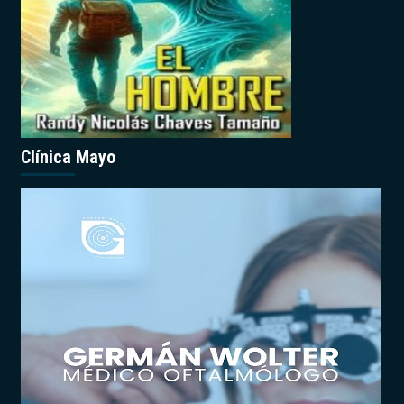
Clínica Mayo