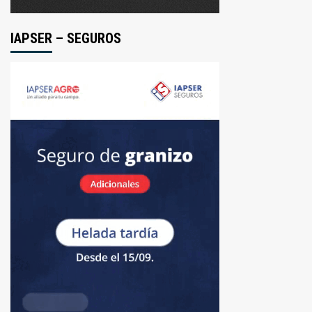
IAPSER – SEGUROS