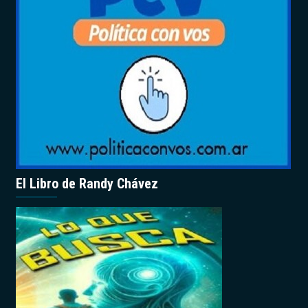
El Libro de Randy Chávez