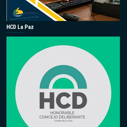
HCD La Paz