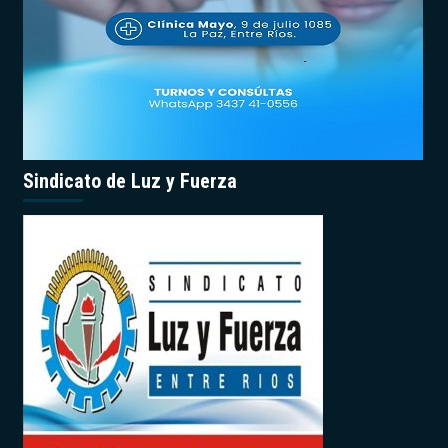
Sindicato de Luz y Fuerza