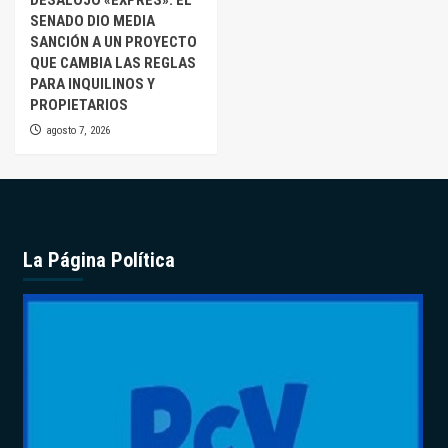
SENADO DIO MEDIA
SANCIÓN A UN PROYECTO
QUE CAMBIA LAS REGLAS
PARA INQUILINOS Y
PROPIETARIOS
agosto 7, 2026
La Página Política