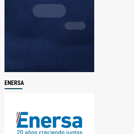
ENERSA