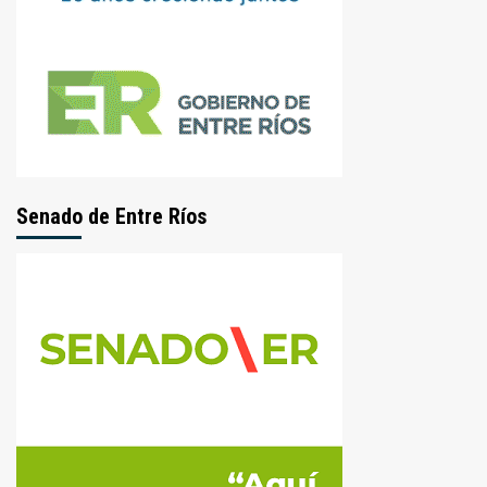
Senado de Entre Ríos