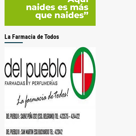
La Farmacia de Todos