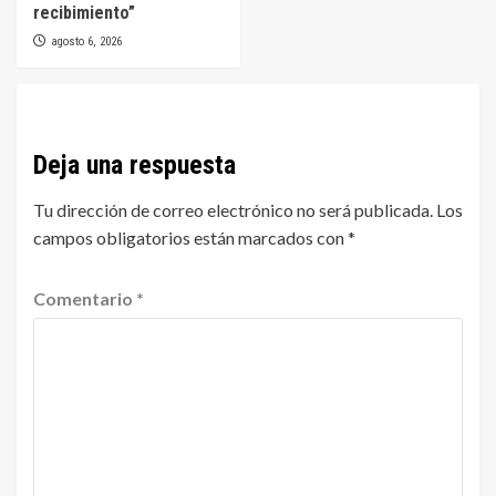
recibimiento”
agosto 6, 2026
Deja una respuesta
Tu dirección de correo electrónico no será publicada.
Los
campos obligatorios están marcados con
*
Comentario
*