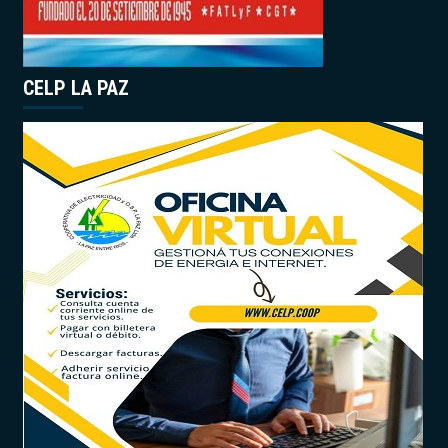
CELP LA PAZ