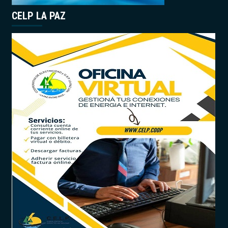
CELP LA PAZ