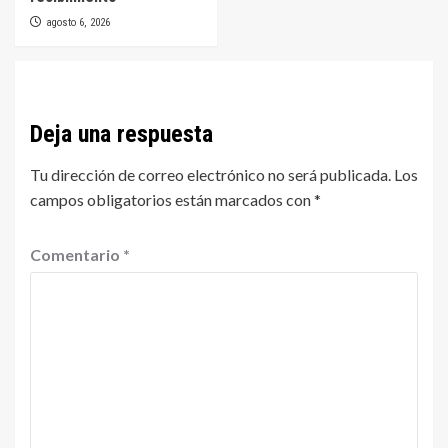
agosto 6, 2026
Deja una respuesta
Tu dirección de correo electrónico no será publicada.
Los
campos obligatorios están marcados con
*
Comentario
*