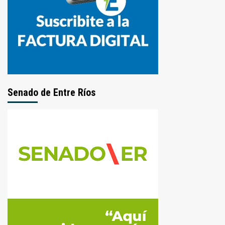
Senado de Entre Ríos