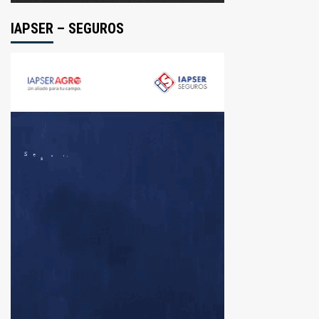
IAPSER – SEGUROS