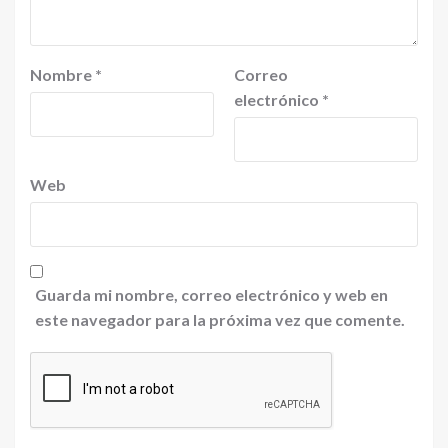
Nombre
*
Correo
electrónico
*
Web
Guarda mi nombre, correo electrónico y web en
este navegador para la próxima vez que comente.