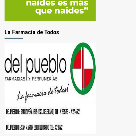
La Farmacia de Todos