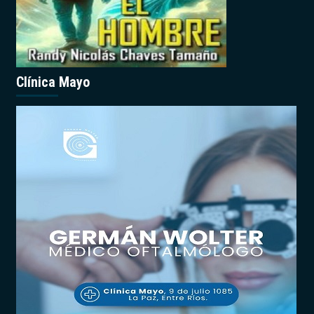
Clínica Mayo