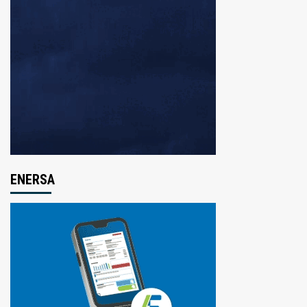
ENERSA