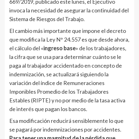
669/2019, publicado este lunes, el Ejecutivo
invoca la necesidad de asegurar la continuidad del
Sistema de Riesgos del Trabajo.
El cambio más importante que impone el decreto
que modifica la Ley N° 24.557 es que desde ahora,
el cálculo del «
ingreso base
» de los trabajadores,
la cifra que se usa para determinar cuánto se le
paga al trabajador accidentado en concepto de
indemnización, se actualizará siguiendo la
variación del índice de Remuneraciones
Imponibles Promedio de los Trabajadores
Estables (RIPTE) y no por medio de la tasa activa
de interés que pagan los bancos.
Esa modificación reducirá sensiblemente lo que
se pagará por indemnizaciones por accidentes.
Para tener una magnitud de la pérdida que