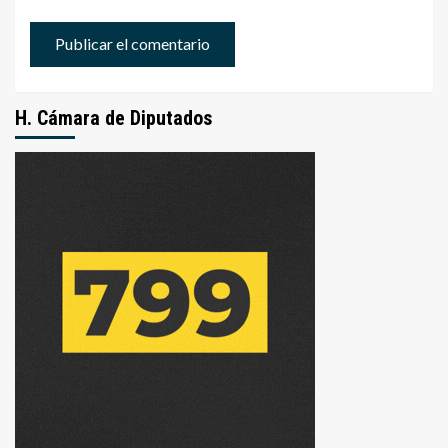
H. Cámara de Diputados