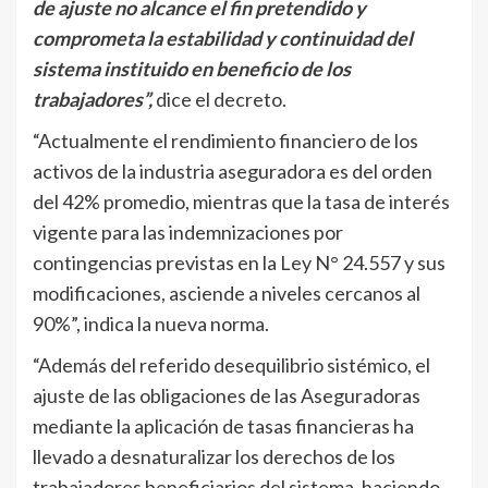
de ajuste no alcance el fin pretendido y
comprometa la estabilidad y continuidad del
sistema instituido en beneficio de los
trabajadores”,
dice el decreto.
“Actualmente el rendimiento financiero de los
activos de la industria aseguradora es del orden
del 42% promedio, mientras que la tasa de interés
vigente para las indemnizaciones por
contingencias previstas en la Ley N° 24.557 y sus
modificaciones, asciende a niveles cercanos al
90%”, indica la nueva norma.
“Además del referido desequilibrio sistémico, el
ajuste de las obligaciones de las Aseguradoras
mediante la aplicación de tasas financieras ha
llevado a desnaturalizar los derechos de los
trabajadores beneficiarios del sistema, haciendo