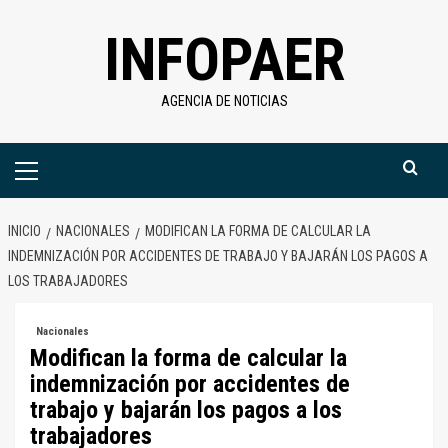
Saltar
INFOPAER
al
contenido
AGENCIA DE NOTICIAS
Menú
primario
INICIO
NACIONALES
MODIFICAN LA FORMA DE CALCULAR LA
INDEMNIZACIÓN POR ACCIDENTES DE TRABAJO Y BAJARÁN LOS PAGOS A
LOS TRABAJADORES
Nacionales
Modifican la forma de calcular la
indemnización por accidentes de
trabajo y bajarán los pagos a los
trabajadores