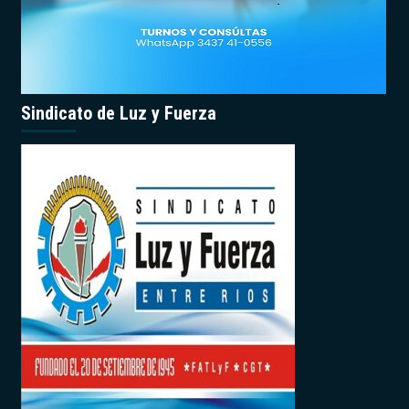
Sindicato de Luz y Fuerza