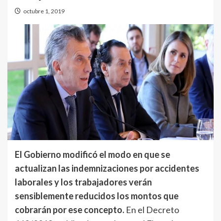
octubre 1, 2019
El Gobierno modificó el modo en que se
actualizan las indemnizaciones por accidentes
laborales y los trabajadores verán
sensiblemente reducidos los montos que
cobrarán por ese concepto.
En el Decreto