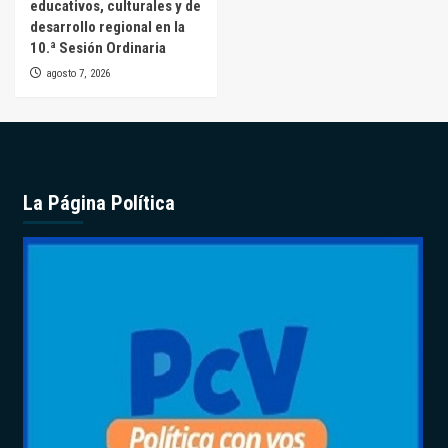
educativos, culturales y de
desarrollo regional en la
10.ª Sesión Ordinaria
agosto 7, 2026
La Página Política