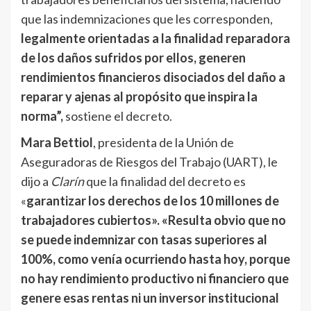
que las indemnizaciones que les corresponden,
legalmente orientadas a la finalidad reparadora
de los daños sufridos por ellos, generen
rendimientos financieros disociados del daño a
reparar y ajenas al propósito que inspira la
norma”,
sostiene el decreto.
Mara Bettiol
, presidenta de la Unión de
Aseguradoras de Riesgos del Trabajo (UART), le
dijo a
Clarín
que la finalidad del decreto es
«
garantizar los derechos de los 10 millones de
trabajadores cubiertos». «Resulta obvio que no
se puede indemnizar con tasas superiores al
100%, como venía ocurriendo hasta hoy, porque
no hay rendimiento productivo ni financiero que
genere esas rentas ni un inversor institucional