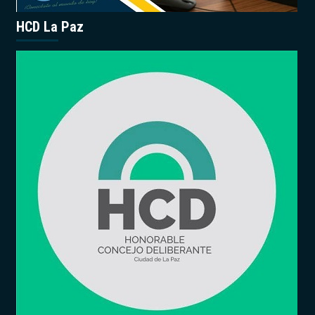
HCD La Paz