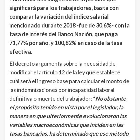
significará para los trabajadores, basta con
comparar la variación del índice salarial
mencionado durante 2018 -fue de 30,6%- con la
tasa de interés del Banco Nación, que paga
71,77% por año, y 100,82% en caso de la tasa
efectiva.
El decreto argumenta sobre la necesidad de
modificar el artículo 12 de la ley que establece
cuál será el ingreso base para calcular el monto de
las indemnizaciones por incapacidad laboral
definitiva o muerte del trabajador: “
No obstante
el propósito tenido en vista por el legislador, la
manera en que ulteriormente evolucionaron las
variables macroeconómicas que inciden en las
tasas bancarias, ha determinado que ese método