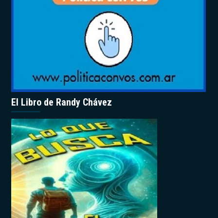
El Libro de Randy Chávez