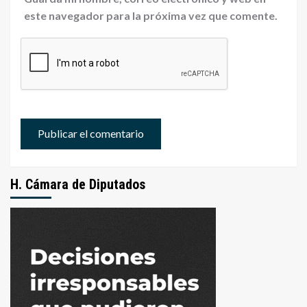
este navegador para la próxima vez que comente.
H. Cámara de Diputados