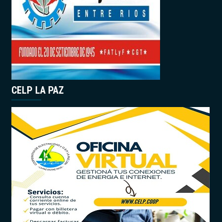
CELP LA PAZ