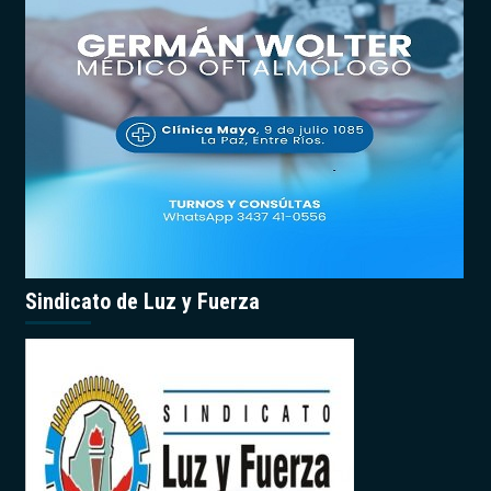
Sindicato de Luz y Fuerza