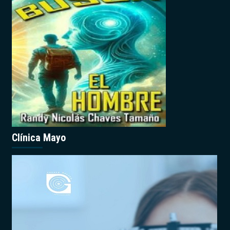
Clínica Mayo