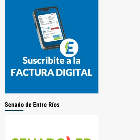
Senado de Entre Ríos