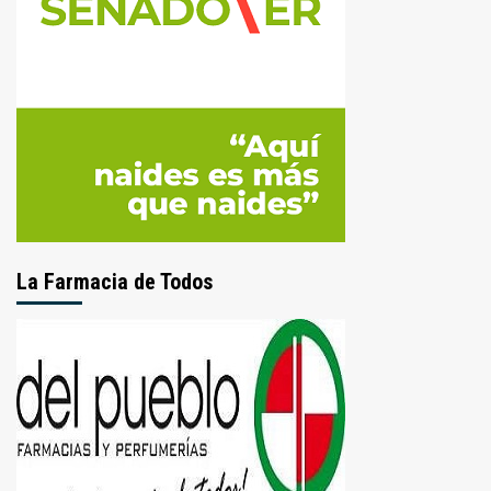
La Farmacia de Todos