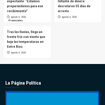
expectante: “Estamos
faltante de dinero:
preparándonos para ese
decretaron 55 días de
recibimiento”
arresto
agosto 6, 2026
agosto 6, 2026
Provinciales
Tras las lluvias, llega un
frente frío con viento que
baja las temperaturas en
Entre Ríos
agosto 6, 2026
La Página Política