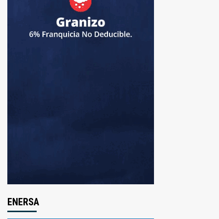
ENERSA