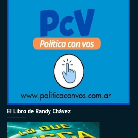
El Libro de Randy Chávez