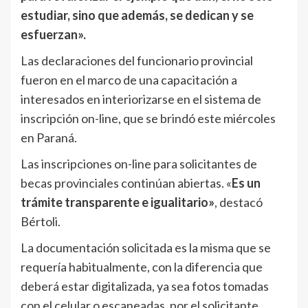
estudiar, sino que además, se dedican y se
esfuerzan».
Las declaraciones del funcionario provincial
fueron en el marco de una capacitación a
interesados en interiorizarse en el sistema de
inscripción on-line, que se brindó este miércoles
en Paraná.
Las inscripciones on-line para solicitantes de
becas provinciales continúan abiertas. «
Es un
trámite transparente e igualitario»
, destacó
Bértoli.
La documentación solicitada es la misma que se
requería habitualmente, con la diferencia que
deberá estar digitalizada, ya sea fotos tomadas
con el celular o escaneadas, por el solicitante