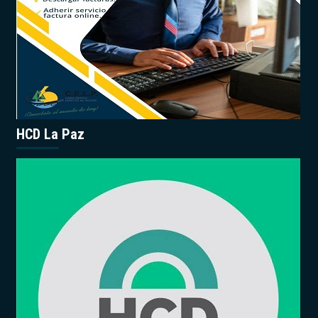
HCD La Paz