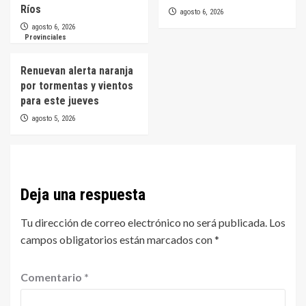
Ríos
agosto 6, 2026
agosto 6, 2026
Provinciales
Renuevan alerta naranja
por tormentas y vientos
para este jueves
agosto 5, 2026
Deja una respuesta
Tu dirección de correo electrónico no será publicada.
Los
campos obligatorios están marcados con
*
Comentario
*