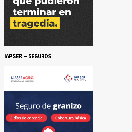
IAPSER – SEGUROS