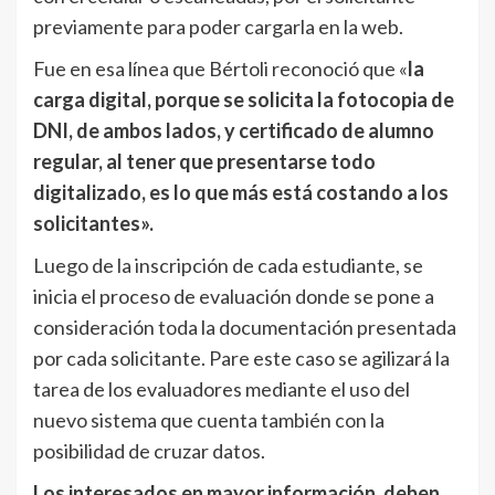
previamente para poder cargarla en la web.
Fue en esa línea que Bértoli reconoció que «
la
carga digital, porque se solicita la fotocopia de
DNI, de ambos lados, y certificado de alumno
regular, al tener que presentarse todo
digitalizado, es lo que más está costando a los
solicitantes».
Luego de la inscripción de cada estudiante, se
inicia el proceso de evaluación donde se pone a
consideración toda la documentación presentada
por cada solicitante. Pare este caso se agilizará la
tarea de los evaluadores mediante el uso del
nuevo sistema que cuenta también con la
posibilidad de cruzar datos.
Los interesados en mayor información, deben