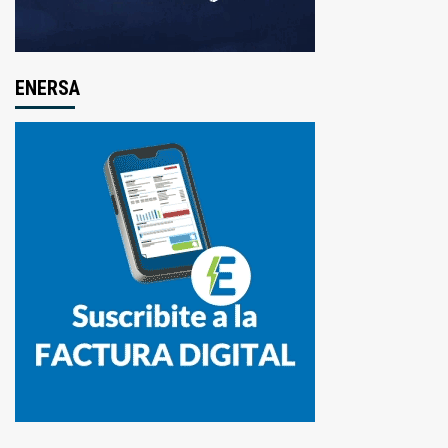
ENERSA