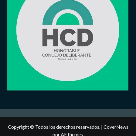
Copyright © Todos los derechos reservados.
|
CoverNews
por AF themes.