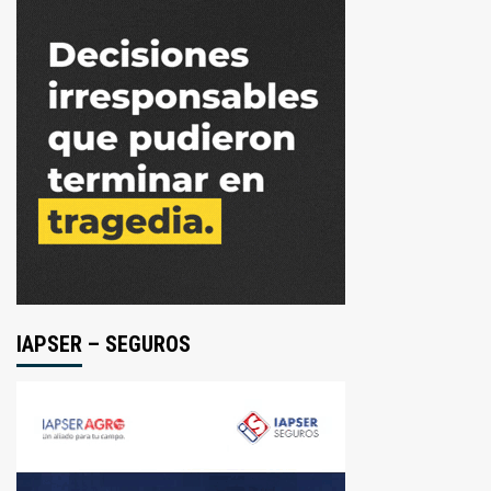
IAPSER – SEGUROS