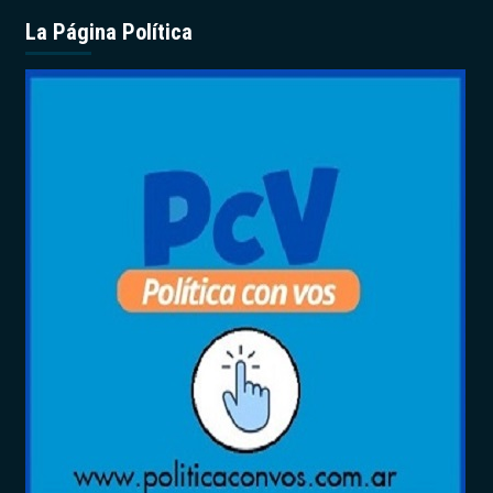
La Página Política