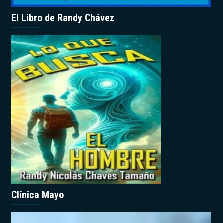
El Libro de Randy Chávez
Clínica Mayo