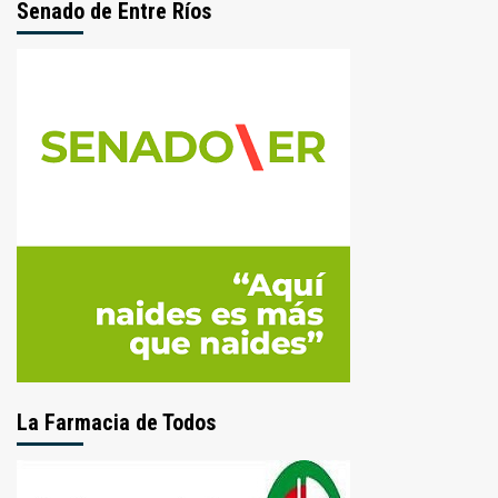
Senado de Entre Ríos
La Farmacia de Todos