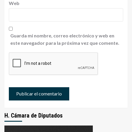
Web
Guarda mi nombre, correo electrónico y web en
este navegador para la próxima vez que comente.
H. Cámara de Diputados