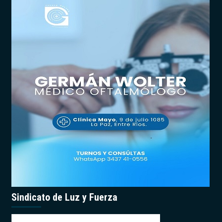
Sindicato de Luz y Fuerza