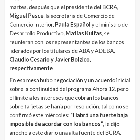
martes, después que el presidente del BCRA,
Miguel Pesce
, la secretaria de Comercio de
Comercio Interior,
Paula Español
y el ministro de
Desarrollo Productivo
, Matías Kulfas
, se
reunieran con los representantes de los bancos
liderados por los titulares de ABA y ADEBA,
Claudio Cesario y Javier Bolzico,
respectivamente
.
En esa mesa hubo negociación y un acuerdo inicial
sobre la continuidad del programa Ahora 12, pero
el límite a los intereses que cobran los bancos
sobre tarjetas se haría por resolución, tal como se
confirmó este miércoles: “
Habrá una fuerte baja
imposible de acordar con los bancos”
, le dijo
anoche a este diario una alta fuente del BCRA.