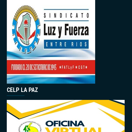
CELP LA PAZ