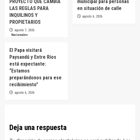
PROYECTO QUE CAMBIA
municipal para personas
LAS REGLAS PARA
en situación de calle
INQUILINOS Y
agosto 6, 2026
PROPIETARIOS
agosto 7, 2026
Nacionales
El Papa visitará
Paysandú y Entre Ríos
está expectante:
“Estamos
preparándonos para ese
recibimiento”
agosto 6, 2026
Deja una respuesta