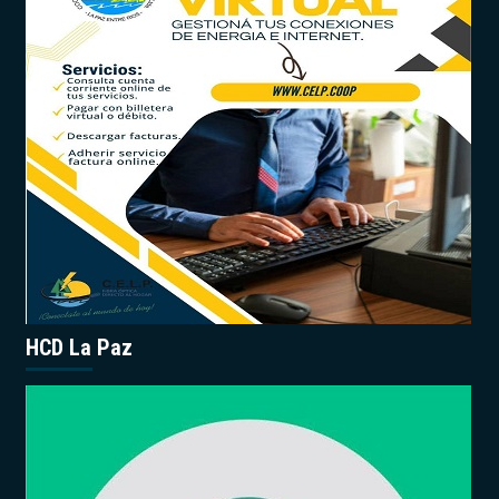
HCD La Paz