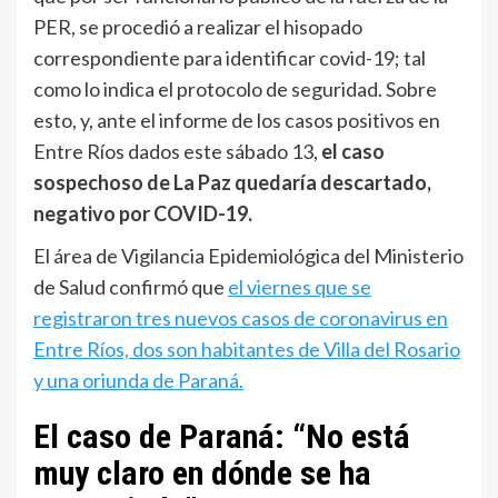
PER, se procedió a realizar el hisopado
correspondiente para identificar covid-19; tal
como lo indica el protocolo de seguridad. Sobre
esto, y, ante el informe de los casos positivos en
Entre Ríos dados este sábado 13,
el caso
sospechoso de La Paz quedaría descartado,
negativo por COVID-19.
El área de Vigilancia Epidemiológica del Ministerio
de Salud confirmó que
el viernes que se
registraron tres nuevos casos de coronavirus en
Entre Ríos, dos son habitantes de Villa del Rosario
y una oriunda de Paraná.
El caso de Paraná: “No está
muy claro en dónde se ha