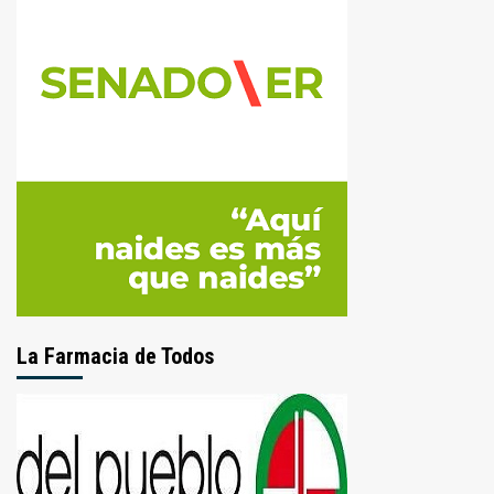
La Farmacia de Todos