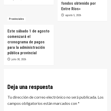
fondos obtenido por
Entre Ríos»
agosto 5, 2026
Provinciales
Este sábado 1 de agosto
comenzará el
cronograma de pagos
para la administración
pública provincial
julio 30, 2026
Deja una respuesta
Tu dirección de correo electrónico no será publicada.
Los
campos obligatorios están marcados con
*