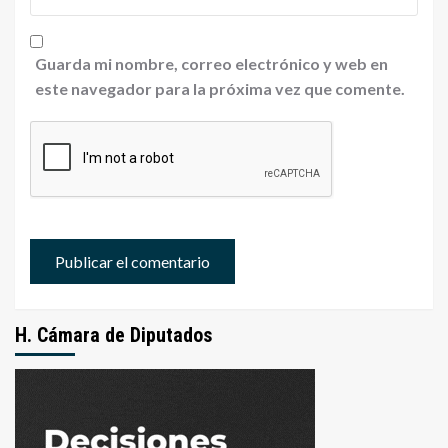
Guarda mi nombre, correo electrónico y web en
este navegador para la próxima vez que comente.
H. Cámara de Diputados