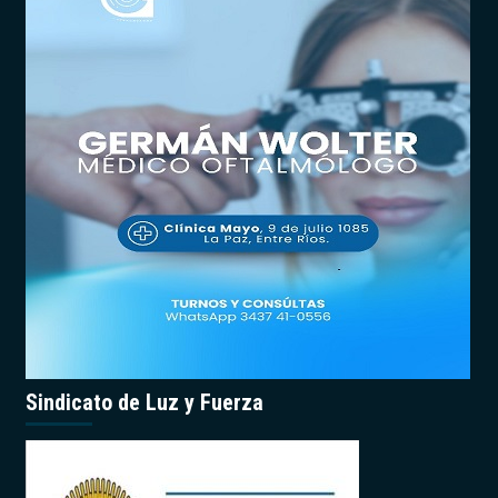
Sindicato de Luz y Fuerza