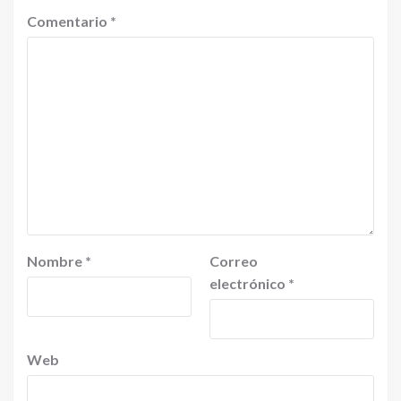
Comentario
*
Nombre
*
Correo
electrónico
*
Web