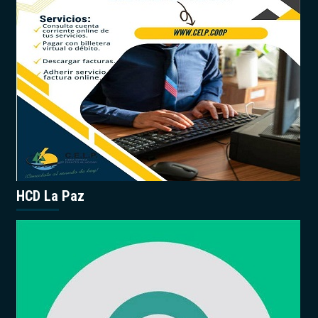
HCD La Paz