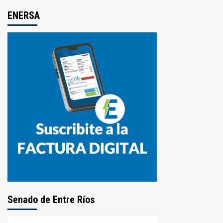
ENERSA
Senado de Entre Ríos