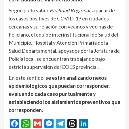
Según pudo saber
Realidad Regional
, a partir de
los casos positivos de COVID-19 en ciudades
cercanas y su relación con vecinos y vecinas de
Feliciano, el equipo interinstitucional de Salud del
Municipio, Hospital y Atención Primaria de la
Salud Departamental, apoyados por la Jefatura de
Policía local, se encuentran trabajando bajo
estricta supervisión del COES provincial.
En este sentido,
se están analizando nexos
epidemiológícos que puedan corresponder,
evaluando cada caso puntualmente y
estableciendo los aislamientos preventivos que
corresponden.
Facebook
WhatsApp
Gmail
Messenger
Telegram
Threads
LinkedIn