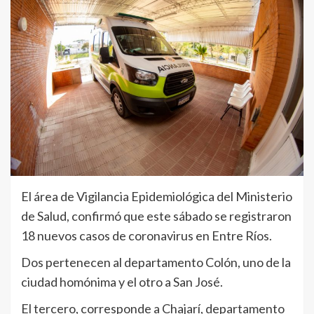
El área de Vigilancia Epidemiológica del Ministerio
de Salud, confirmó que este sábado se registraron
18 nuevos casos de coronavirus en Entre Ríos.
Dos pertenecen al departamento Colón, uno de la
ciudad homónima y el otro a San José.
El tercero, corresponde a Chajarí, departamento