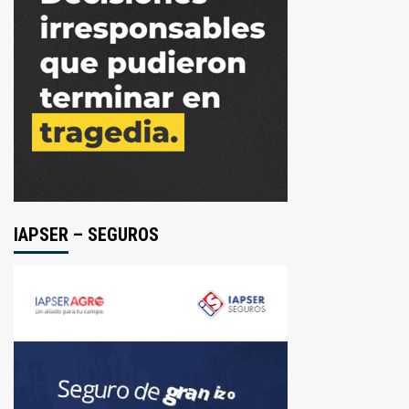
IAPSER – SEGUROS