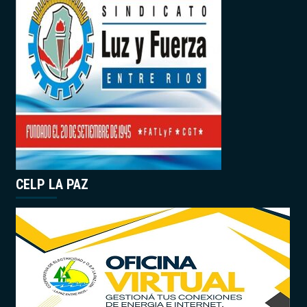
CELP LA PAZ