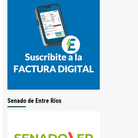
Senado de Entre Ríos