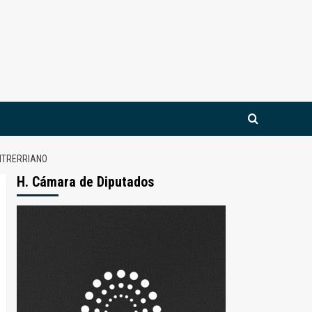
ENTRERRIANO
H. Cámara de Diputados