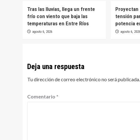
Tras las lluvias, llega un frente
Proyectan 
frío con viento que baja las
tensión par
temperaturas en Entre Ríos
potencia e
agosto 6, 2026
agosto 6, 202
Deja una respuesta
Tu dirección de correo electrónico no será publicada.
Comentario
*