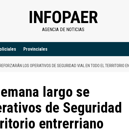
INFOPAER
AGENCIA DE NOTICIAS
oliciales
Provinciales
REFORZARÁN LOS OPERATIVOS DE SEGURIDAD VIAL EN TODO EL TERRITORIO 
 semana largo se
erativos de Seguridad
ritorio entrerriano