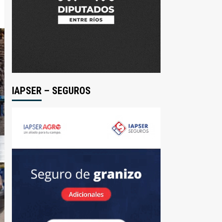
IAPSER – SEGUROS