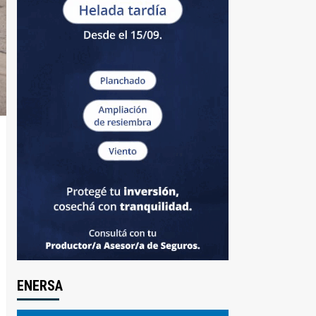
ENERSA