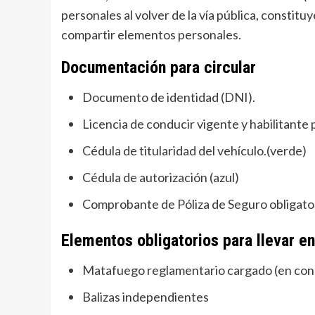
personales al volver de la vía pública, consti
compartir elementos personales.
Documentación para circular
Documento de identidad (DNI).
Licencia de conducir vigente y habilitante p
Cédula de titularidad del vehículo.(verde)
Cédula de autorización (azul)
Comprobante de Póliza de Seguro obligator
Elementos obligatorios para llevar en
Matafuego reglamentario cargado (en cond
Balizas independientes