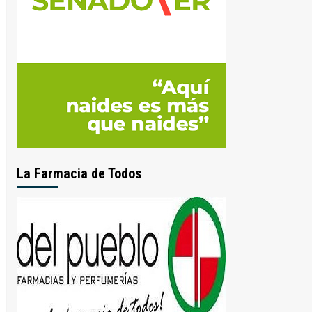
La Farmacia de Todos