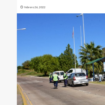
febrero 26, 2022