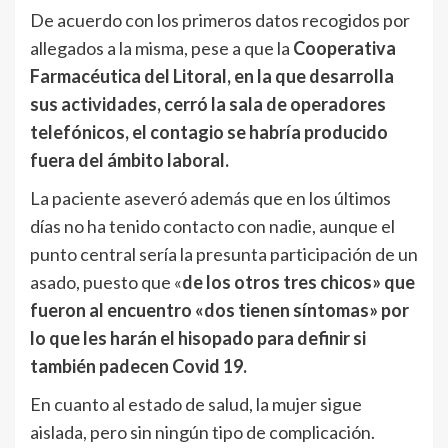
De acuerdo con los primeros datos recogidos por
allegados a la misma, pese a que la
Cooperativa
Farmacéutica del Litoral, en la que desarrolla
sus actividades, cerró la sala de operadores
telefónicos, el contagio se habría producido
fuera del ámbito laboral.
La paciente aseveró además que en los últimos
días no ha tenido contacto con nadie, aunque el
punto central sería la presunta participación de un
asado, puesto que «
de los otros tres chicos» que
fueron al encuentro «dos tienen síntomas» por
lo que les harán el hisopado para definir si
también padecen Covid 19.
En cuanto al estado de salud, la mujer sigue
aislada, pero sin ningún tipo de complicación.