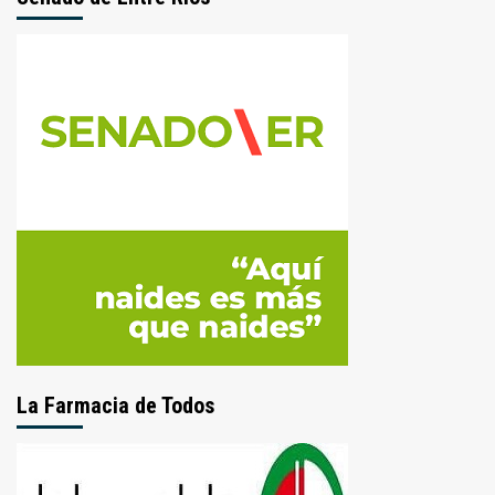
La Farmacia de Todos