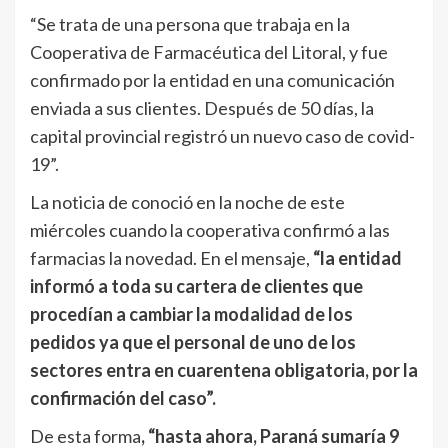
“Se trata de una persona que trabaja en la
Cooperativa de Farmacéutica del Litoral, y fue
confirmado por la entidad en una comunicación
enviada a sus clientes. Después de 50 días, la
capital provincial registró un nuevo caso de covid-
19”.
La noticia de conoció en la noche de este
miércoles cuando la cooperativa confirmó a las
farmacias la novedad. En el mensaje,
“la entidad
informó a toda su cartera de clientes que
procedían a cambiar la modalidad de los
pedidos ya que el personal de uno de los
sectores entra en cuarentena obligatoria, por la
confirmación del caso”.
De esta forma
, “hasta ahora, Paraná sumaría 9