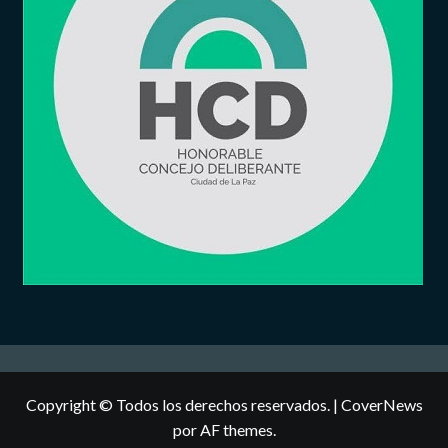
Copyright © Todos los derechos reservados.
|
CoverNews
por AF themes.