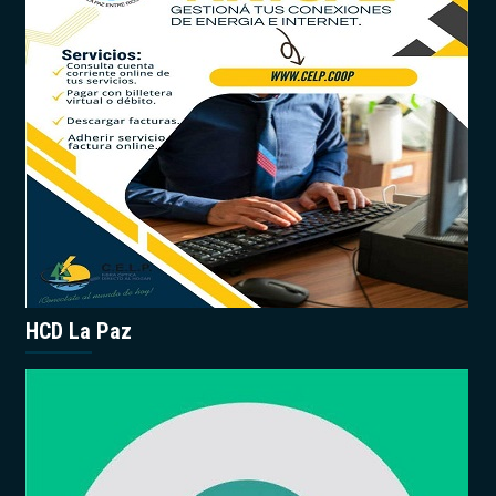
HCD La Paz