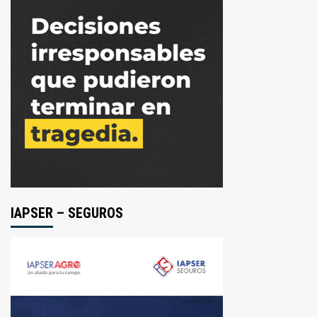
IAPSER – SEGUROS