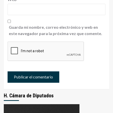
Guarda mi nombre, correo electrónico y web en
este navegador para la próxima vez que comente.
H. Cámara de Diputados