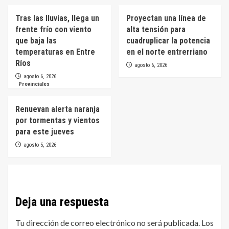
Tras las lluvias, llega un
Proyectan una línea de
frente frío con viento
alta tensión para
que baja las
cuadruplicar la potencia
temperaturas en Entre
en el norte entrerriano
Ríos
agosto 6, 2026
agosto 6, 2026
Provinciales
Renuevan alerta naranja
por tormentas y vientos
para este jueves
agosto 5, 2026
Deja una respuesta
Tu dirección de correo electrónico no será publicada.
Los