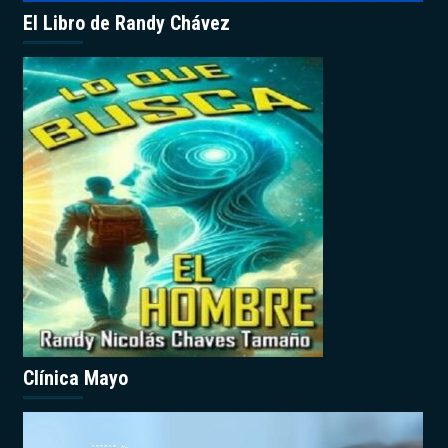
El Libro de Randy Chávez
Clínica Mayo