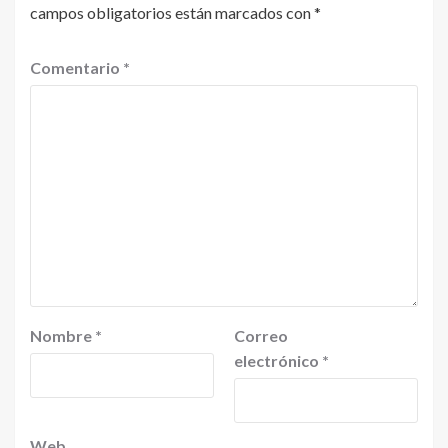
campos obligatorios están marcados con
*
Comentario
*
Nombre
*
Correo
electrónico
*
Web