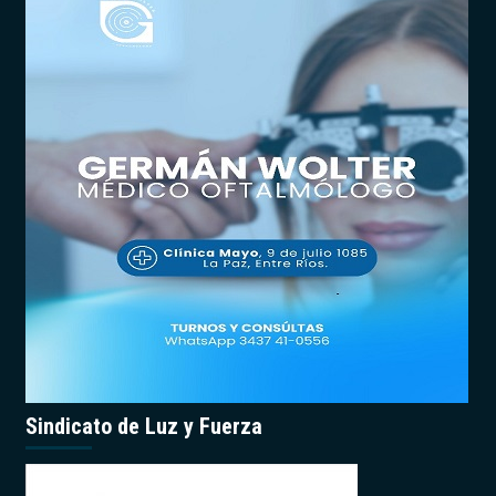
Sindicato de Luz y Fuerza