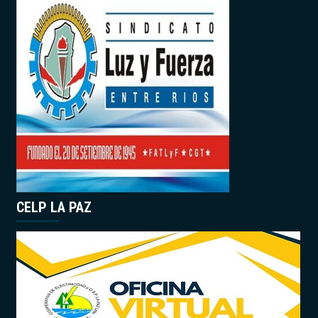
CELP LA PAZ