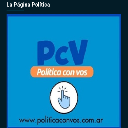
La Página Política