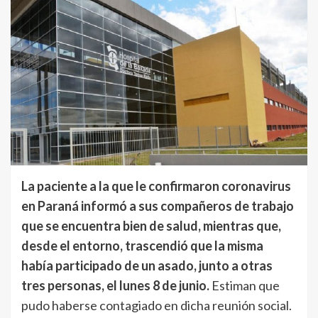
La paciente a la que le confirmaron coronavirus
en Paraná informó a sus compañeros de trabajo
que se encuentra bien de salud, mientras que,
desde el entorno, trascendió que la misma
había participado de un asado, junto a otras
tres personas, el lunes 8 de junio.
Estiman que
pudo haberse contagiado en dicha reunión social.