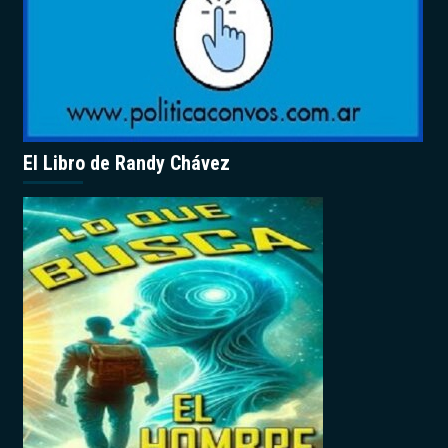
El Libro de Randy Chávez