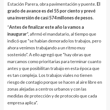
Estación Parera, obra pavimentación y puente.
El
grado de avance es del 55 por ciento y prevé
una inversión de casi 574 millones de pesos.
“
Antes de finalizar este año la vamos a
inaugurar
”, afirmó el mandatario, al tiempo que
indicó que “se habían demorado los trabajos, pero
ahora venimos trabajando a un ritmo muy
sostenido”. A ello agregó que “hay obras que
marcamos como prioritarias para terminar cuanto
antes y que posibilitan trabajo en esta época que
es tan compleja. Los trabajos viales no tienen
riesgo de contagio porque se hacen al aire libre en
zonas alejadas a centros urbanos y con las
medidas de protección y de protocolo que cada
empresa aplica”.