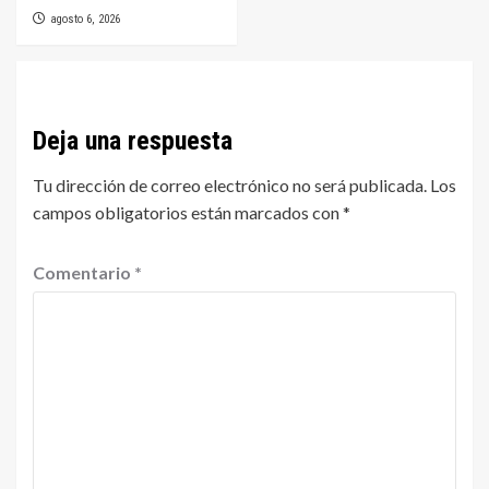
agosto 6, 2026
Deja una respuesta
Tu dirección de correo electrónico no será publicada.
Los
campos obligatorios están marcados con
*
Comentario
*