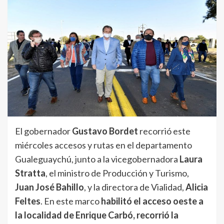
El gobernador
Gustavo Bordet
recorrió este
miércoles accesos y rutas en el departamento
Gualeguaychú, junto a la vicegobernadora
Laura
Stratta
, el ministro de Producción y Turismo,
Juan José Bahillo
, y la directora de Vialidad,
Alicia
Feltes
. En este marco
habilitó el acceso oeste a
la localidad de Enrique Carbó, recorrió la