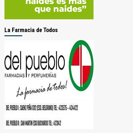
La Farmacia de Todos