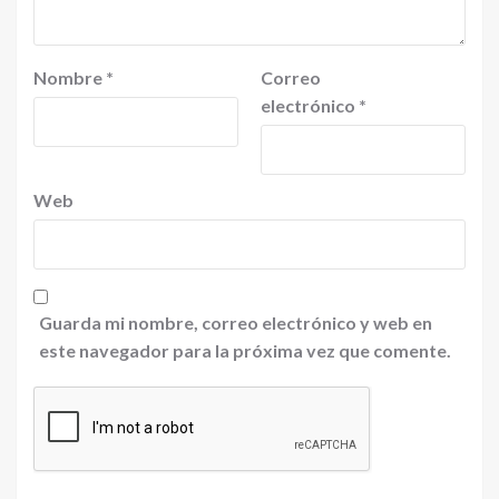
Nombre
*
Correo
electrónico
*
Web
Guarda mi nombre, correo electrónico y web en
este navegador para la próxima vez que comente.