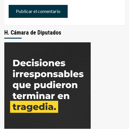
H. Cámara de Diputados