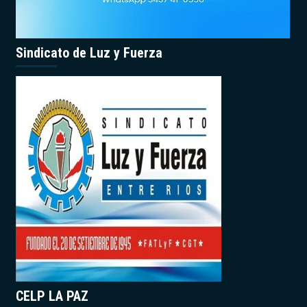
Sindicato de Luz y Fuerza
CELP LA PAZ