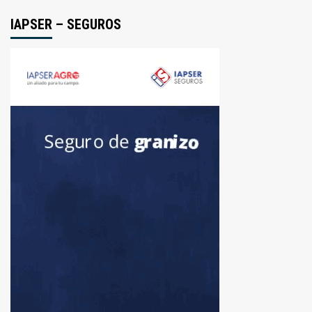
IAPSER – SEGUROS