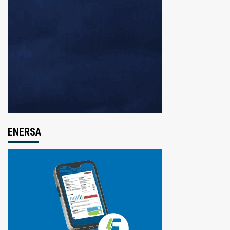
ENERSA