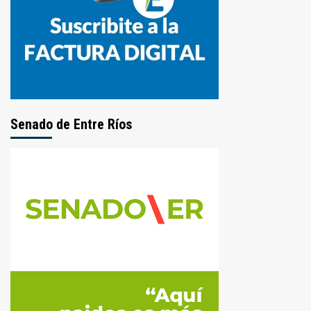
Senado de Entre Ríos