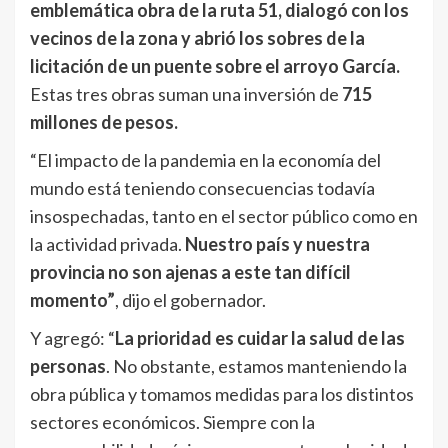
emblemática obra de la ruta 51, dialogó con los
vecinos de la zona y abrió los sobres de la
licitación de un puente sobre el arroyo García.
Estas tres obras suman una inversión de
715
millones de pesos.
“El impacto de la pandemia en la economía del
mundo está teniendo consecuencias todavía
insospechadas, tanto en el sector público como en
la actividad privada.
Nuestro país y nuestra
provincia no son ajenas a este tan difícil
momento”
, dijo el gobernador.
Y agregó: “
La prioridad es cuidar la salud de las
personas
. No obstante, estamos manteniendo la
obra pública y tomamos medidas para los distintos
sectores económicos. Siempre con la