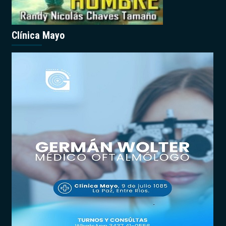
Clínica Mayo