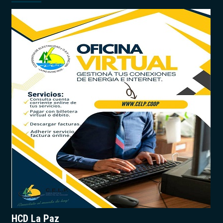
HCD La Paz