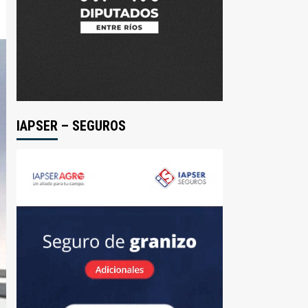
IAPSER – SEGUROS