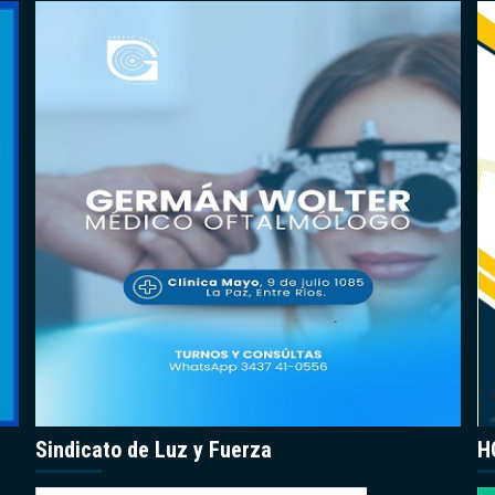
Sindicato de Luz y Fuerza
H