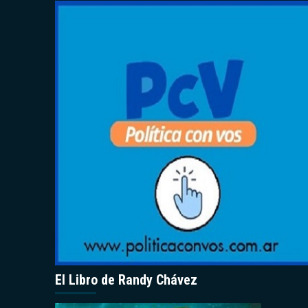
El Libro de Randy Chávez