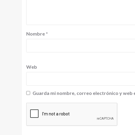
Nombre
*
Web
Guarda mi nombre, correo electrónico y web 