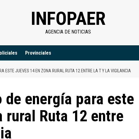
INFOPAER
AGENCIA DE NOTICIAS
oliciales
Provinciales
 ESTE JUEVES 14 EN ZONA RURAL RUTA 12 ENTRE LA T Y LA VIGILANCIA
 de energía para este
 rural Ruta 12 entre
ia