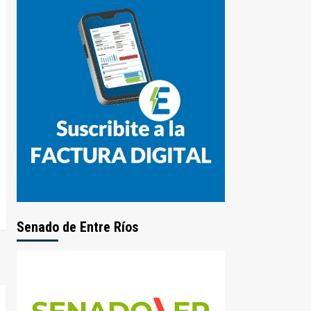
Senado de Entre Ríos