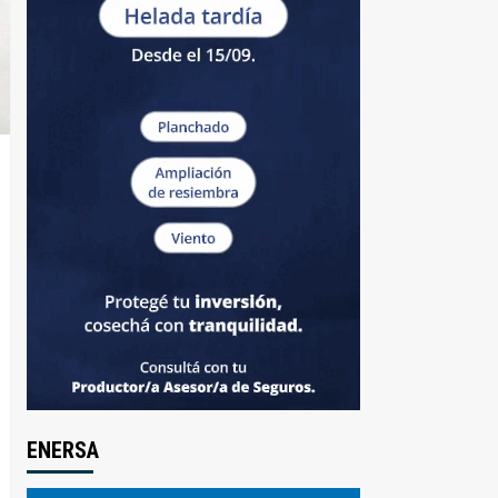
ENERSA