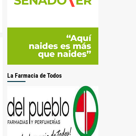
La Farmacia de Todos