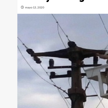
mayo 13, 2020