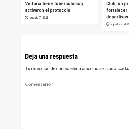
Victoria tiene tuberculosis y
Club, un p
activaron el protocolo
fortalecer 
deportivos
agosto 7, 2026
agosto 6, 202
Deja una respuesta
Tu dirección de correo electrónico no será publicada.
Comentario
*