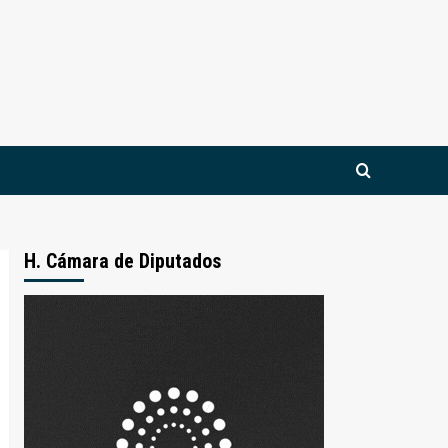
H. Cámara de Diputados