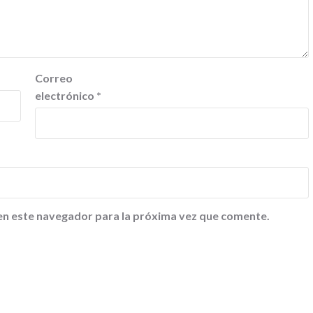
Correo
electrónico
*
en este navegador para la próxima vez que comente.