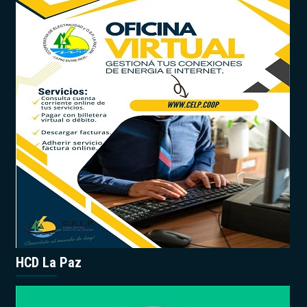
HCD La Paz