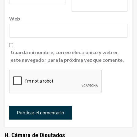
Web
Guarda mi nombre, correo electrónico y web en
este navegador para la próxima vez que comente.
H. Cámara de Diputados