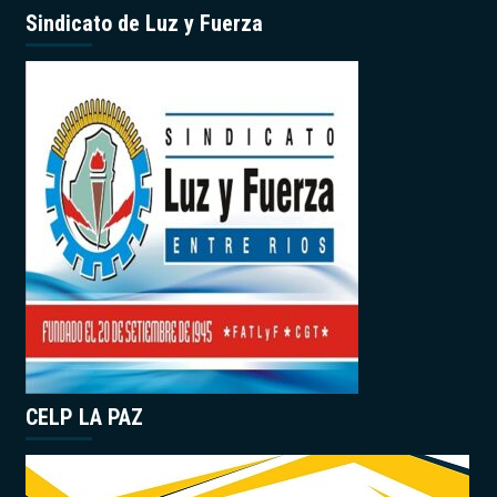
Sindicato de Luz y Fuerza
CELP LA PAZ