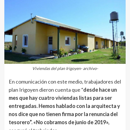
Viviendas del plan Irigoyen- archivo-
En comunicación con este medio, trabajadores del
plan Irigoyen dieron cuenta que “
desde hace un
mes que hay cuatro viviendas listas para ser
entregadas. Hemos hablado con la arquitecta y
nos dice que no tienen firma por la renuncia del
tesorero”. «No cobramos de junio de 2019»,