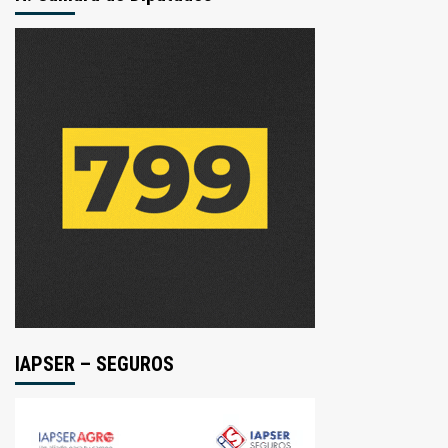
IAPSER – SEGUROS