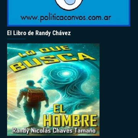
El Libro de Randy Chávez