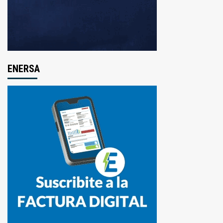
ENERSA