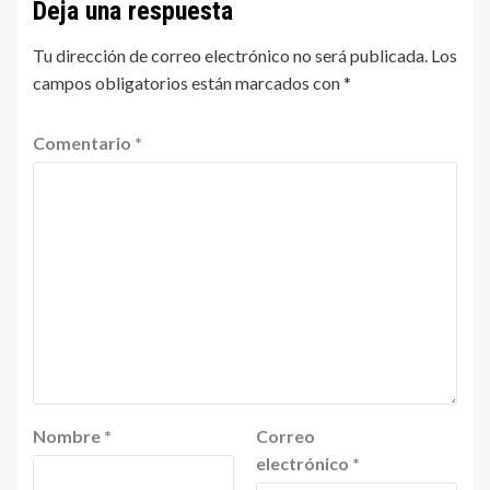
Deja una respuesta
Tu dirección de correo electrónico no será publicada.
Los
campos obligatorios están marcados con
*
Comentario
*
Nombre
*
Correo
electrónico
*