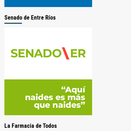
Senado de Entre Ríos
La Farmacia de Todos