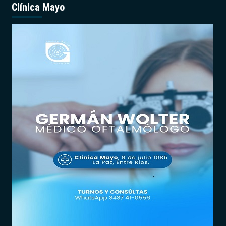
Clínica Mayo