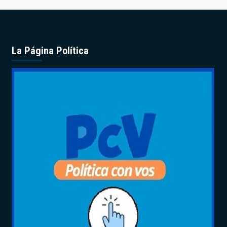
La Página Política