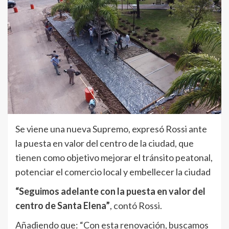
Se viene una nueva Supremo, expresó Rossi ante
la puesta en valor del centro de la ciudad, que
tienen como objetivo mejorar el tránsito peatonal,
potenciar el comercio local y embellecer la ciudad
“Seguimos adelante con la puesta en valor del
centro de Santa Elena”
, contó Rossi.
Añadiendo que: “Con esta renovación, buscamos