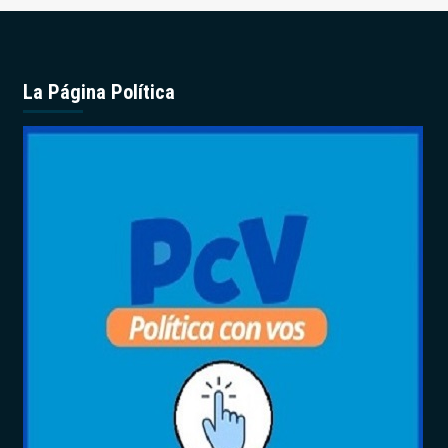
La Página Política