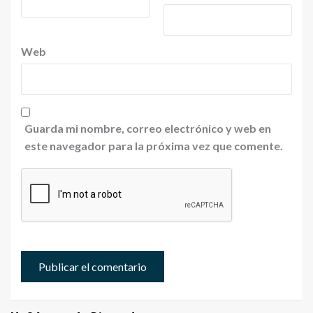
Web
Guarda mi nombre, correo electrónico y web en
este navegador para la próxima vez que comente.