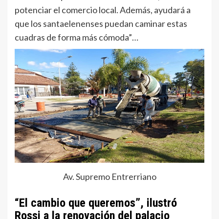
potenciar el comercio local. Además, ayudará a
que los santaelenenses puedan caminar estas
cuadras de forma más cómoda”…
Av. Supremo Entrerriano
“El cambio que queremos”, ilustró
Rossi a la renovación del palacio