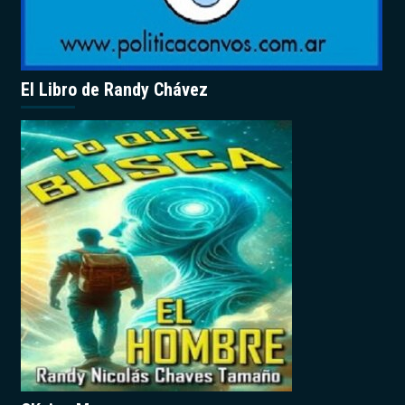
El Libro de Randy Chávez