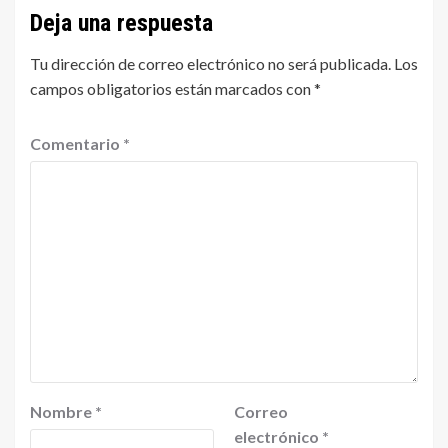
Deja una respuesta
Tu dirección de correo electrónico no será publicada.
Los
campos obligatorios están marcados con
*
Comentario
*
Nombre
*
Correo
electrónico
*