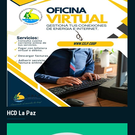
HCD La Paz