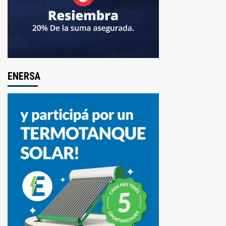
ENERSA