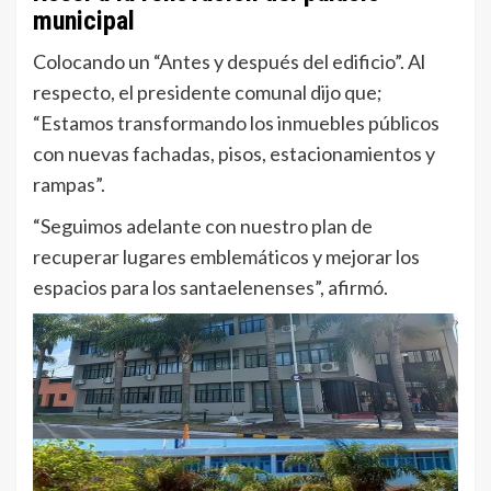
municipal
Colocando un “Antes y después del edificio”. Al
respecto, el presidente comunal dijo que;
“Estamos transformando los inmuebles públicos
con nuevas fachadas, pisos, estacionamientos y
rampas”.
“Seguimos adelante con nuestro plan de
recuperar lugares emblemáticos y mejorar los
espacios para los santaelenenses”, afirmó.