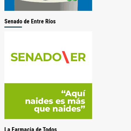
Senado de Entre Ríos
La Farmacia de Todos