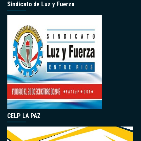
Sindicato de Luz y Fuerza
CELP LA PAZ