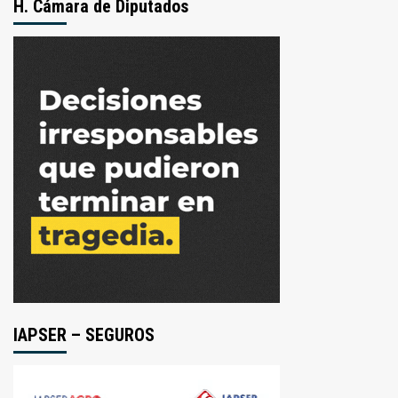
H. Cámara de Diputados
IAPSER – SEGUROS