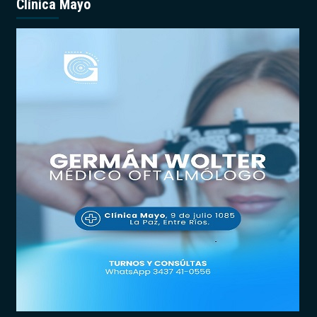
Clínica Mayo