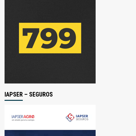
IAPSER – SEGUROS