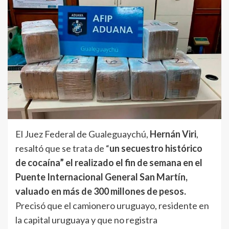
El Juez Federal de Gualeguaychú,
Hernán Viri
,
resaltó que se trata de “
un secuestro histórico
de cocaína” el realizado el fin de semana en el
Puente Internacional General San Martín,
valuado en más de 300 millones de pesos.
Precisó que el camionero uruguayo, residente en
la capital uruguaya y que no registra