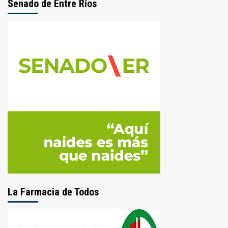
Senado de Entre Ríos
La Farmacia de Todos