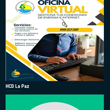
HCD La Paz