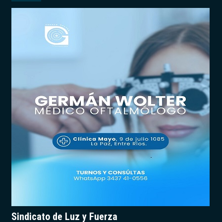
Sindicato de Luz y Fuerza