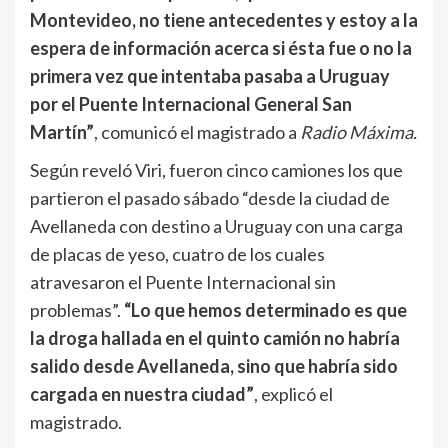
Montevideo, no tiene antecedentes y estoy a la
espera de información acerca si ésta fue o no la
primera vez que intentaba pasaba a Uruguay
por el Puente Internacional General San
Martín”
, comunicó el magistrado a
Radio Máxima.
Según reveló Viri, fueron cinco camiones los que
partieron el pasado sábado “desde la ciudad de
Avellaneda con destino a Uruguay con una carga
de placas de yeso, cuatro de los cuales
atravesaron el Puente Internacional sin
problemas”.
“Lo que hemos determinado es que
la droga hallada en el quinto camión no habría
salido desde Avellaneda, sino que habría sido
cargada en nuestra ciudad”
, explicó el
magistrado.