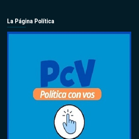
La Página Política