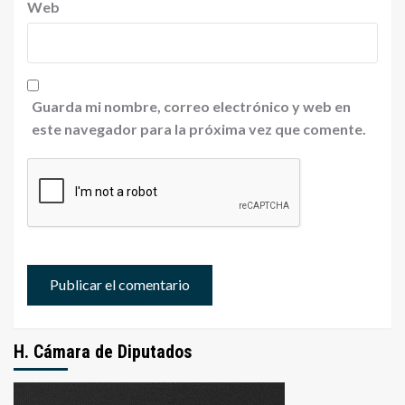
Web
Guarda mi nombre, correo electrónico y web en
este navegador para la próxima vez que comente.
H. Cámara de Diputados