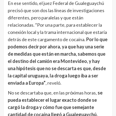
En ese sentido, el juez Federal de Gualeguaychú
precisó que son dos las líneas de investigaciones
diferentes, pero paralelas y que están
relacionadas. “Por una parte, para establecer la
conexión local y la trama internacional que estaría
detrás de este cargamento de cocaína.
Por lo que
podemos decir por ahora, ya que hay una serie
de medidas que están en marcha, sabemos que
el destino del camión era Montevideo, y hay
una hipótesis que no se descarta es que, desde
la capital uruguaya, la droga luego iba a ser
enviada a Europa”
, reveló.
No se descartaba que, en las próximas horas,
se
pueda establecer el lugar exacto donde se
cargó la droga y cómo fue que semejante
cantidad de cocaína llegó a Gualeguaychú.