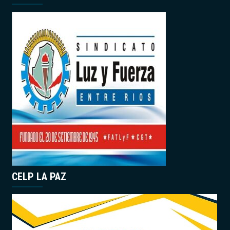
CELP LA PAZ