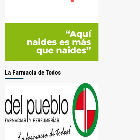
La Farmacia de Todos