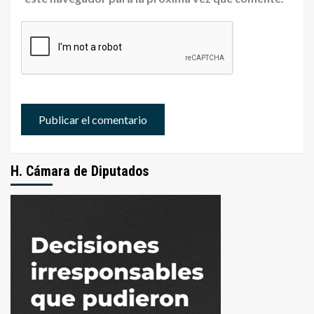
H. Cámara de Diputados