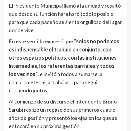
El Presidente Municipal llamó a la unidad y resaltó
que desde su función hará haré todo lo posible
para que cada paceño se sienta orgulloso del lugar
donde vive.
En este sentido expresó que
“solos no podemos,
es indispensable el trabajo en conjunto, con
otros espacios políticos, con las instituciones
intermedias, los referentes barriales y todos
los vecinos”
, e invitó a todos a sumarse, a
comprometerse, a trabajar… para seguir
creciendo juntos.
Al comienzo de su discurso el Intendente Bruno
Sarubi realizó un repaso de sus primeros cuatro
años de gestión y presentó los ejes en los que se
enfocará en su próxima gestión.