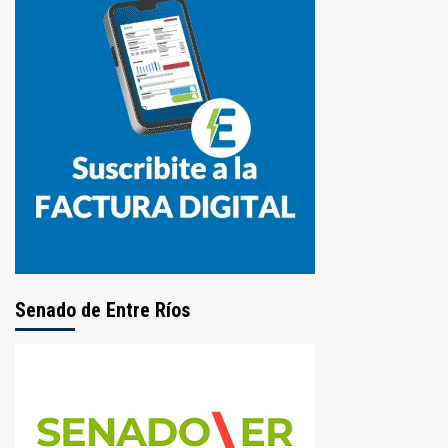
Senado de Entre Ríos