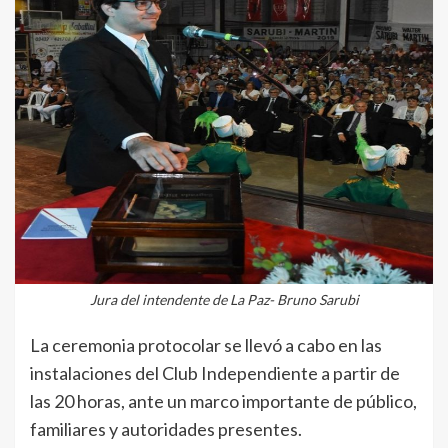
Jura del intendente de La Paz- Bruno Sarubi
La ceremonia protocolar se llevó a cabo en las
instalaciones del Club Independiente a partir de
las 20 horas, ante un marco importante de público,
familiares y autoridades presentes.