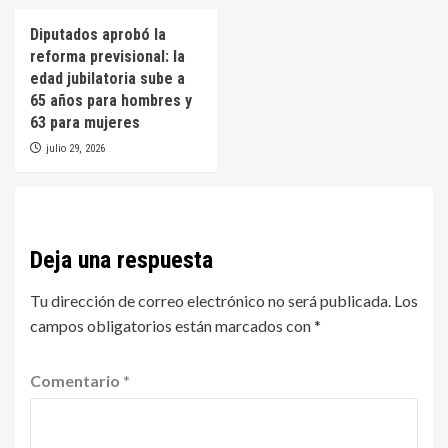
Diputados aprobó la
reforma previsional: la
edad jubilatoria sube a
65 años para hombres y
63 para mujeres
julio 29, 2026
Deja una respuesta
Tu dirección de correo electrónico no será publicada.
Los
campos obligatorios están marcados con
*
Comentario
*