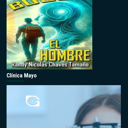
Clínica Mayo