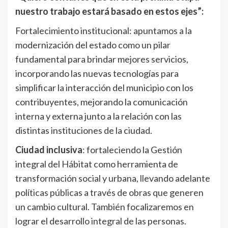
nuestro trabajo estará basado en estos ejes”:
Fortalecimiento institucional: apuntamos a la
modernización del estado como un pilar
fundamental para brindar mejores servicios,
incorporando las nuevas tecnologías para
simplificar la interacción del municipio con los
contribuyentes, mejorando la comunicación
interna y externa junto a la relación con las
distintas instituciones de la ciudad.
Ciudad inclusiva
: fortaleciendo la Gestión
integral del Hábitat como herramienta de
transformación social y urbana, llevando adelante
políticas públicas a través de obras que generen
un cambio cultural. También focalizaremos en
lograr el desarrollo integral de las personas.