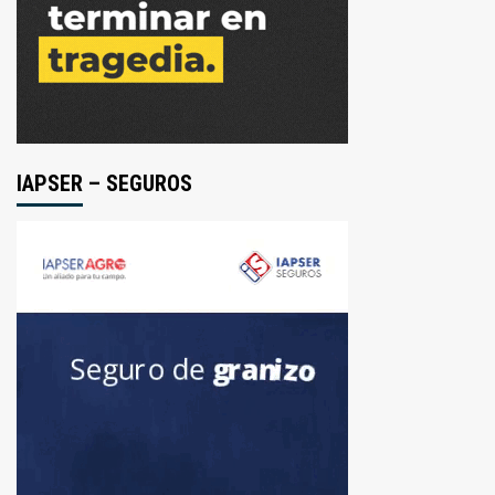
IAPSER – SEGUROS