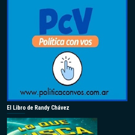
El Libro de Randy Chávez