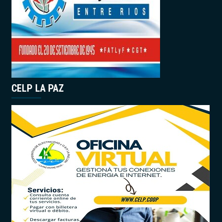
CELP LA PAZ