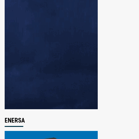
ENERSA