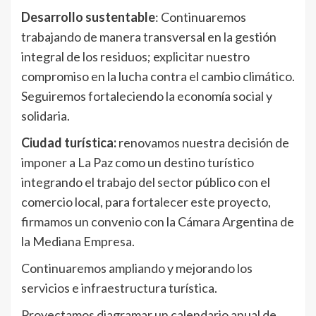
Desarrollo sustentable
: Continuaremos
trabajando de manera transversal en la gestión
integral de los residuos; explicitar nuestro
compromiso en la lucha contra el cambio climático.
Seguiremos fortaleciendo la economía social y
solidaria.
Ciudad turística:
renovamos nuestra decisión de
imponer a La Paz como un destino turístico
integrando el trabajo del sector público con el
comercio local, para fortalecer este proyecto,
firmamos un convenio con la Cámara Argentina de
la Mediana Empresa.
Continuaremos ampliando y mejorando los
servicios e infraestructura turística.
Proyectamos diagramar un calendario anual de