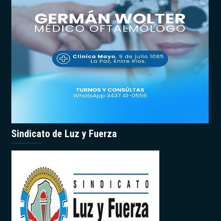
Sindicato de Luz y Fuerza