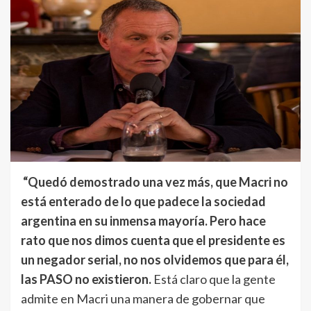
“Quedó demostrado una vez más, que Macri no
está enterado de lo que padece la sociedad
argentina en su inmensa mayoría. Pero hace
rato que nos dimos cuenta que el presidente es
un negador serial, no nos olvidemos que para él,
las PASO no existieron.
Está claro que la gente
admite en Macri una manera de gobernar que