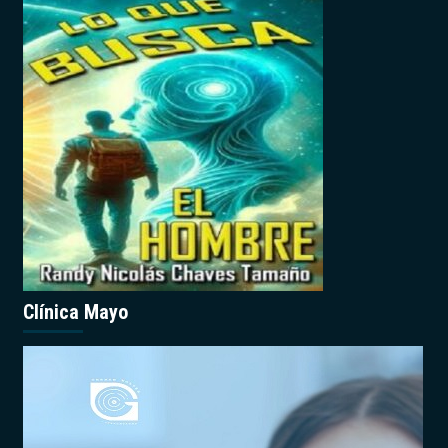
Clínica Mayo