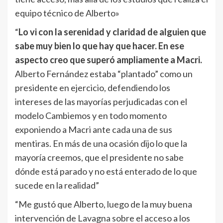
equipo técnico de Alberto»
“
Lo vi con la serenidad y claridad de alguien que
sabe muy bien lo que hay que hacer. En ese
aspecto creo que superó ampliamente a Macri.
Alberto Fernández estaba “plantado” como un
presidente en ejercicio, defendiendo los
intereses de las mayorías perjudicadas con el
modelo Cambiemos y en todo momento
exponiendo a Macri ante cada una de sus
mentiras. En más de una ocasión dijo lo que la
mayoría creemos, que el presidente no sabe
dónde está parado y no está enterado de lo que
sucede en la realidad”
“Me gustó que Alberto, luego de la muy buena
intervención de Lavagna sobre el acceso a los