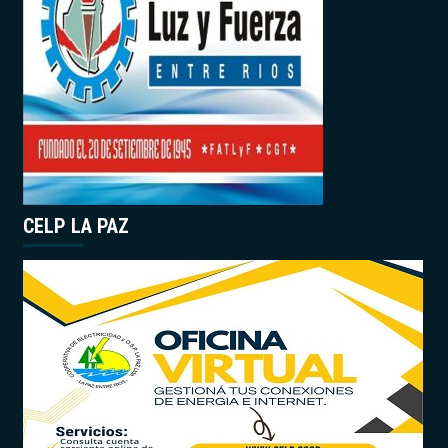
CELP LA PAZ