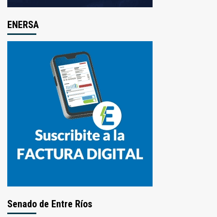
ENERSA
Senado de Entre Ríos