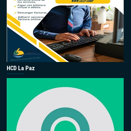
HCD La Paz