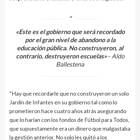
«Este es el gobierno que será recordado
por el gran nivel de abandono a la
educación pública. No construyeron, al
contrario, destruyeron escuelas»
– Aldo
Ballestena
“Hay que recordarle que no construyeron un solo
Jardín de Infantes en su gobierno tal como lo
prometieron hace cuatro años atrás asegurando
que lo harían con los fondos de Fútbol para Todos,
que supuestamente era un dinero que malgastaba
la gestión anterior. No solo les quitó a los