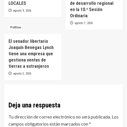
LOCALES
de desarrollo regional
en la 10.ª Sesión
agosto 9, 2026
Ordinaria
agosto 7, 2026
Política
El senador libertario
Joaquín Benegas Lynch
tiene una empresa que
gestiona ventas de
tierras a extranjeros
agosto 5, 2026
Deja una respuesta
Tu dirección de correo electrónico no será publicada.
Los
campos obligatorios están marcados con
*