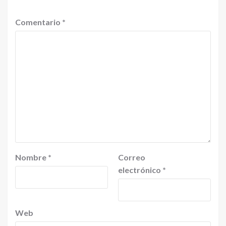
Comentario
*
Nombre
*
Correo
electrónico
*
Web