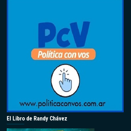
El Libro de Randy Chávez