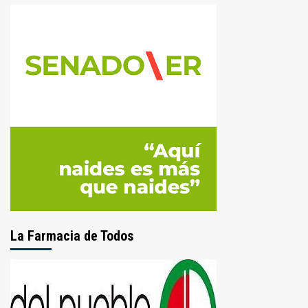
La Farmacia de Todos