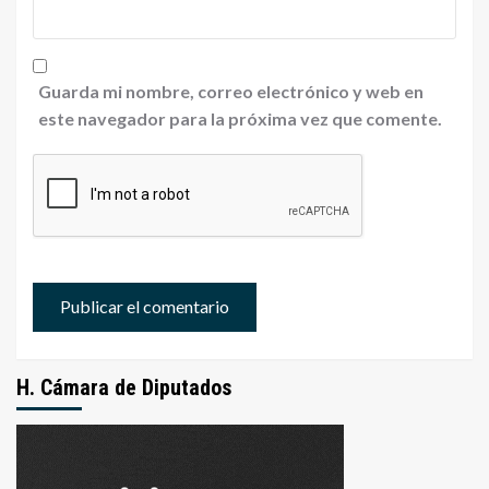
Guarda mi nombre, correo electrónico y web en
este navegador para la próxima vez que comente.
H. Cámara de Diputados