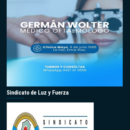
Sindicato de Luz y Fuerza