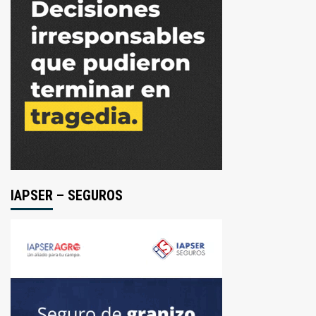
IAPSER – SEGUROS