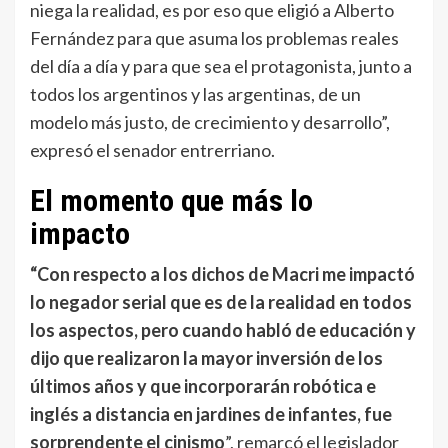
niega la realidad, es por eso que eligió a Alberto
Fernández para que asuma los problemas reales
del día a día y para que sea el protagonista, junto a
todos los argentinos y las argentinas, de un
modelo más justo, de crecimiento y desarrollo”,
expresó el senador entrerriano.
El momento que más lo
impacto
“Con respecto a los dichos de Macri me impactó
lo negador serial que es de la realidad en todos
los aspectos, pero cuando habló de educación y
dijo que realizaron la mayor inversión de los
últimos años y que incorporarán robótica e
inglés a distancia en jardines de infantes, fue
sorprendente el cinismo
”, remarcó el legislador