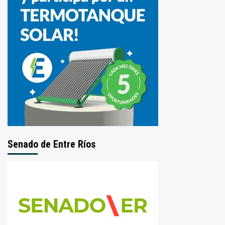
Senado de Entre Ríos