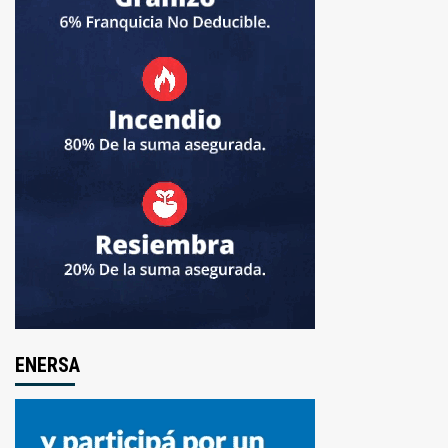
ENERSA