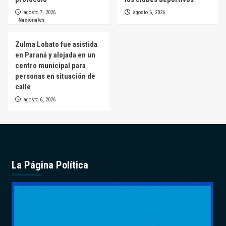
agosto 7, 2026
agosto 6, 2026
Nacionales
Zulma Lobato fue asistida
en Paraná y alojada en un
centro municipal para
personas en situación de
calle
agosto 6, 2026
La Página Política