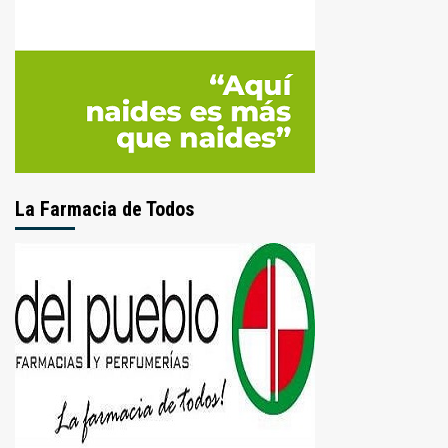
La Farmacia de Todos