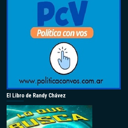
El Libro de Randy Chávez