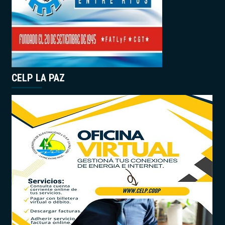
CELP LA PAZ