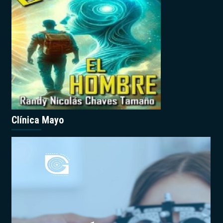
Clínica Mayo