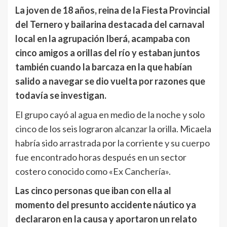
La joven de 18 años, reina de la Fiesta Provincial
del Ternero y bailarina destacada del carnaval
local en la agrupación Iberá, acampaba con
cinco amigos a orillas del río y estaban juntos
también cuando la barcaza en la que habían
salido a navegar se dio vuelta por razones que
todavía se investigan.
El grupo cayó al agua en medio de la noche y solo
cinco de los seis lograron alcanzar la orilla. Micaela
habría sido arrastrada por la corriente y su cuerpo
fue encontrado horas después en un sector
costero conocido como «Ex Canchería».
Las cinco personas que iban con ella al
momento del presunto accidente náutico ya
declararon en la causa y aportaron un relato