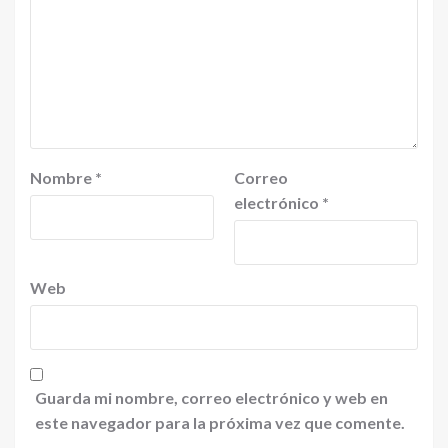
Nombre
*
Correo
electrónico
*
Web
Guarda mi nombre, correo electrónico y web en
este navegador para la próxima vez que comente.