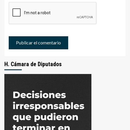
H. Cámara de Diputados