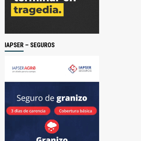
IAPSER – SEGUROS