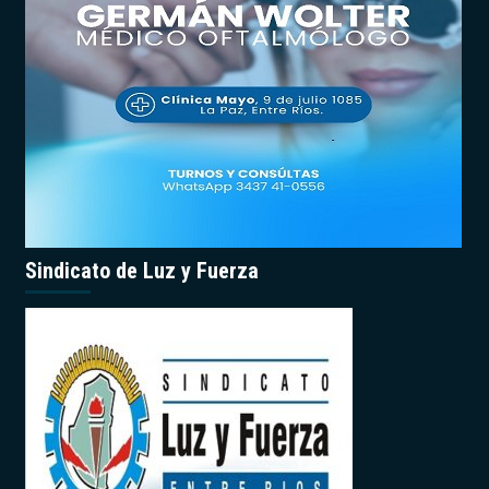
Sindicato de Luz y Fuerza