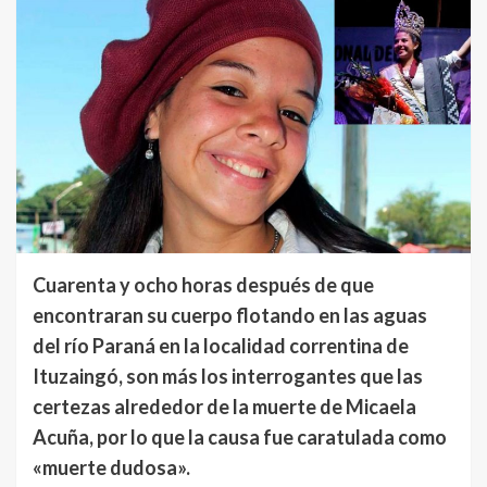
Cuarenta y ocho horas después de que
encontraran su cuerpo flotando en las aguas
del río Paraná en la localidad correntina de
Ituzaingó, son más los interrogantes que las
certezas alrededor de la muerte de Micaela
Acuña, por lo que la causa fue caratulada como
«muerte dudosa».