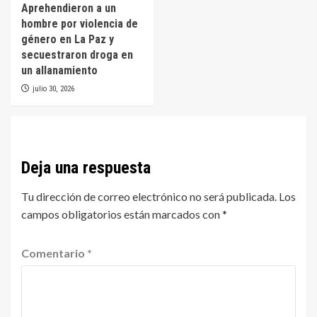
Aprehendieron a un
hombre por violencia de
género en La Paz y
secuestraron droga en
un allanamiento
julio 30, 2026
Deja una respuesta
Tu dirección de correo electrónico no será publicada.
Los
campos obligatorios están marcados con
*
Comentario
*