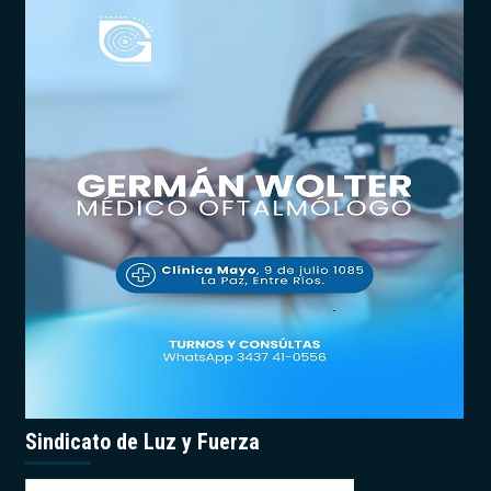
Sindicato de Luz y Fuerza