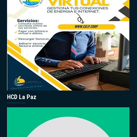
HCD La Paz