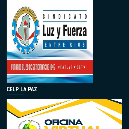
CELP LA PAZ