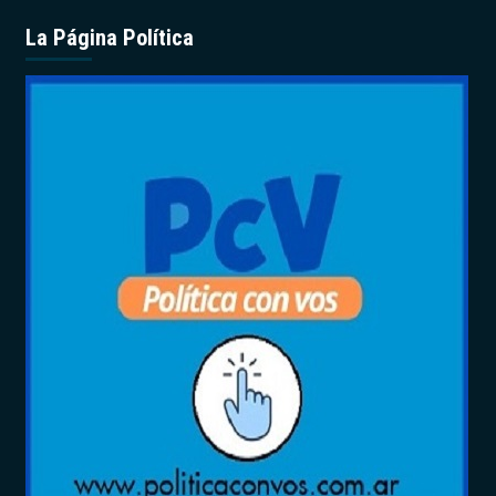
La Página Política