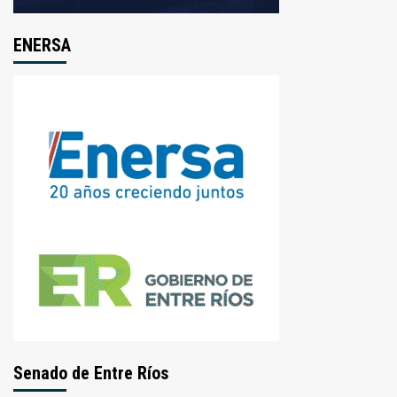
ENERSA
Senado de Entre Ríos