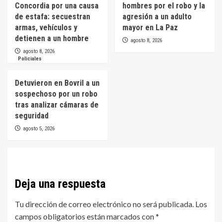
Concordia por una causa
hombres por el robo y la
de estafa: secuestran
agresión a un adulto
armas, vehículos y
mayor en La Paz
detienen a un hombre
agosto 8, 2026
agosto 8, 2026
Policiales
Detuvieron en Bovril a un
sospechoso por un robo
tras analizar cámaras de
seguridad
agosto 5, 2026
Deja una respuesta
Tu dirección de correo electrónico no será publicada.
Los
campos obligatorios están marcados con
*