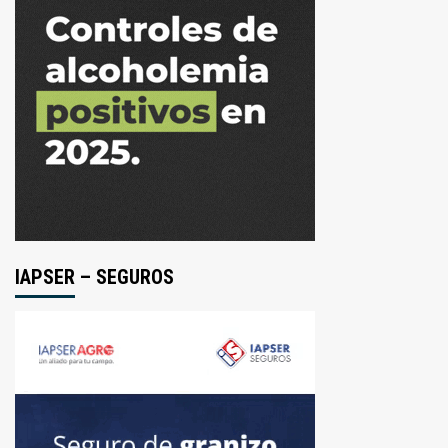
IAPSER – SEGUROS