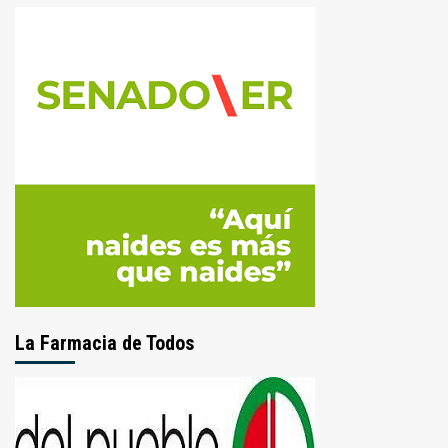
La Farmacia de Todos