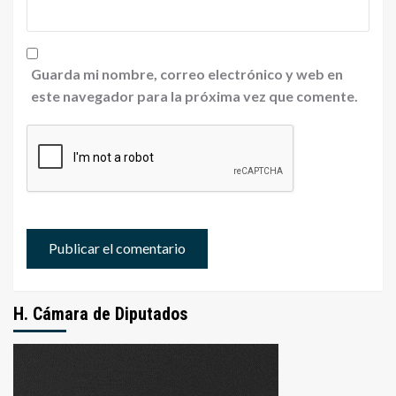
Guarda mi nombre, correo electrónico y web en
este navegador para la próxima vez que comente.
H. Cámara de Diputados