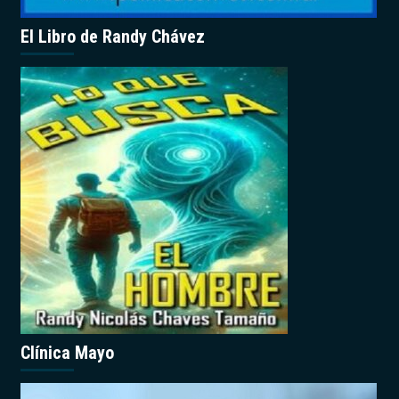
El Libro de Randy Chávez
Clínica Mayo