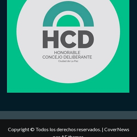
Copyright © Todos los derechos reservados.
|
CoverNews
por AF themes.