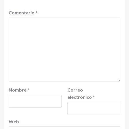
Comentario
*
Nombre
*
Correo
electrónico
*
Web