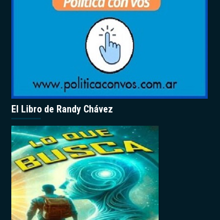
El Libro de Randy Chávez