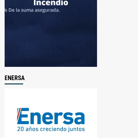
ENERSA