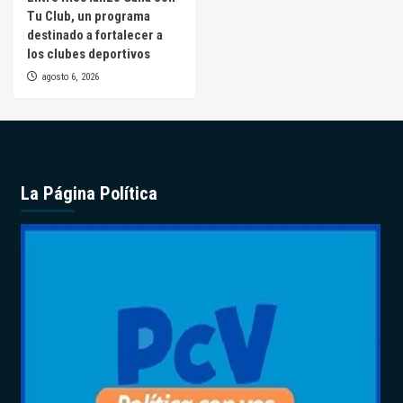
Tu Club, un programa
destinado a fortalecer a
los clubes deportivos
agosto 6, 2026
La Página Política