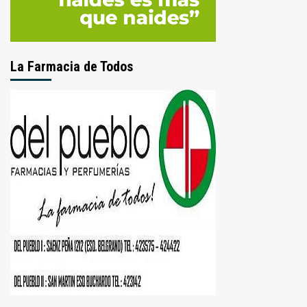
La Farmacia de Todos