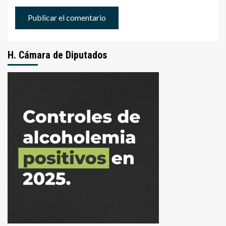
H. Cámara de Diputados