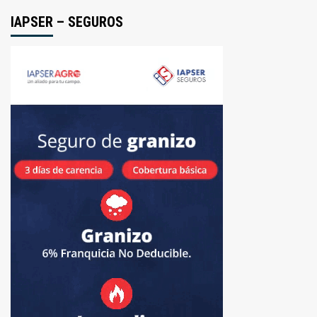
IAPSER – SEGUROS