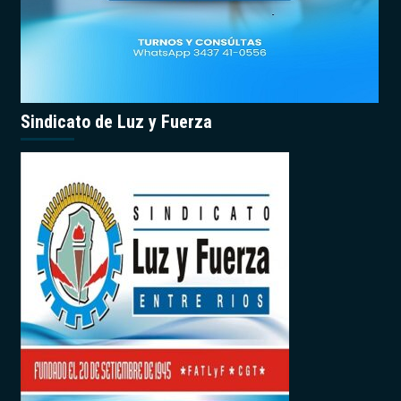
Sindicato de Luz y Fuerza