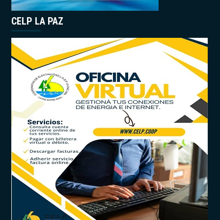
CELP LA PAZ