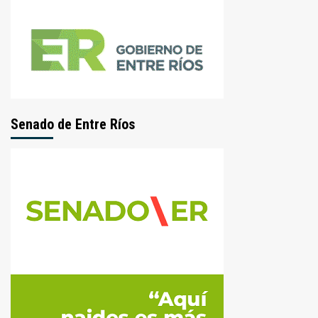
Senado de Entre Ríos