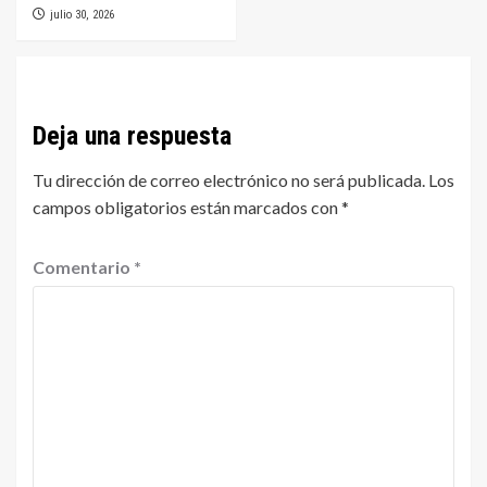
julio 30, 2026
Deja una respuesta
Tu dirección de correo electrónico no será publicada.
Los
campos obligatorios están marcados con
*
Comentario
*