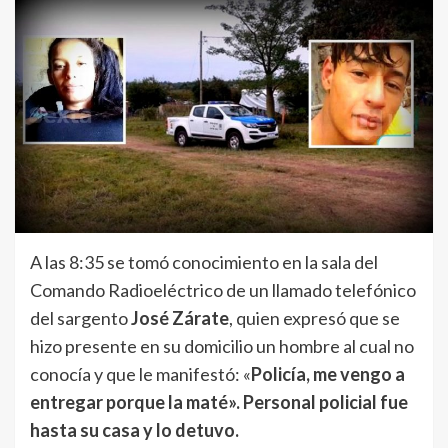
A las 8:35 se tomó conocimiento en la sala del
Comando Radioeléctrico de un llamado telefónico
del sargento
José Zárate
, quien expresó que se
hizo presente en su domicilio un hombre al cual no
conocía y que le manifestó: «
Policía, me vengo a
entregar porque la maté». Personal policial fue
hasta su casa y lo detuvo.