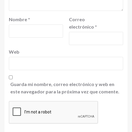
Nombre
*
Correo
electrónico
*
Web
Guarda mi nombre, correo electrónico y web en
este navegador para la próxima vez que comente.