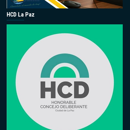
HCD La Paz