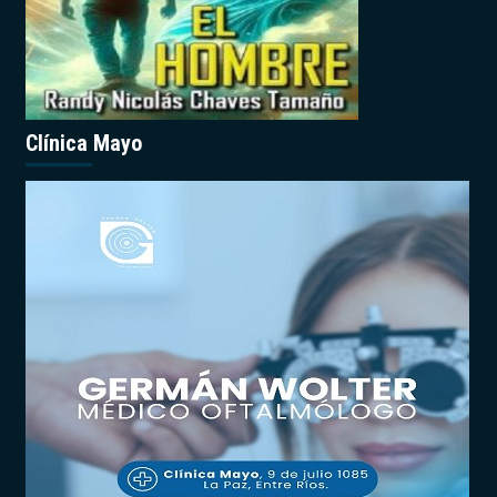
Clínica Mayo