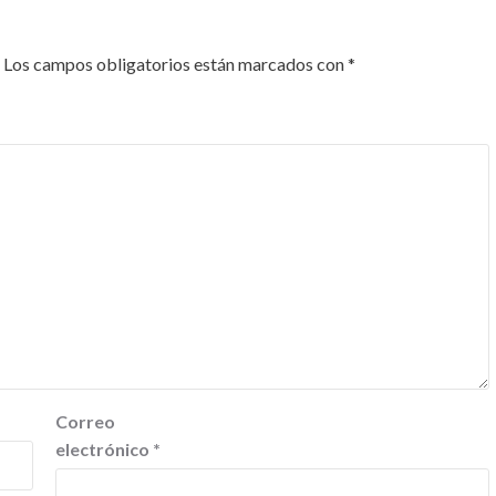
Los campos obligatorios están marcados con
*
Correo
electrónico
*