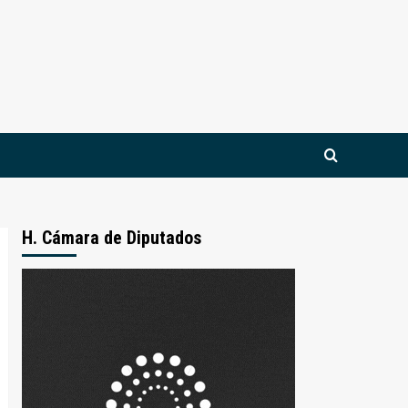
H. Cámara de Diputados