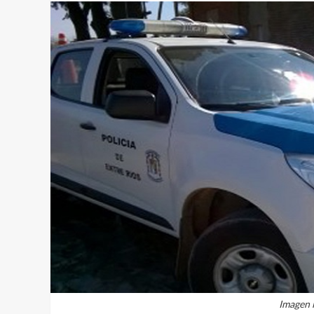
Imagen i