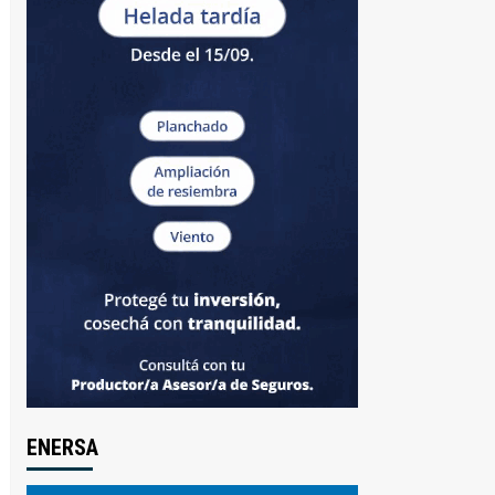
ENERSA