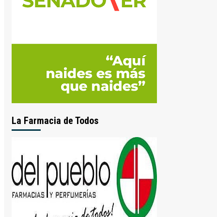
La Farmacia de Todos