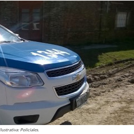
lustrativa: Policiales.