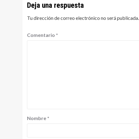
Deja una respuesta
Tu dirección de correo electrónico no será publicada.
Comentario
*
Nombre
*