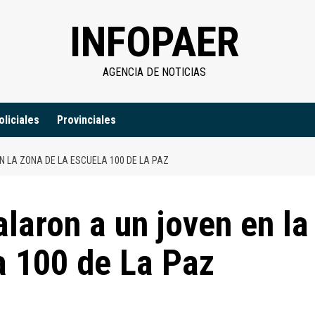
INFOPAER
AGENCIA DE NOTICIAS
oliciales
Provinciales
 LA ZONA DE LA ESCUELA 100 DE LA PAZ
laron a un joven en la
a 100 de La Paz