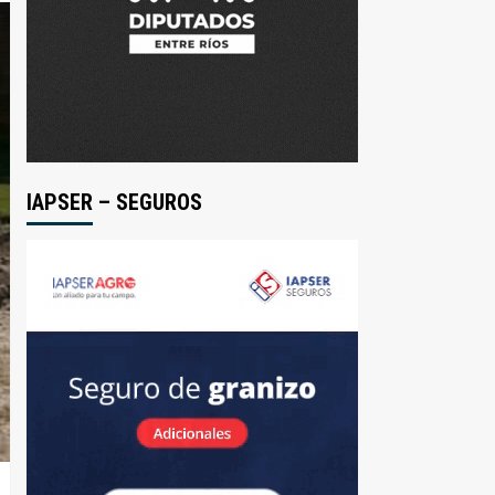
IAPSER – SEGUROS