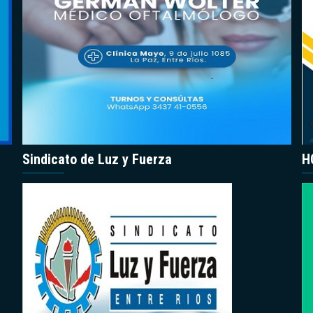
Sindicato de Luz y Fuerza
H