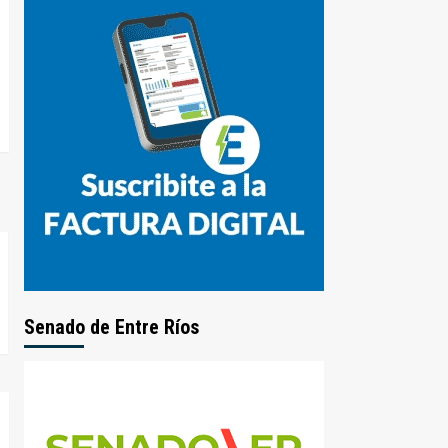
Senado de Entre Ríos