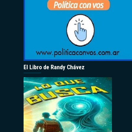
El Libro de Randy Chávez