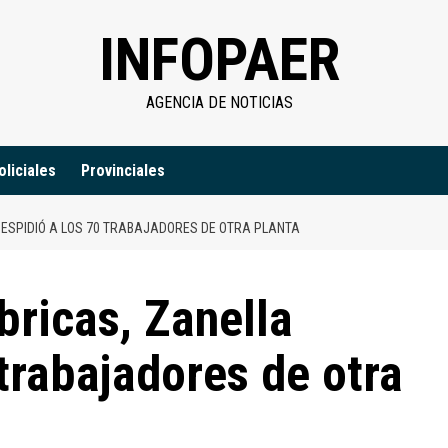
INFOPAER
AGENCIA DE NOTICIAS
oliciales
Provinciales
ESPIDIÓ A LOS 70 TRABAJADORES DE OTRA PLANTA
bricas, Zanella
 trabajadores de otra