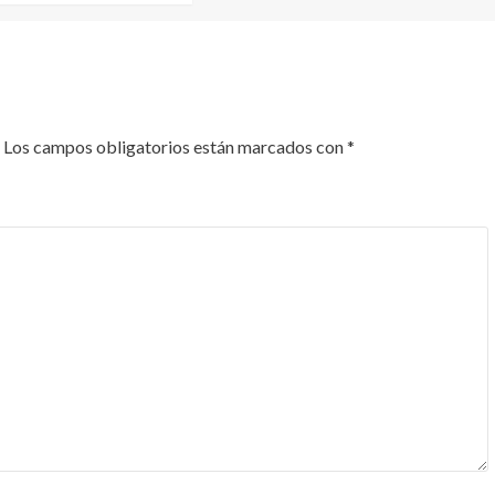
Los campos obligatorios están marcados con
*