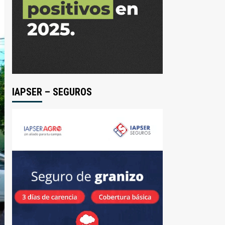
IAPSER – SEGUROS