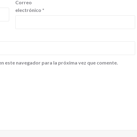
Correo
electrónico
*
en este navegador para la próxima vez que comente.