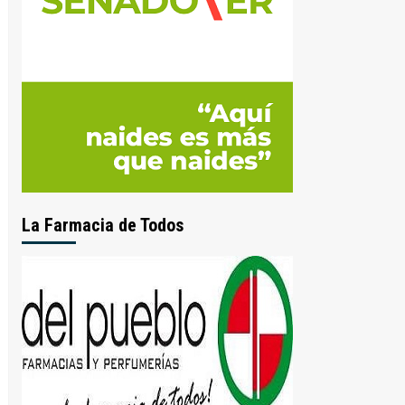
La Farmacia de Todos