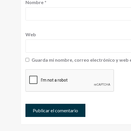
Nombre
*
Web
Guarda mi nombre, correo electrónico y web 