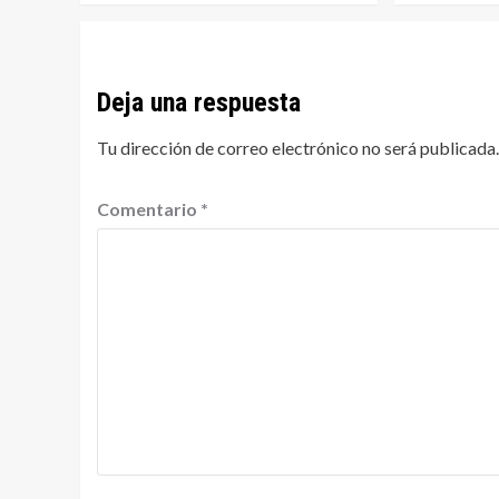
Deja una respuesta
Tu dirección de correo electrónico no será publicada.
Comentario
*