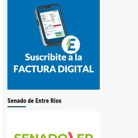
Senado de Entre Ríos