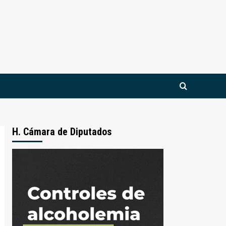
H. Cámara de Diputados