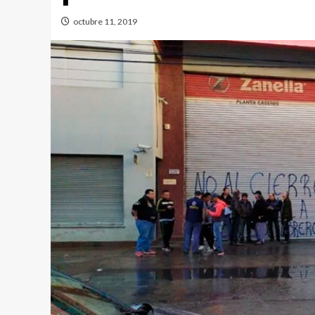
octubre 11, 2019