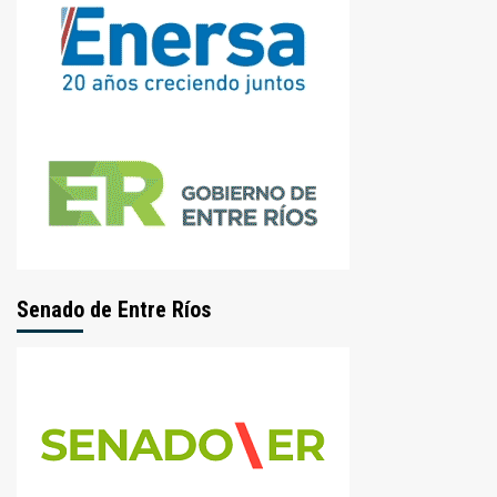
Senado de Entre Ríos