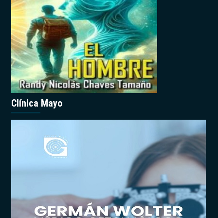
Clínica Mayo