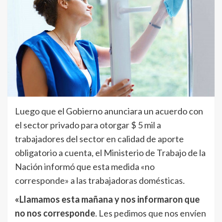
Luego que el Gobierno anunciara un acuerdo con
el sector privado para otorgar $ 5 mil a
trabajadores del sector en calidad de aporte
obligatorio a cuenta, el Ministerio de Trabajo de la
Nación informó que esta medida «no
corresponde» a las trabajadoras domésticas.
«Llamamos esta mañana y nos informaron que
no nos corresponde
. Les pedimos que nos envíen