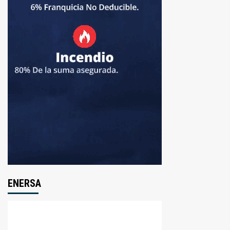
ENERSA