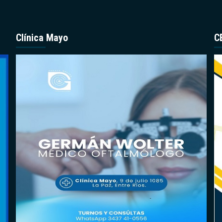
Clínica Mayo
C