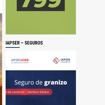
IAPSER – SEGUROS