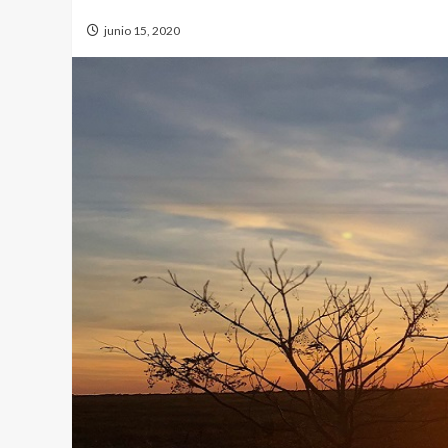
junio 15, 2020