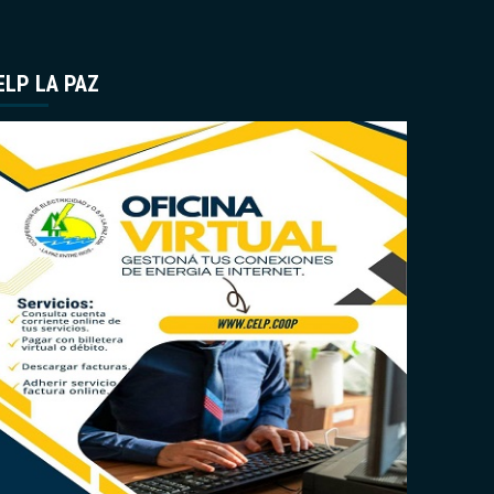
ELP LA PAZ