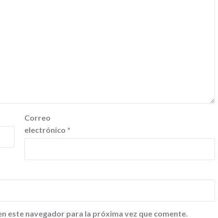
Correo
electrónico
*
en este navegador para la próxima vez que comente.