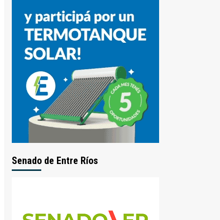
Senado de Entre Ríos