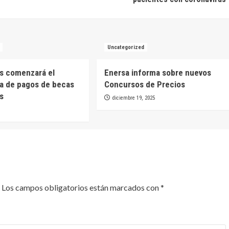
Uncategorized
s comenzará el
Enersa informa sobre nuevos
a de pagos de becas
Concursos de Precios
es
diciembre 19, 2025
Los campos obligatorios están marcados con
*