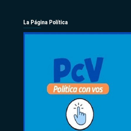
La Página Política