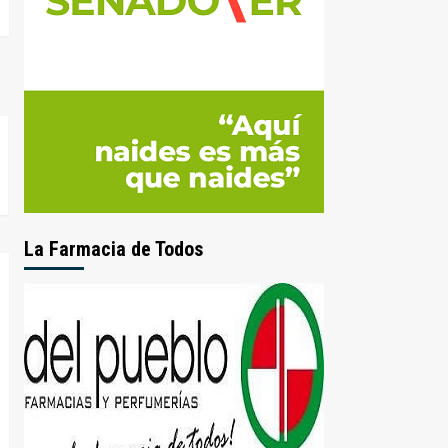
La Farmacia de Todos