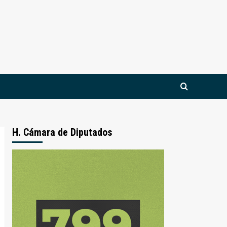
H. Cámara de Diputados