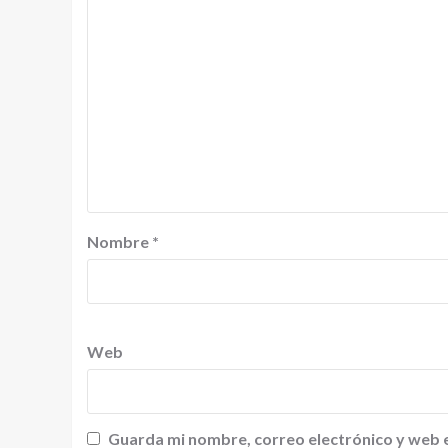
Nombre
*
Web
Guarda mi nombre, correo electrónico y web 