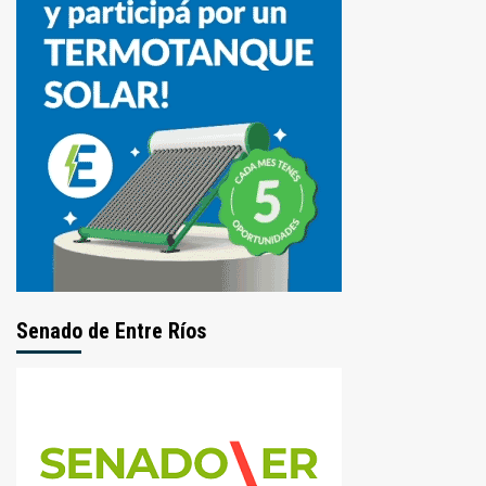
Senado de Entre Ríos