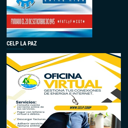
CELP LA PAZ