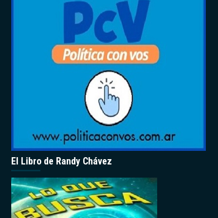
El Libro de Randy Chávez