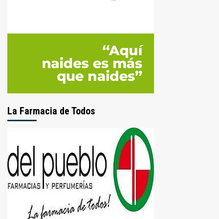
La Farmacia de Todos