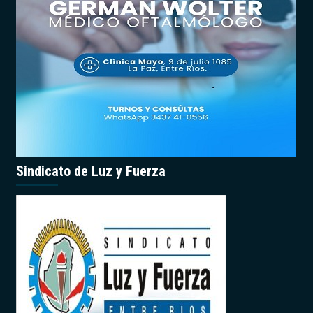
Sindicato de Luz y Fuerza