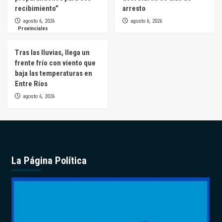
recibimiento”
arresto
agosto 6, 2026
agosto 6, 2026
Provinciales
Tras las lluvias, llega un
frente frío con viento que
baja las temperaturas en
Entre Ríos
agosto 6, 2026
La Página Política