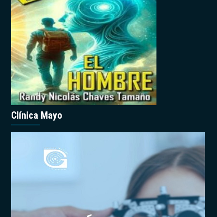
Clínica Mayo