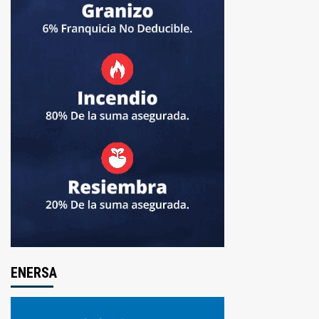
ENERSA