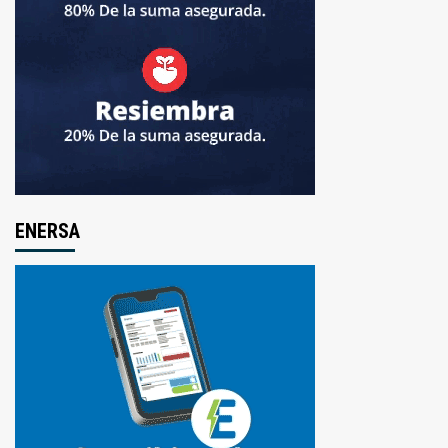
ENERSA