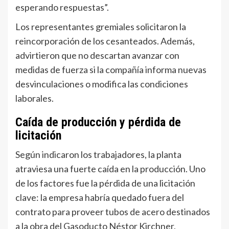
esperando respuestas”.
Los representantes gremiales solicitaron la
reincorporación de los cesanteados. Además,
advirtieron que no descartan avanzar con
medidas de fuerza si la compañía informa nuevas
desvinculaciones o modifica las condiciones
laborales.
Caída de producción y pérdida de
licitación
Según indicaron los trabajadores, la planta
atraviesa una fuerte caída en la producción. Uno
de los factores fue la pérdida de una licitación
clave: la empresa habría quedado fuera del
contrato para proveer tubos de acero destinados
a la obra del Gasoducto Néstor Kirchner,