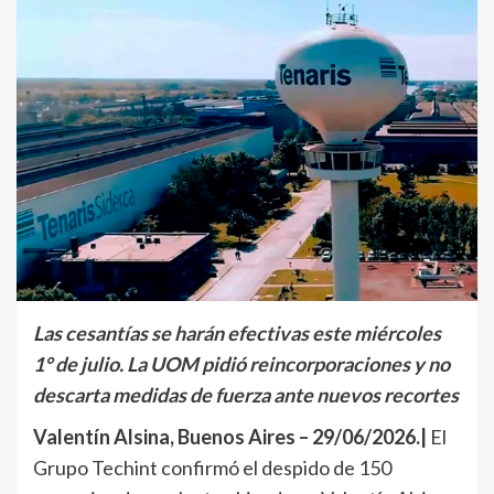
Las cesantías se harán efectivas este miércoles
1° de julio. La UOM pidió reincorporaciones y no
descarta medidas de fuerza ante nuevos recortes
Valentín Alsina, Buenos Aires – 29/06/2026.|
El
Grupo Techint confirmó el despido de 150