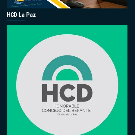
HCD La Paz