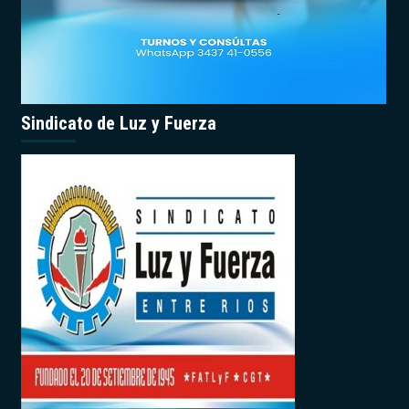
Sindicato de Luz y Fuerza