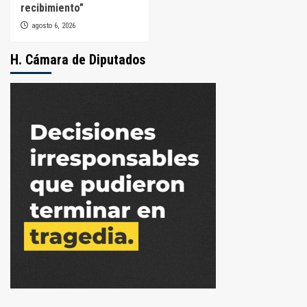
recibimiento”
agosto 6, 2026
H. Cámara de Diputados