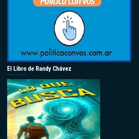
El Libro de Randy Chávez