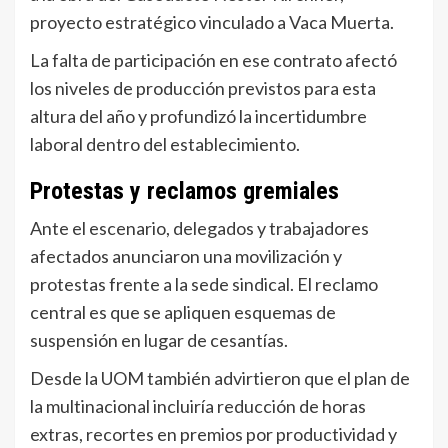
proyecto estratégico vinculado a Vaca Muerta.
La falta de participación en ese contrato afectó
los niveles de producción previstos para esta
altura del año y profundizó la incertidumbre
laboral dentro del establecimiento.
Protestas y reclamos gremiales
Ante el escenario, delegados y trabajadores
afectados anunciaron una movilización y
protestas frente a la sede sindical. El reclamo
central es que se apliquen esquemas de
suspensión en lugar de cesantías.
Desde la UOM también advirtieron que el plan de
la multinacional incluiría reducción de horas
extras, recortes en premios por productividad y