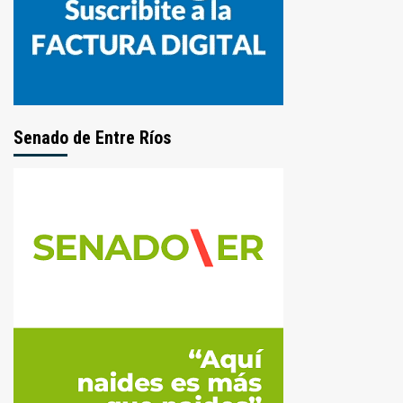
Senado de Entre Ríos