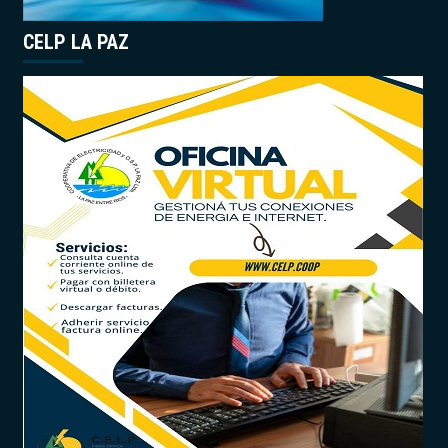
CELP LA PAZ