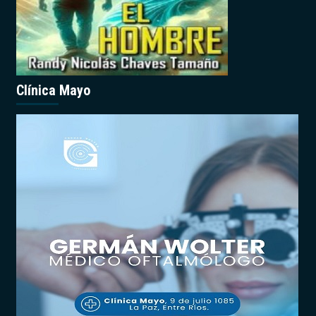
Clínica Mayo