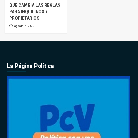
QUE CAMBIA LAS REGLAS
PARA INQUILINOS Y
PROPIETARIOS
agosto 7, 2026
La Página Política