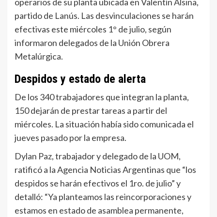
operarios de su planta ubicada en Valentín Alsina,
partido de Lanús. Las desvinculaciones se harán
efectivas este miércoles 1° de julio, según
informaron delegados de la Unión Obrera
Metalúrgica.
Despidos y estado de alerta
De los 340 trabajadores que integran la planta,
150 dejarán de prestar tareas a partir del
miércoles. La situación había sido comunicada el
jueves pasado por la empresa.
Dylan Paz, trabajador y delegado de la UOM,
ratificó a la Agencia Noticias Argentinas que “los
despidos se harán efectivos el 1ro. de julio” y
detalló: “Ya planteamos las reincorporaciones y
estamos en estado de asamblea permanente,