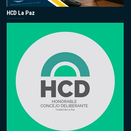
HCD La Paz