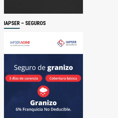
IAPSER – SEGUROS