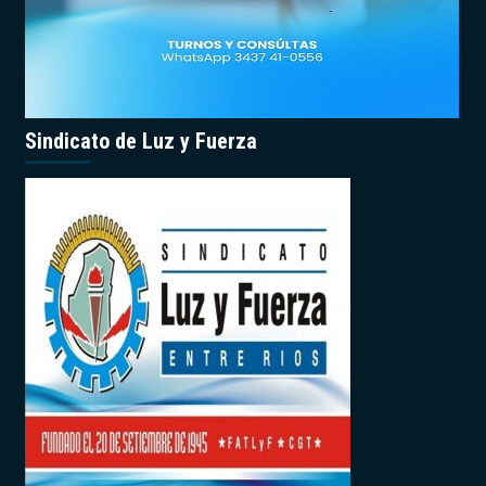
Sindicato de Luz y Fuerza