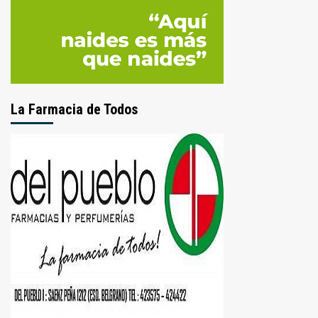
La Farmacia de Todos