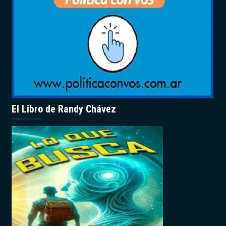
El Libro de Randy Chávez