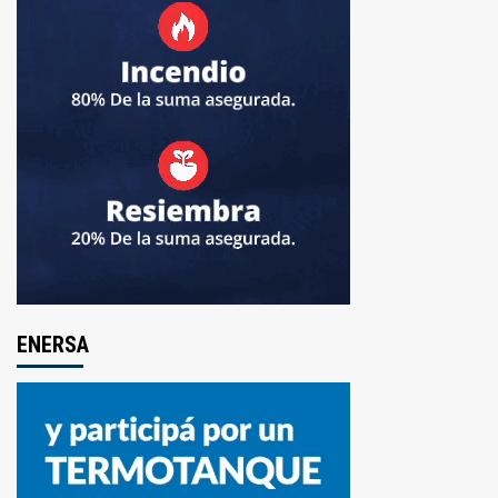
ENERSA