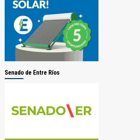
Senado de Entre Ríos