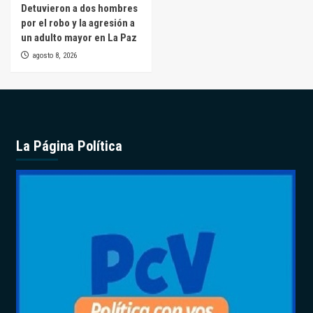
Detuvieron a dos hombres
por el robo y la agresión a
un adulto mayor en La Paz
agosto 8, 2026
La Página Política