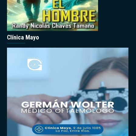
Clínica Mayo