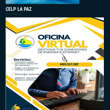
CELP LA PAZ