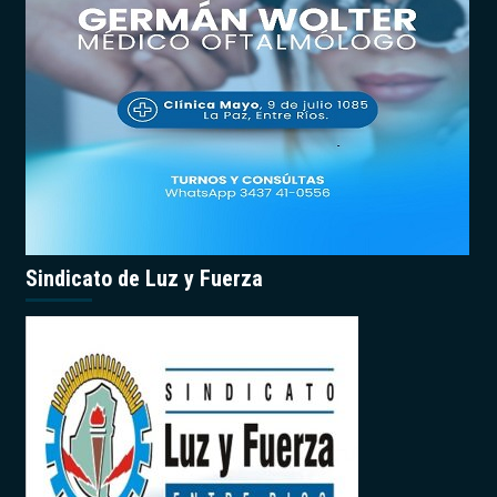
Sindicato de Luz y Fuerza