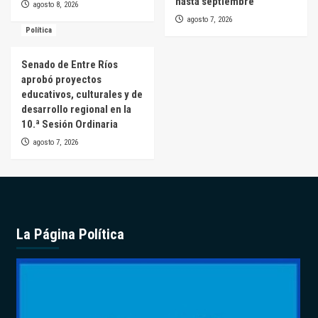
hasta septiembre
agosto 8, 2026
agosto 7, 2026
Política
Senado de Entre Ríos
aprobó proyectos
educativos, culturales y de
desarrollo regional en la
10.ª Sesión Ordinaria
agosto 7, 2026
La Página Política