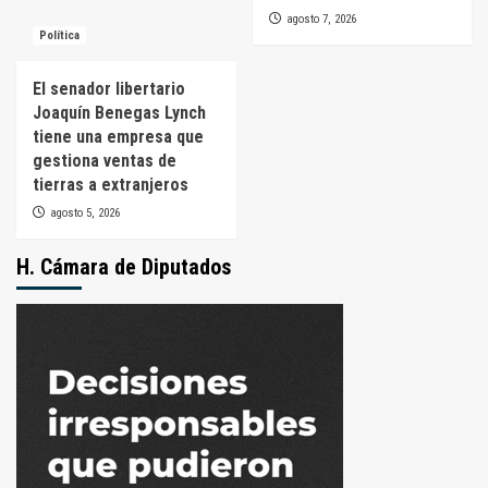
agosto 7, 2026
Política
El senador libertario
Joaquín Benegas Lynch
tiene una empresa que
gestiona ventas de
tierras a extranjeros
agosto 5, 2026
H. Cámara de Diputados