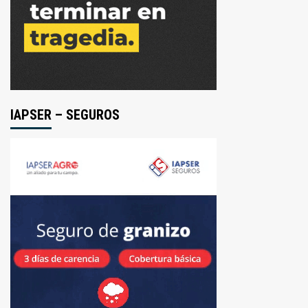
IAPSER – SEGUROS