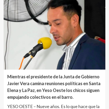
Mientras el presidente de la Junta de Gobierno
Javier Vera camina reuniones políticas en Santa
Elena y La Paz, en Yeso Oeste los chicos siguen
empujando colectivos en el barro.
YESO OESTE – Nueve años. Es lo que hace que la