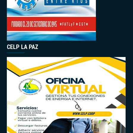
CELP LA PAZ