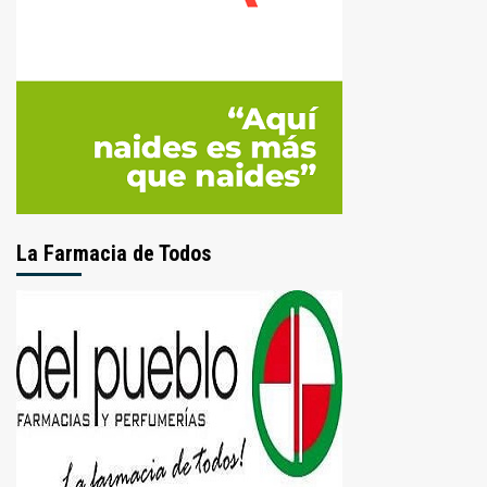
La Farmacia de Todos