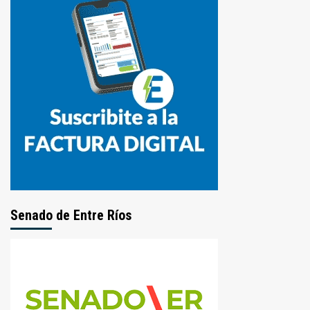
Senado de Entre Ríos