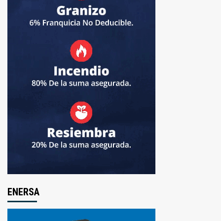
ENERSA