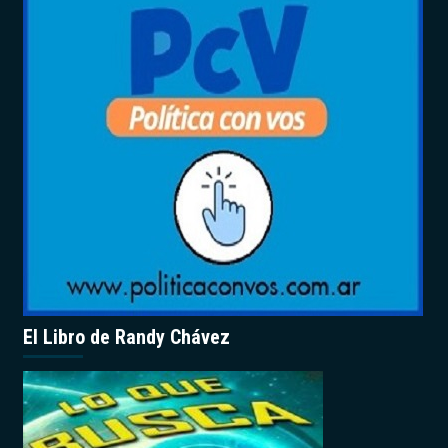
El Libro de Randy Chávez