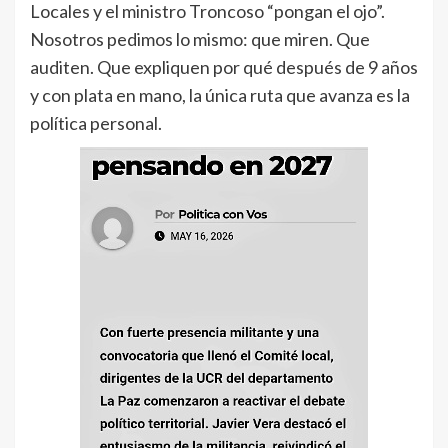
Locales y el ministro Troncoso “pongan el ojo”.
Nosotros pedimos lo mismo: que miren. Que
auditen. Que expliquen por qué después de 9 años
y con plata en mano, la única ruta que avanza es la
política personal.