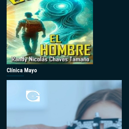
Clínica Mayo