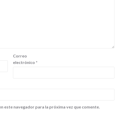
Correo
electrónico
*
en este navegador para la próxima vez que comente.