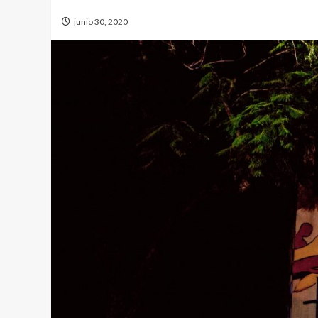
junio 30, 2020