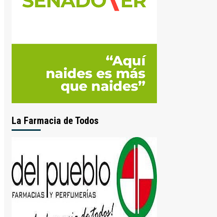
La Farmacia de Todos