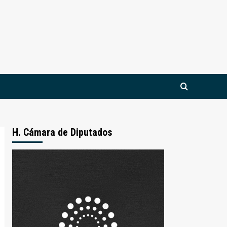
H. Cámara de Diputados