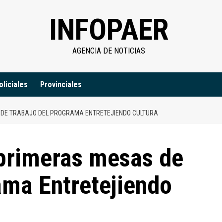
INFOPAER
AGENCIA DE NOTICIAS
oliciales
Provinciales
 DE TRABAJO DEL PROGRAMA ENTRETEJIENDO CULTURA
 primeras mesas de
ama Entretejiendo