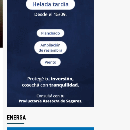
ENERSA