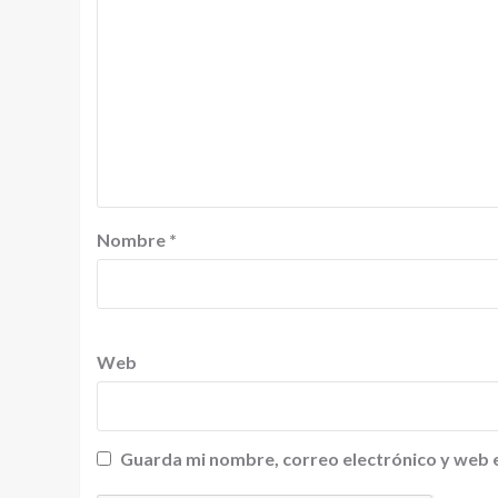
Nombre
*
Web
Guarda mi nombre, correo electrónico y web 