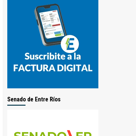
Senado de Entre Ríos