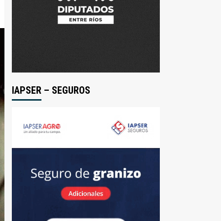
IAPSER – SEGUROS