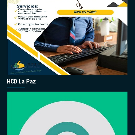
HCD La Paz