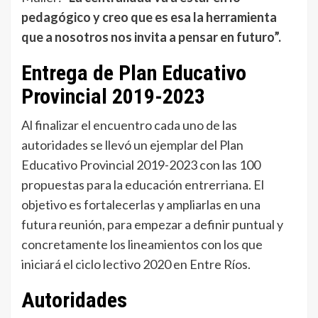
pedagógico y creo que es esa la herramienta
que a nosotros nos invita a pensar en futuro”.
Entrega de Plan Educativo
Provincial 2019-2023
Al finalizar el encuentro cada uno de las
autoridades se llevó un ejemplar del Plan
Educativo Provincial 2019-2023 con las 100
propuestas para la educación entrerriana. El
objetivo es fortalecerlas y ampliarlas en una
futura reunión, para empezar a definir puntual y
concretamente los lineamientos con los que
iniciará el ciclo lectivo 2020 en Entre Ríos.
Autoridades