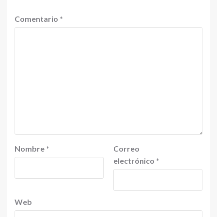
Comentario
*
Nombre
*
Correo
electrónico
*
Web