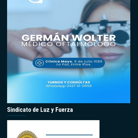
Sindicato de Luz y Fuerza