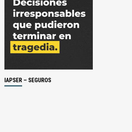
IAPSER – SEGUROS