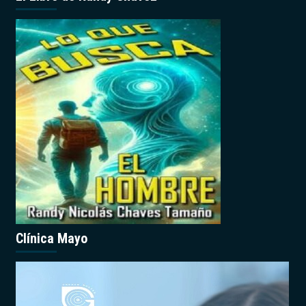
Clínica Mayo