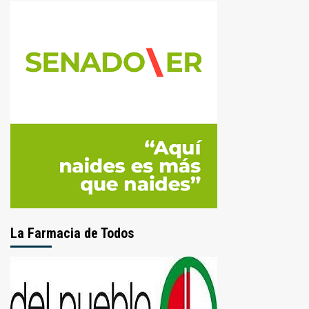
La Farmacia de Todos