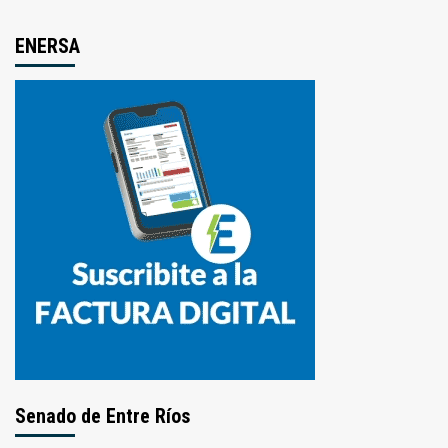
ENERSA
Senado de Entre Ríos