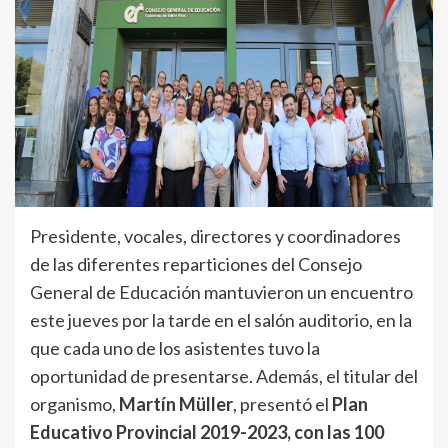
Presidente, vocales, directores y coordinadores
de las diferentes reparticiones del Consejo
General de Educación mantuvieron un encuentro
este jueves por la tarde en el salón auditorio, en la
que cada uno de los asistentes tuvo la
oportunidad de presentarse. Además, el titular del
organismo,
Martín Müller
, presentó el
Plan
Educativo Provincial 2019-2023, con las 100