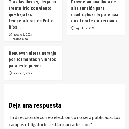
Tras las lluvias, llega un
Proyectan una línea de
frente frío con viento
alta tensión para
que baja las
cuadruplicar la potencia
temperaturas en Entre
en el norte entrerriano
Ríos
agosto 6, 2026
agosto 6, 2026
Provinciales
Renuevan alerta naranja
por tormentas y vientos
para este jueves
agosto 5, 2026
Deja una respuesta
Tu dirección de correo electrónico no será publicada.
Los
campos obligatorios están marcados con
*