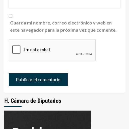
Guarda mi nombre, correo electrónico y web en
este navegador para la próxima vez que comente.
H. Cámara de Diputados