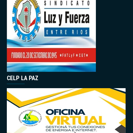
CELP LA PAZ