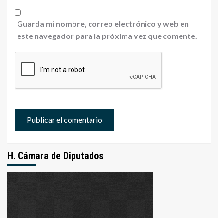
Guarda mi nombre, correo electrónico y web en
este navegador para la próxima vez que comente.
H. Cámara de Diputados