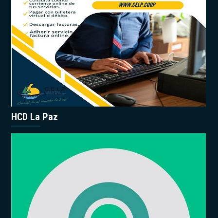
HCD La Paz