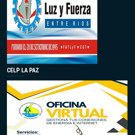
CELP LA PAZ