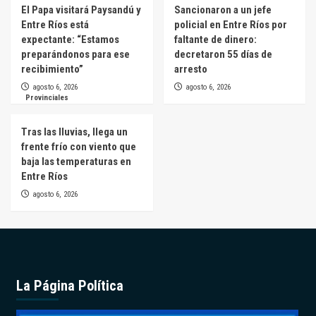
El Papa visitará Paysandú y
Sancionaron a un jefe
Entre Ríos está
policial en Entre Ríos por
expectante: “Estamos
faltante de dinero:
preparándonos para ese
decretaron 55 días de
recibimiento”
arresto
agosto 6, 2026
agosto 6, 2026
Provinciales
Tras las lluvias, llega un
frente frío con viento que
baja las temperaturas en
Entre Ríos
agosto 6, 2026
La Página Política