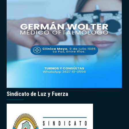
Sindicato de Luz y Fuerza