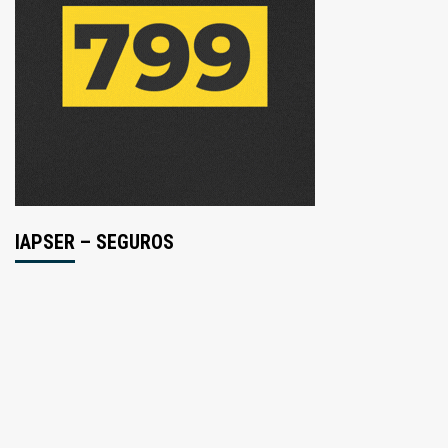
IAPSER – SEGUROS