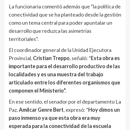
La funcionaria comentó además que “la política de
conectividad que se ha planteado desde la gestión
como un tema central para poder apuntalar un
desarrollo que reduzca las asimetrías
territoriales”.
El coordinador general de la Unidad Ejecutora
Provincial,
Cristian Treppo
, señaló: “
Esta obra es
importante para el desarrollo productivo de las
localidades y es una muestra del trabajo
articulado entre los diferentes organismos que
componen el Ministerio”.
En ese sentido, el senador por el departamento La
Paz,
Amilcar Genre Bert
, expresó: “
Hoy dimos un
paso inmenso ya que esta obra era muy
esperada para la conectividad de la escuela