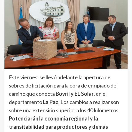
Este viernes, se llevó adelante la apertura de
sobres de licitación para la obra de enripiado del
camino que conecta
Bovril y EL Solar
, en el
departamento
La Paz
. Los cambios a realizar son
sobre una extensión superior a los 40 kilómetros.
Potenciarán la economía regional y la
transitabilidad para productores y demás