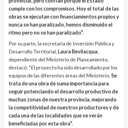
provincial, pero confían porque el Estado
cumple con los compromisos. Hoy el total de las
obras se ejecutan con financiamientos propios y
nunca se han paralizado, hemos disminuido el
ritmo pero no se han paralizado”.
Por su parte, la secretaria de Inversión Pública y
Desarrollo Territorial,
Laura Bevilacqua
,
dependiente del Ministerio de Planeamiento,
destacó: “El proyecto ha sido desarrollado por los
equipos de las diferentes áreas del Ministerio.
Se
trata de una obra de suma importancia para
seguir potenciando el desarrollo productivo de
muchas zonas de nuestra provincia, mejorando
la competitividad de nuestros productores y de
cada una de las localidades que se verán
beneficiadas por esta obra”.