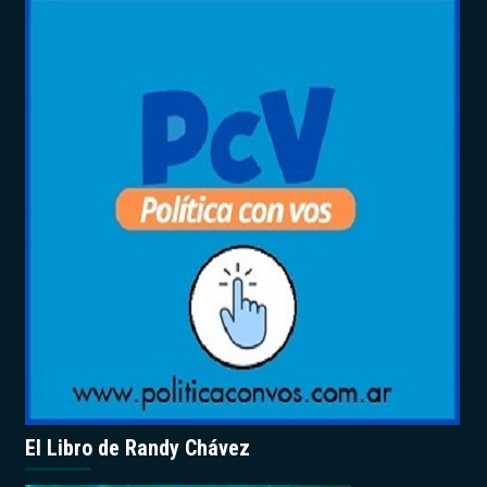
El Libro de Randy Chávez