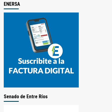
ENERSA
Senado de Entre Ríos