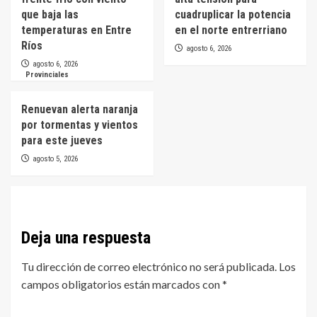
que baja las
cuadruplicar la potencia
temperaturas en Entre
en el norte entrerriano
Ríos
agosto 6, 2026
agosto 6, 2026
Provinciales
Renuevan alerta naranja
por tormentas y vientos
para este jueves
agosto 5, 2026
Deja una respuesta
Tu dirección de correo electrónico no será publicada.
Los
campos obligatorios están marcados con
*