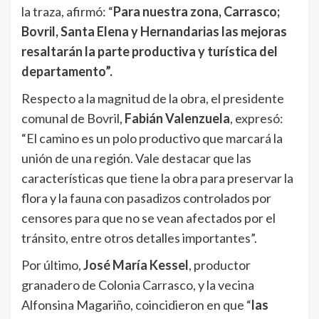
la traza, afirmó: “
Para nuestra zona, Carrasco;
Bovril, Santa Elena y Hernandarias las mejoras
resaltarán la parte productiva y turística del
departamento”.
Respecto a la magnitud de la obra, el presidente
comunal de Bovril,
Fabián Valenzuela
, expresó:
“El camino es un polo productivo que marcará la
unión de una región. Vale destacar que las
características que tiene la obra para preservar la
flora y la fauna con pasadizos controlados por
censores para que no se vean afectados por el
tránsito, entre otros detalles importantes”.
Por último,
José María Kessel
, productor
granadero de Colonia Carrasco, y la vecina
Alfonsina Magariño, coincidieron en que “
las