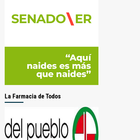
La Farmacia de Todos