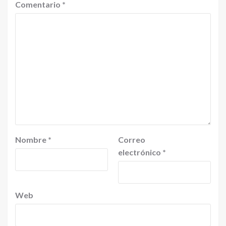
Comentario
*
Nombre
*
Correo
electrónico
*
Web