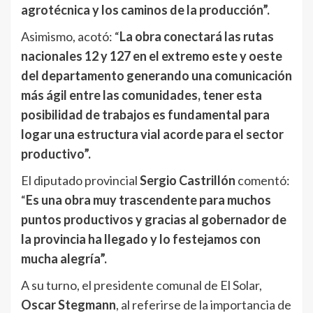
agrotécnica y los caminos de la producción”.
Asimismo, acotó: “
La obra conectará las rutas
nacionales 12 y 127 en el extremo este y oeste
del departamento generando una comunicación
más ágil entre las comunidades, tener esta
posibilidad de trabajos es fundamental para
logar una estructura vial acorde para el sector
productivo”.
El diputado provincial
Sergio Castrillón
comentó:
“
Es una obra muy trascendente para muchos
puntos productivos y gracias al gobernador de
la provincia ha llegado y lo festejamos con
mucha alegría”.
A su turno, el presidente comunal de El Solar,
Oscar Stegmann
, al referirse de la importancia de