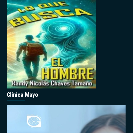
Clínica Mayo