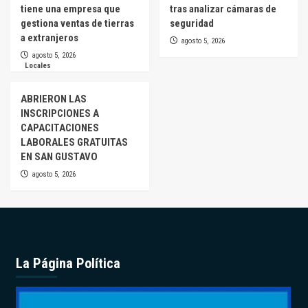
tiene una empresa que
tras analizar cámaras de
gestiona ventas de tierras
seguridad
a extranjeros
agosto 5, 2026
agosto 5, 2026
Locales
ABRIERON LAS
INSCRIPCIONES A
CAPACITACIONES
LABORALES GRATUITAS
EN SAN GUSTAVO
agosto 5, 2026
La Página Política