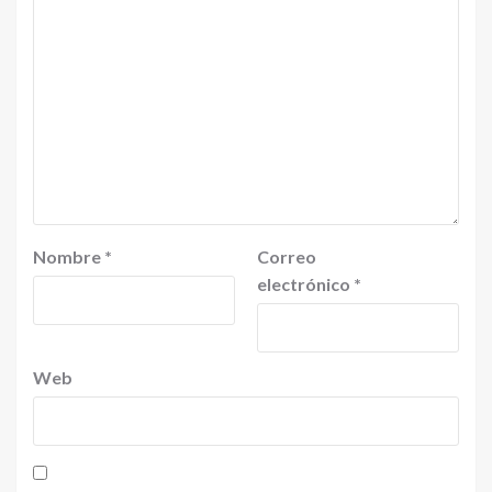
Nombre
*
Correo
electrónico
*
Web