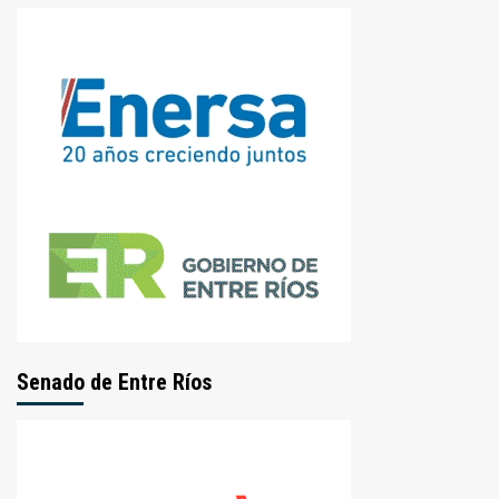
Senado de Entre Ríos