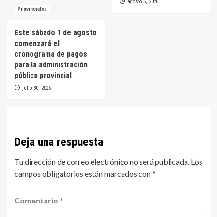
agosto 5, 2026
Provinciales
Este sábado 1 de agosto
comenzará el
cronograma de pagos
para la administración
pública provincial
julio 30, 2026
Deja una respuesta
Tu dirección de correo electrónico no será publicada.
Los
campos obligatorios están marcados con
*
Comentario
*