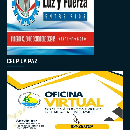
CELP LA PAZ