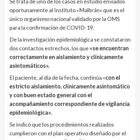
Se trata de uno de los casos en estudio enviados
oportunamente al Instituto «Malbrán» que es el
único organismo nacional validado por la OMS
para la confirmación de COVID-19.
De la investigación epidemiológica se constataron
dos contactos estrechos, los que
«se encuentran
correctamente en aislamiento y clínicamente
asintomáticos».
El paciente, al día de la fecha, continúa «
con el
estricto aislamiento, clínicamente asintomático
y con buen estado general con el
acompañamiento correspondiente de vigilancia
epidemiológica».
Se indicó que los procedimientos realizados
cumplieron con el plan operativo diseñado por el