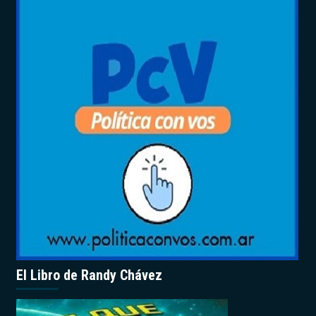
El Libro de Randy Chávez