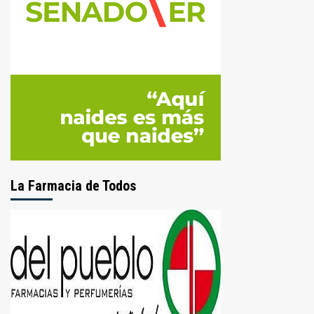
La Farmacia de Todos