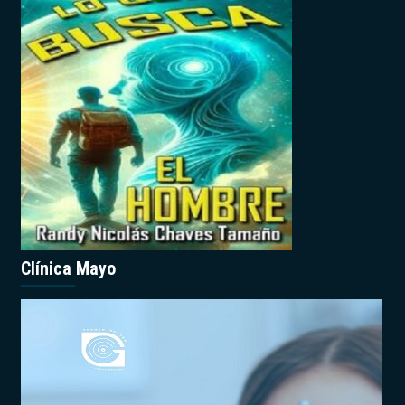
Clínica Mayo