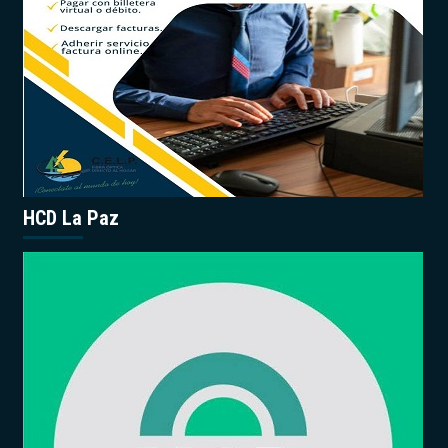
HCD La Paz