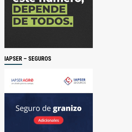
IAPSER – SEGUROS