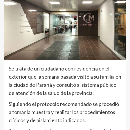
Se trata de un ciudadano con residencia en el
exterior que la semana pasada visitó a su familia en
la ciudad de Paraná y consultó al sistema público
de atención de la salud de la provincia.
Siguiendo el protocolo recomendado se procedió
a tomar la muestra y realizar los procedimientos
clínicos y de aislamiento indicados.