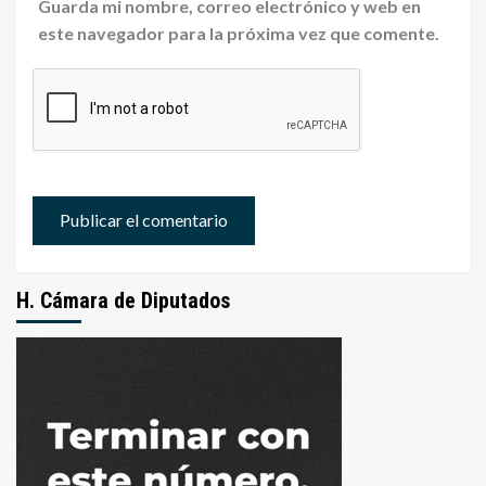
Guarda mi nombre, correo electrónico y web en
este navegador para la próxima vez que comente.
H. Cámara de Diputados