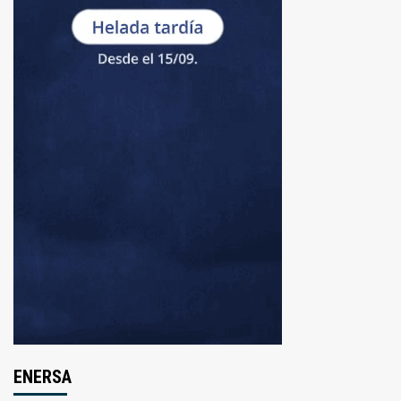
ENERSA