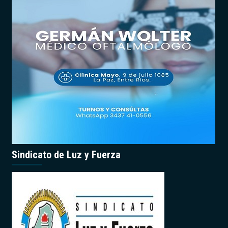
Sindicato de Luz y Fuerza