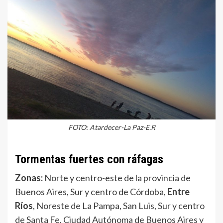
FOTO: Atardecer-La Paz-E.R
Tormentas fuertes con ráfagas
Zonas:
Norte y centro-este de la provincia de
Buenos Aires, Sur y centro de Córdoba,
Entre
Ríos
, Noreste de La Pampa, San Luis, Sur y centro
de Santa Fe, Ciudad Autónoma de Buenos Aires y