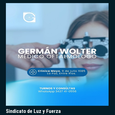
Sindicato de Luz y Fuerza