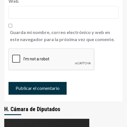
Web
Guarda mi nombre, correo electrónico y web en
este navegador para la próxima vez que comente.
H. Cámara de Diputados