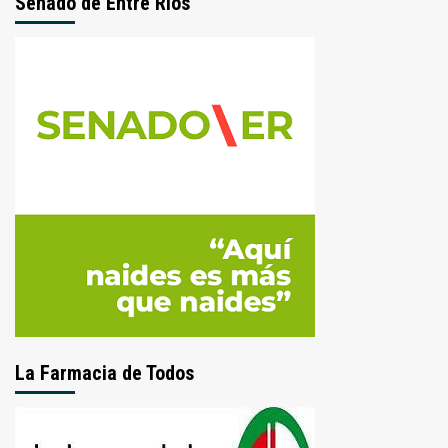
Senado de Entre Ríos
La Farmacia de Todos