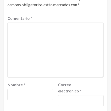
campos obligatorios están marcados con
*
Comentario
*
Nombre
*
Correo
electrónico
*