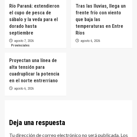
Río Paraná: extendieron
Tras las lluvias, llega un
el cupo de pesca de
frente frío con viento
sábalo y la veda para el
que baja las
dorado hasta
temperaturas en Entre
septiembre
Ríos
agosto 7, 2026
agosto 6, 2026
Provinciales
Proyectan una línea de
alta tensión para
cuadruplicar la potencia
en el norte entrerriano
agosto 6, 2026
Deja una respuesta
Tu dirección de correo electrónico no será publicada.
Los