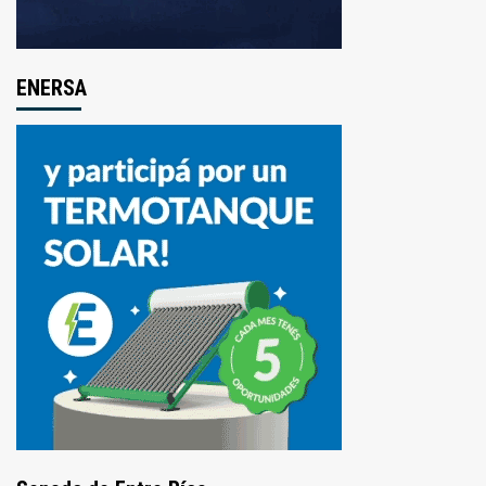
ENERSA