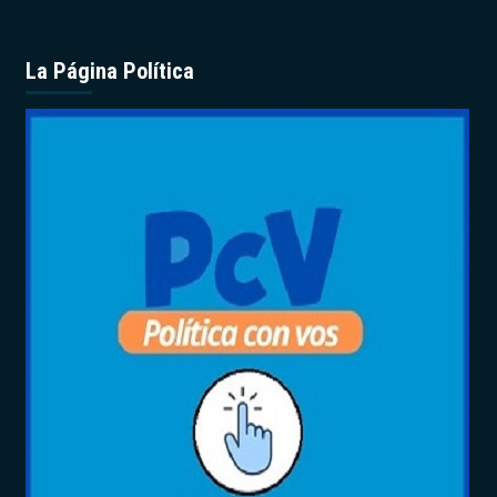
La Página Política