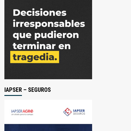
IAPSER – SEGUROS