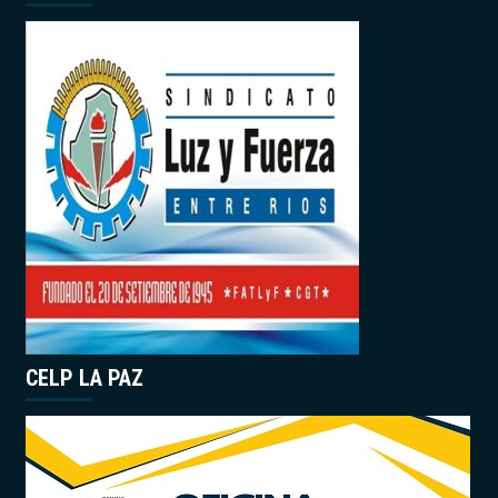
CELP LA PAZ