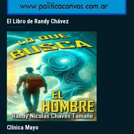
El Libro de Randy Chávez
Clínica Mayo