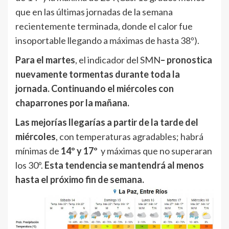
que en las últimas jornadas de la semana
recientemente terminada, donde el calor fue
insoportable llegando a máximas de hasta 38º).
Para el martes
, el indicador del SMN
– pronostica
nuevamente tormentas durante toda la
jornada. Continuando el miércoles con
chaparrones por la mañana.
Las mejorías llegarías a partir de la tarde del
miércoles
, con temperaturas agradables; habrá
mínimas de
14º y 17º
y máximas que no superaran
los 30º.
Esta tendencia se mantendrá al menos
hasta el próximo fin de semana.