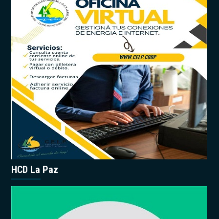
HCD La Paz