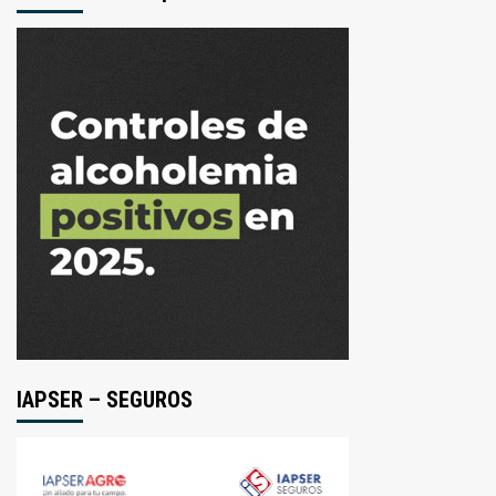
IAPSER – SEGUROS