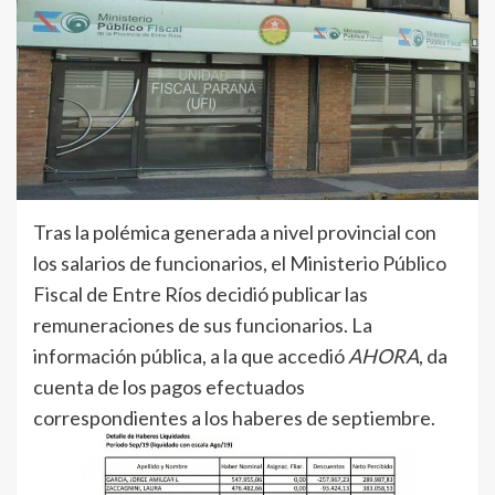
Tras la polémica generada a nivel provincial con
los salarios de funcionarios, el Ministerio Público
Fiscal de Entre Ríos decidió publicar las
remuneraciones de sus funcionarios. La
información pública, a la que accedió
AHORA
, da
cuenta de los pagos efectuados
correspondientes a los haberes de septiembre.