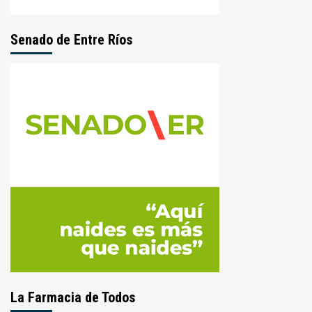
Senado de Entre Ríos
La Farmacia de Todos