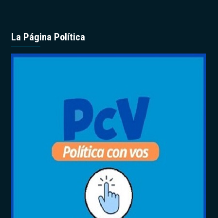
La Página Política