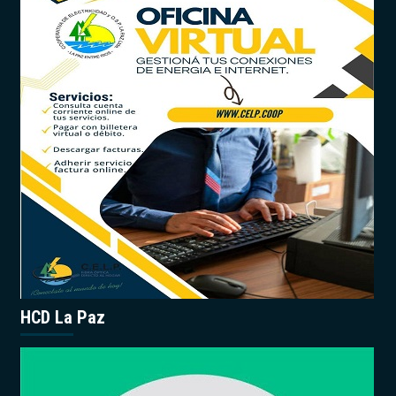
HCD La Paz