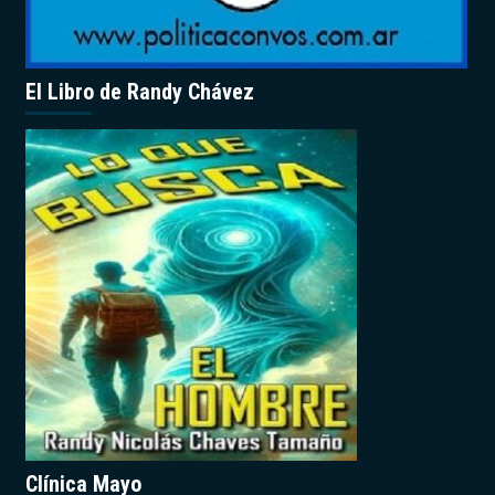
El Libro de Randy Chávez
Clínica Mayo