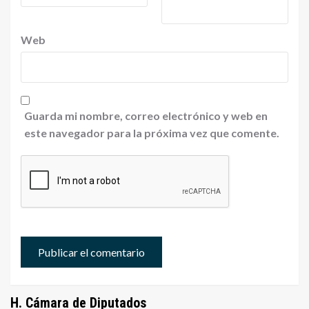
Web
Guarda mi nombre, correo electrónico y web en
este navegador para la próxima vez que comente.
H. Cámara de Diputados