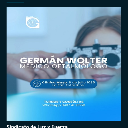
Sindicato de Luz y Fuerza