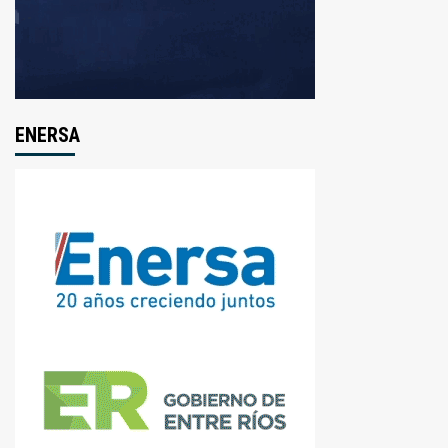
ENERSA