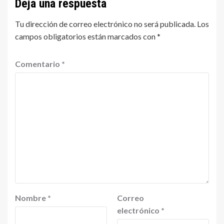
Deja una respuesta
Tu dirección de correo electrónico no será publicada.
Los
campos obligatorios están marcados con
*
Comentario
*
Nombre
*
Correo
electrónico
*