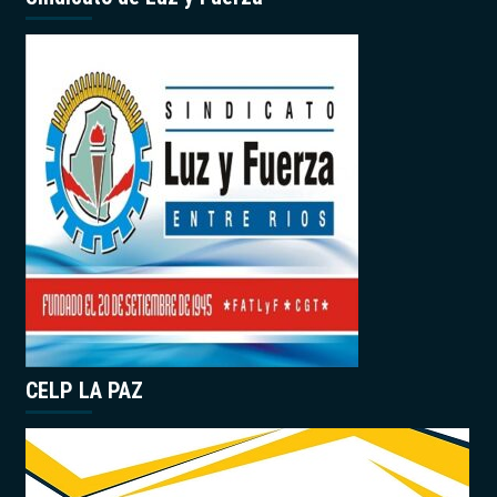
CELP LA PAZ