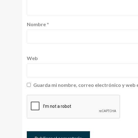
Nombre
*
Web
Guarda mi nombre, correo electrónico y web 