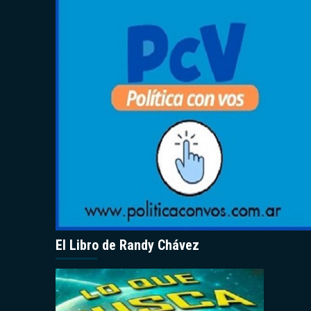
El Libro de Randy Chávez