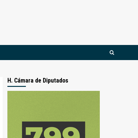
H. Cámara de Diputados