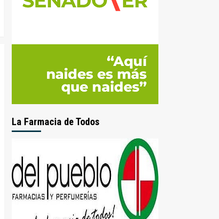
La Farmacia de Todos