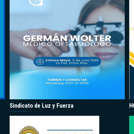
Sindicato de Luz y Fuerza
H