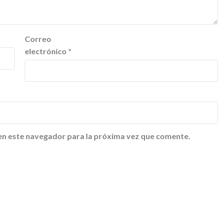
Correo
electrónico
*
en este navegador para la próxima vez que comente.