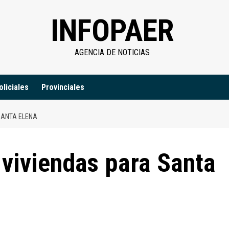
INFOPAER
AGENCIA DE NOTICIAS
oliciales
Provinciales
SANTA ELENA
 viviendas para Santa