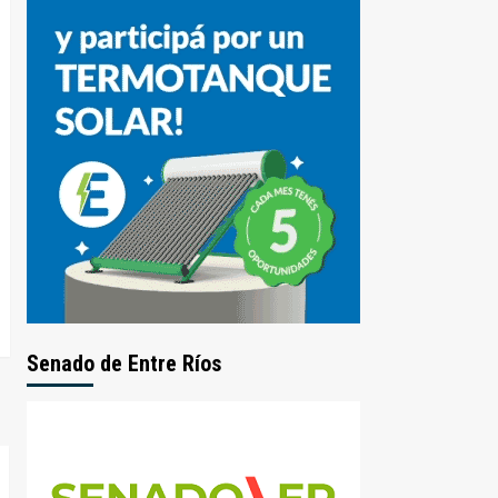
Senado de Entre Ríos