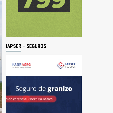
IAPSER – SEGUROS