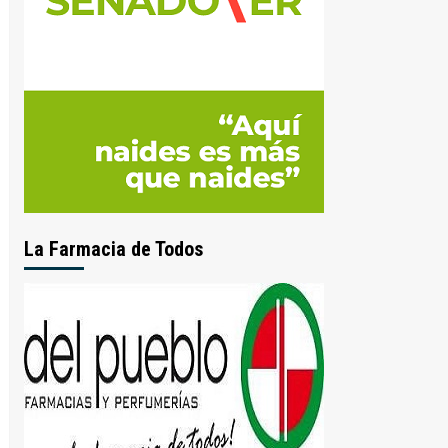
La Farmacia de Todos