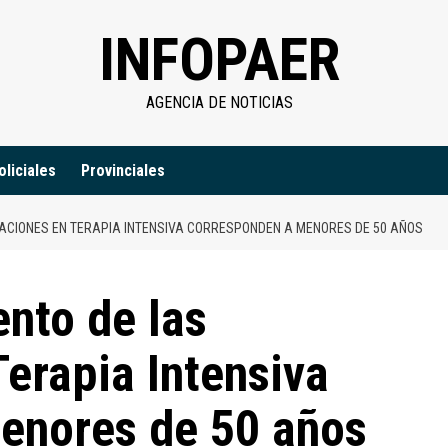
INFOPAER
AGENCIA DE NOTICIAS
oliciales
Provinciales
NACIONES EN TERAPIA INTENSIVA CORRESPONDEN A MENORES DE 50 AÑOS
ento de las
Terapia Intensiva
enores de 50 años