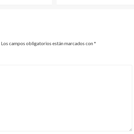
Los campos obligatorios están marcados con
*