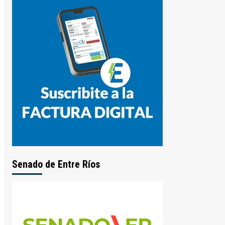
Senado de Entre Ríos