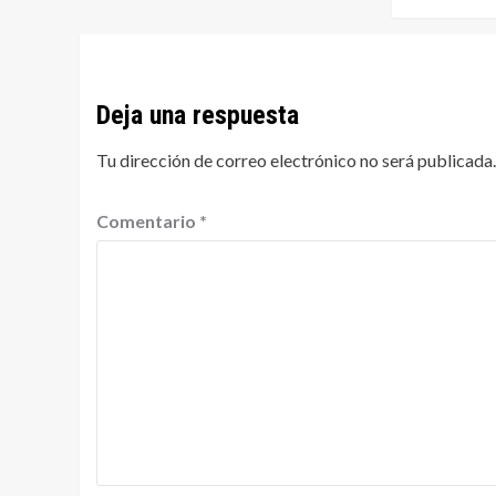
Deja una respuesta
Tu dirección de correo electrónico no será publicada.
Comentario
*