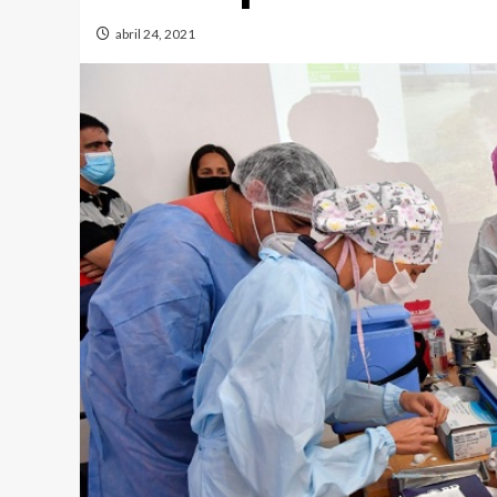
abril 24, 2021