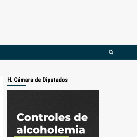
H. Cámara de Diputados