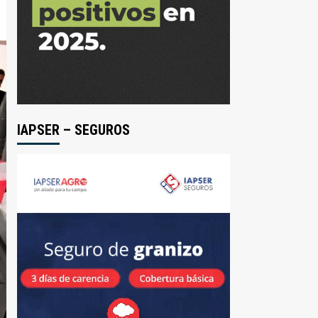
IAPSER – SEGUROS