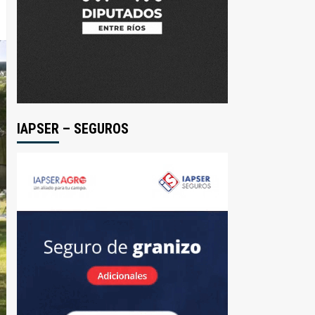
IAPSER – SEGUROS