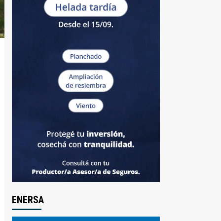
ENERSA