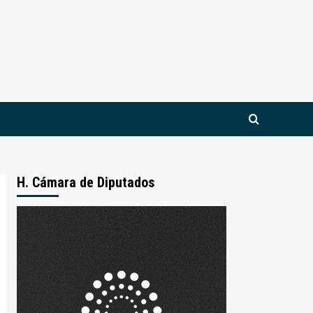
H. Cámara de Diputados