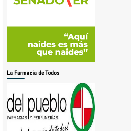
La Farmacia de Todos