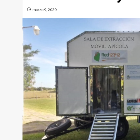
marzo 9, 2020