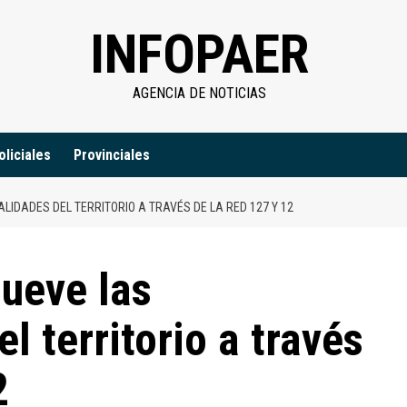
INFOPAER
AGENCIA DE NOTICIAS
oliciales
Provinciales
LIDADES DEL TERRITORIO A TRAVÉS DE LA RED 127 Y 12
ueve las
l territorio a través
2