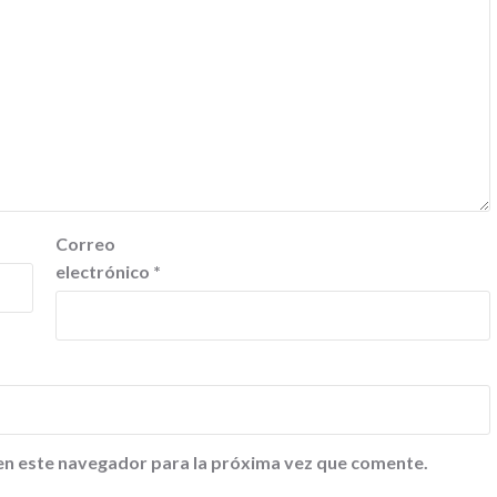
Correo
electrónico
*
en este navegador para la próxima vez que comente.