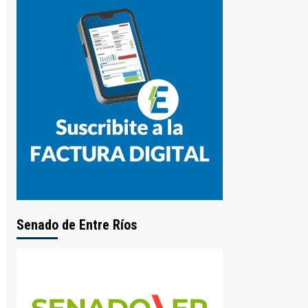
Senado de Entre Ríos