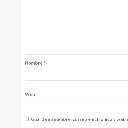
Nombre
*
Web
Guarda mi nombre, correo electrónico y web 