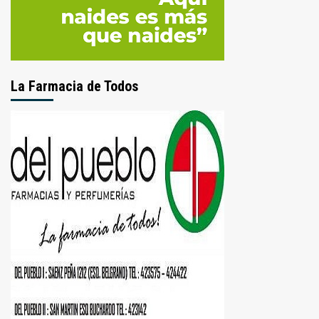
La Farmacia de Todos