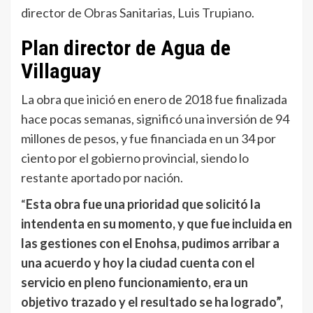
director de Obras Sanitarias, Luis Trupiano.
Plan director de Agua de
Villaguay
La obra que inició en enero de 2018 fue finalizada
hace pocas semanas, significó una inversión de 94
millones de pesos, y fue financiada en un 34 por
ciento por el gobierno provincial, siendo lo
restante aportado por nación.
“
Esta obra fue una prioridad que solicitó la
intendenta en su momento, y que fue incluida en
las gestiones con el Enohsa, pudimos arribar a
una acuerdo y hoy la ciudad cuenta con el
servicio en pleno funcionamiento, era un
objetivo trazado y el resultado se ha logrado”,