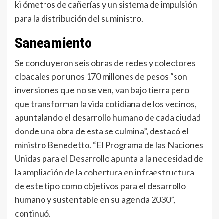
kilómetros de cañerías y un sistema de impulsión
para la distribución del suministro.
Saneamiento
Se concluyeron seis obras de redes y colectores
cloacales por unos 170 millones de pesos “son
inversiones que no se ven, van bajo tierra pero
que transforman la vida cotidiana de los vecinos,
apuntalando el desarrollo humano de cada ciudad
donde una obra de esta se culmina”, destacó el
ministro Benedetto. “El Programa de las Naciones
Unidas para el Desarrollo apunta a la necesidad de
la ampliación de la cobertura en infraestructura
de este tipo como objetivos para el desarrollo
humano y sustentable en su agenda 2030”,
continuó.