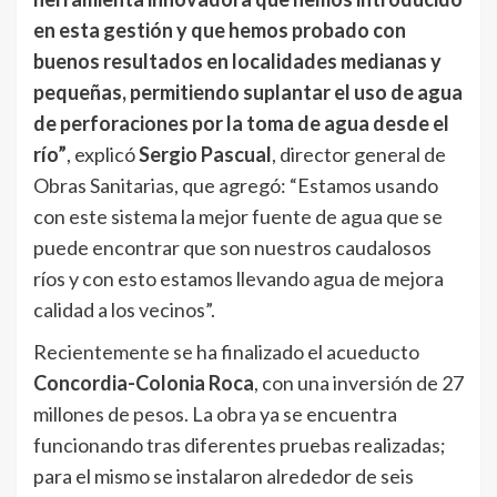
en esta gestión y que hemos probado con
buenos resultados en localidades medianas y
pequeñas, permitiendo suplantar el uso de agua
de perforaciones por la toma de agua desde el
río”
, explicó
Sergio Pascual
, director general de
Obras Sanitarias, que agregó: “Estamos usando
con este sistema la mejor fuente de agua que se
puede encontrar que son nuestros caudalosos
ríos y con esto estamos llevando agua de mejora
calidad a los vecinos”.
Recientemente se ha finalizado el acueducto
Concordia-Colonia Roca
, con una inversión de 27
millones de pesos. La obra ya se encuentra
funcionando tras diferentes pruebas realizadas;
para el mismo se instalaron alrededor de seis