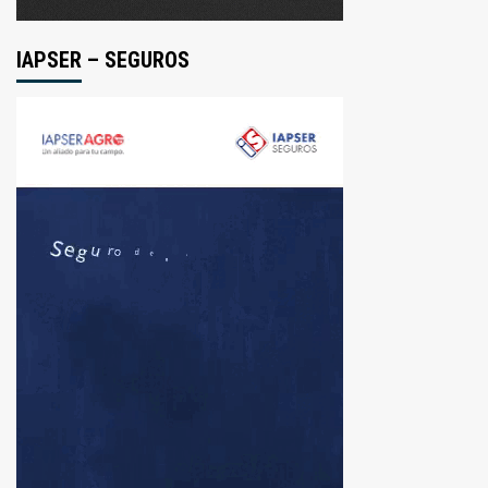
IAPSER – SEGUROS