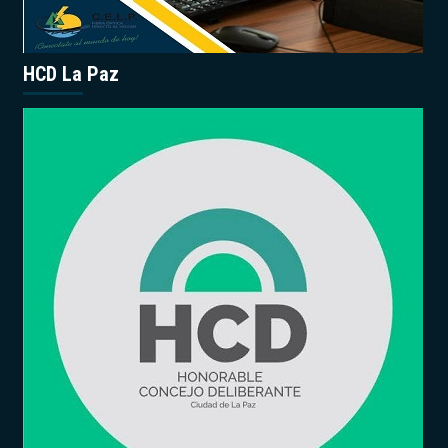
HCD La Paz