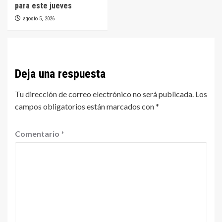
para este jueves
agosto 5, 2026
Deja una respuesta
Tu dirección de correo electrónico no será publicada.
Los
campos obligatorios están marcados con
*
Comentario
*