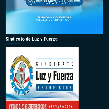
Sindicato de Luz y Fuerza