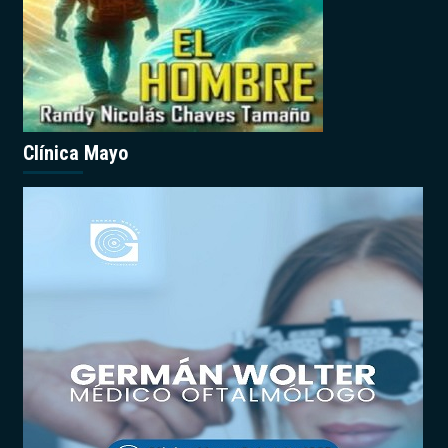
Clínica Mayo