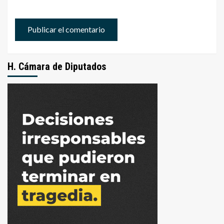
H. Cámara de Diputados