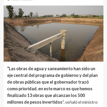
“Las obras de agua y saneamiento han sido un
eje central del programa de gobierno y del plan
de obras públicas que el gobernador trazó
como prioridad, en este marco es que hemos
finalizado 13 obras que alcanzan los 500
millones de pesos invertidos
”, señaló el ministro