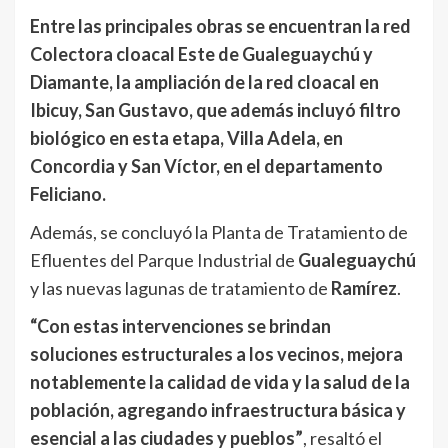
Entre las principales obras se encuentran la red
Colectora cloacal Este de Gualeguaychú y
Diamante, la ampliación de la red cloacal en
Ibicuy, San Gustavo, que además incluyó filtro
biológico en esta etapa, Villa Adela, en
Concordia y San Víctor, en el departamento
Feliciano.
Además, se concluyó la Planta de Tratamiento de
Efluentes del Parque Industrial de
Gualeguaychú
y las nuevas lagunas de tratamiento de
Ramírez
.
“Con estas intervenciones se brindan
soluciones estructurales a los vecinos, mejora
notablemente la calidad de vida y la salud de la
población, agregando infraestructura básica y
esencial a las ciudades y pueblos”
, resaltó el