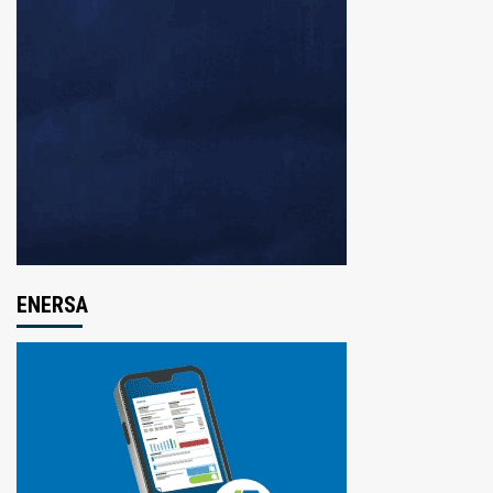
ENERSA