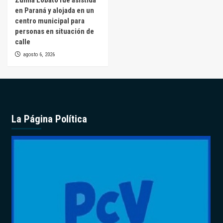
en Paraná y alojada en un
centro municipal para
personas en situación de
calle
agosto 6, 2026
La Página Política