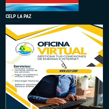
CELP LA PAZ