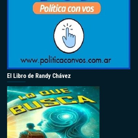
El Libro de Randy Chávez