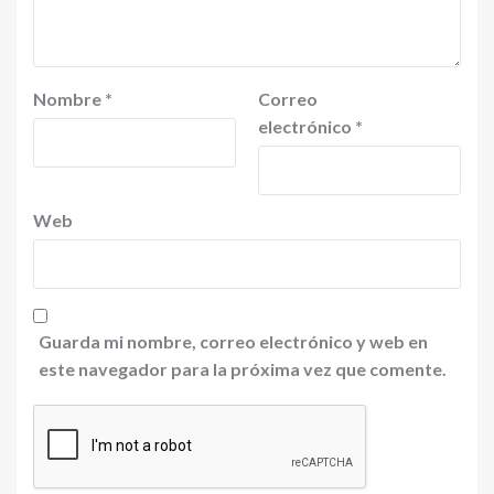
Nombre
*
Correo
electrónico
*
Web
Guarda mi nombre, correo electrónico y web en
este navegador para la próxima vez que comente.