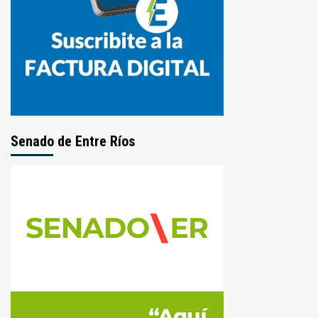
Senado de Entre Ríos