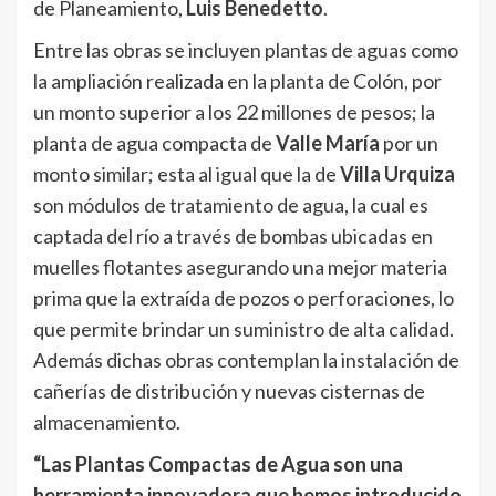
de Planeamiento,
Luis Benedetto
.
Entre las obras se incluyen plantas de aguas como
la ampliación realizada en la planta de Colón, por
un monto superior a los 22 millones de pesos; la
planta de agua compacta de
Valle María
por un
monto similar; esta al igual que la de
Villa Urquiza
son módulos de tratamiento de agua, la cual es
captada del río a través de bombas ubicadas en
muelles flotantes asegurando una mejor materia
prima que la extraída de pozos o perforaciones, lo
que permite brindar un suministro de alta calidad.
Además dichas obras contemplan la instalación de
cañerías de distribución y nuevas cisternas de
almacenamiento.
“Las Plantas Compactas de Agua son una
herramienta innovadora que hemos introducido