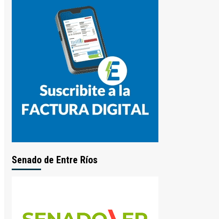
Senado de Entre Ríos