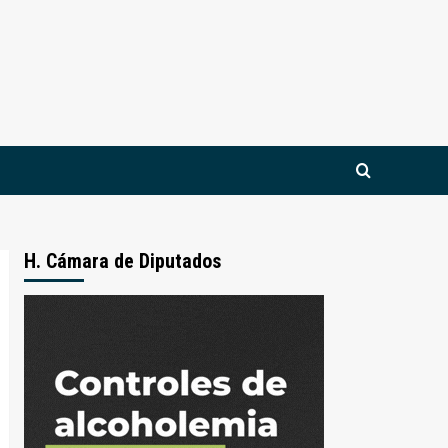
H. Cámara de Diputados