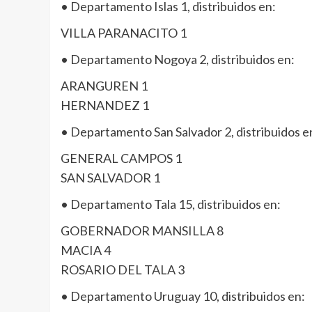
• Departamento Islas 1, distribuidos en:
VILLA PARANACITO 1
• Departamento Nogoya 2, distribuidos en:
ARANGUREN 1
HERNANDEZ 1
• Departamento San Salvador 2, distribuidos e
GENERAL CAMPOS 1
SAN SALVADOR 1
• Departamento Tala 15, distribuidos en:
GOBERNADOR MANSILLA 8
MACIA 4
ROSARIO DEL TALA 3
• Departamento Uruguay 10, distribuidos en: