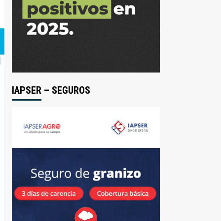
IAPSER – SEGUROS