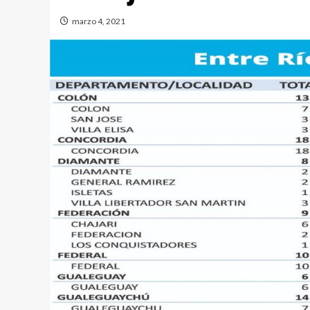
marzo 4, 2021