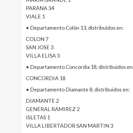
PARANA 34
VIALE 1
• Departamento Colón 13, distribuidos en:
COLON 7
SAN JOSE 3
VILLA ELISA 3
• Departamento Concordia 18, distribuidos en
CONCORDIA 18
• Departamento Diamante 8, distribuidos en:
DIAMANTE 2
GENERAL RAMIREZ 2
ISLETAS 1
VILLA LIBERTADOR SAN MARTIN 3