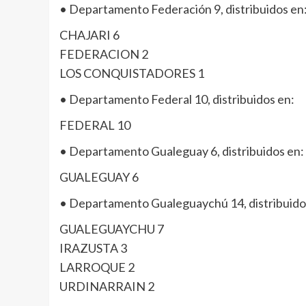
• Departamento Federación 9, distribuidos en
CHAJARI 6
FEDERACION 2
LOS CONQUISTADORES 1
• Departamento Federal 10, distribuidos en:
FEDERAL 10
• Departamento Gualeguay 6, distribuidos en:
GUALEGUAY 6
• Departamento Gualeguaychú 14, distribuido
GUALEGUAYCHU 7
IRAZUSTA 3
LARROQUE 2
URDINARRAIN 2