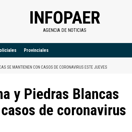
INFOPAER
AGENCIA DE NOTICIAS
oliciales
Provinciales
NCAS SE MANTIENEN CON CASOS DE CORONAVIRUS ESTE JUEVES
na y Piedras Blancas
 casos de coronavirus