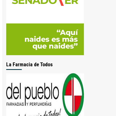
La Farmacia de Todos