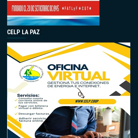
CELP LA PAZ