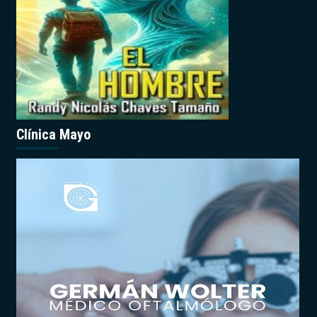
Clínica Mayo