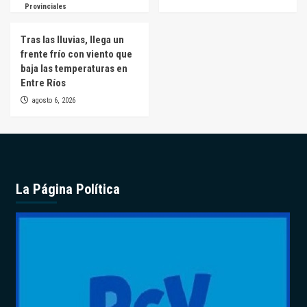
Provinciales
Tras las lluvias, llega un
frente frío con viento que
baja las temperaturas en
Entre Ríos
agosto 6, 2026
La Página Política