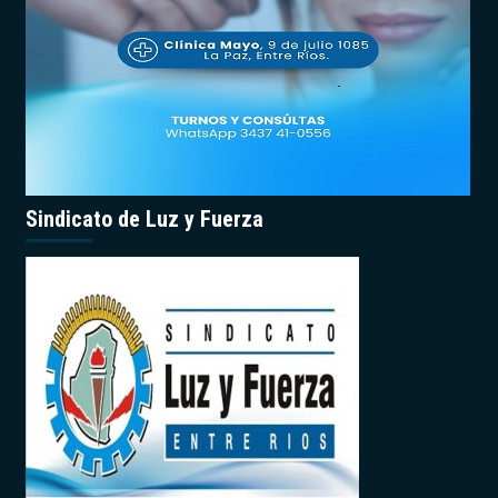
Sindicato de Luz y Fuerza