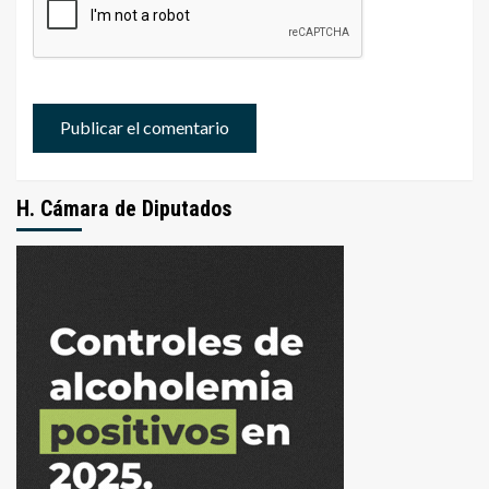
H. Cámara de Diputados