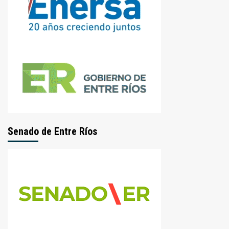
Senado de Entre Ríos