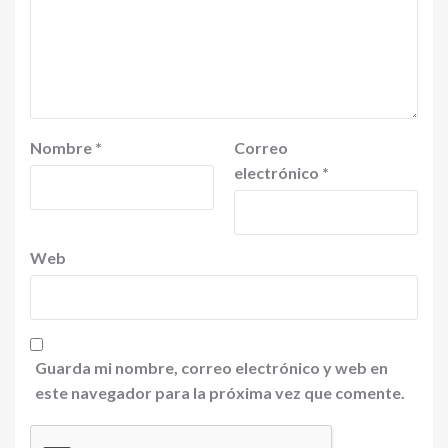
Nombre
*
Correo
electrónico
*
Web
Guarda mi nombre, correo electrónico y web en
este navegador para la próxima vez que comente.