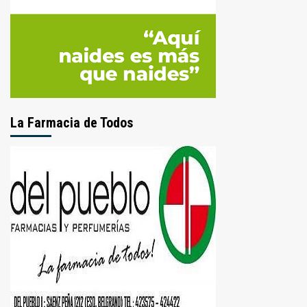
La Farmacia de Todos