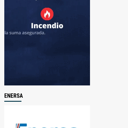
ENERSA