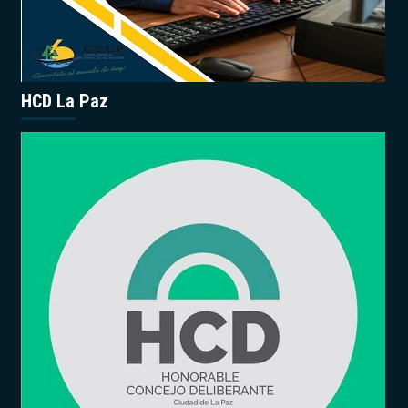
HCD La Paz