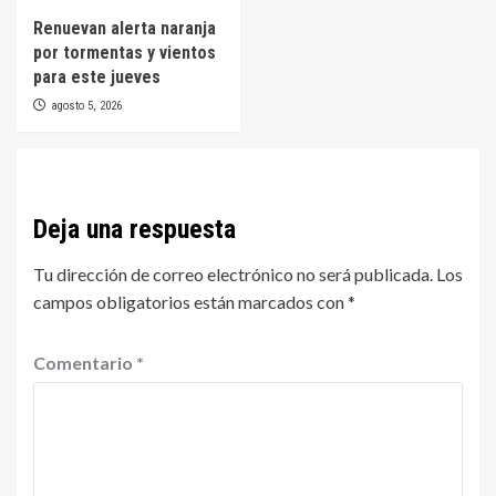
Renuevan alerta naranja
por tormentas y vientos
para este jueves
agosto 5, 2026
Deja una respuesta
Tu dirección de correo electrónico no será publicada.
Los
campos obligatorios están marcados con
*
Comentario
*