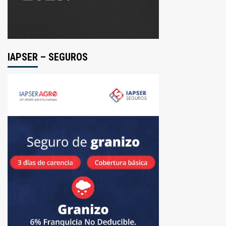
IAPSER – SEGUROS