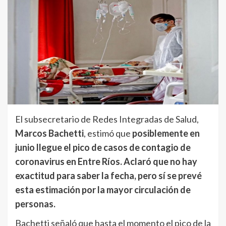
El subsecretario de Redes Integradas de Salud,
Marcos Bachetti
, estimó que
posiblemente en
junio llegue el pico de casos de contagio de
coronavirus en Entre Ríos. Aclaró que no hay
exactitud para saber la fecha, pero sí se prevé
esta estimación por la mayor circulación de
personas.
Bachetti señaló que hasta el momento el pico de la