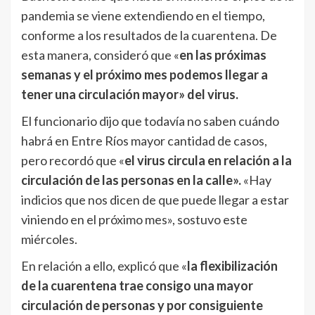
pandemia se viene extendiendo en el tiempo,
conforme a los resultados de la cuarentena. De
esta manera, consideró que «
en las próximas
semanas y el próximo mes podemos llegar a
tener una circulación mayor» del virus.
El funcionario dijo que todavía no saben cuándo
habrá en Entre Ríos mayor cantidad de casos,
pero recordó que «
el virus circula en relación a la
circulación de las personas en la calle».
«Hay
indicios que nos dicen de que puede llegar a estar
viniendo en el próximo mes», sostuvo este
miércoles.
En relación a ello, explicó que «
la flexibilización
de la cuarentena trae consigo una mayor
circulación de personas y por consiguiente