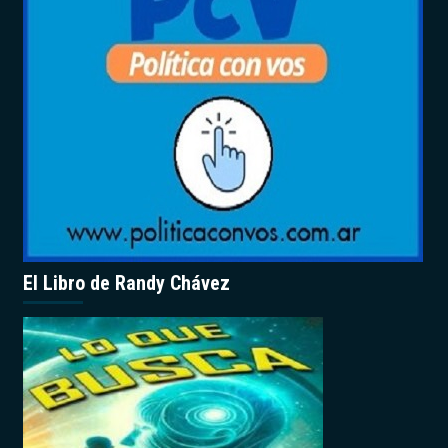
El Libro de Randy Chávez