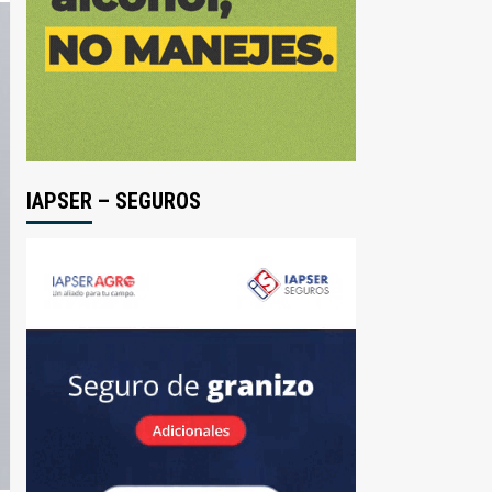
IAPSER – SEGUROS