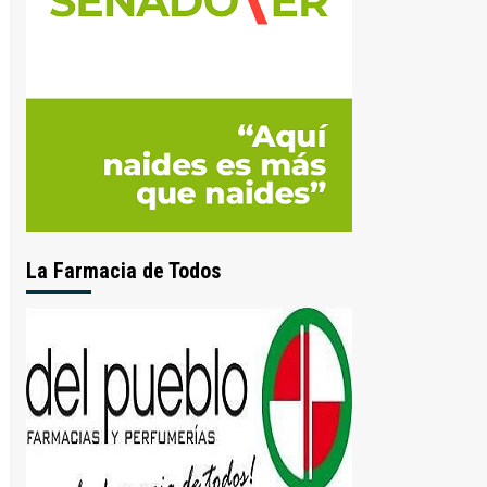
La Farmacia de Todos