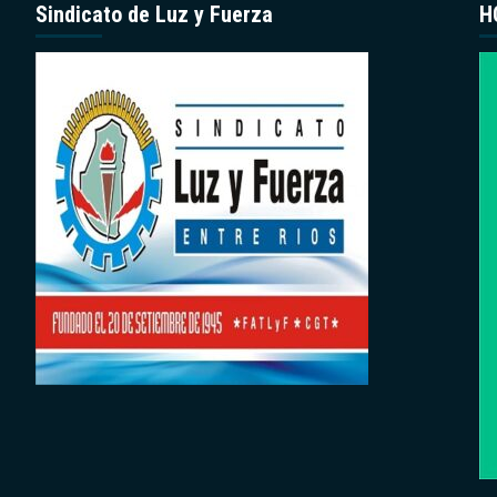
Sindicato de Luz y Fuerza
H