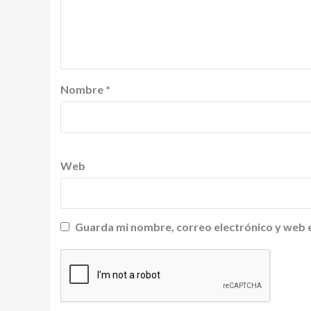
Nombre
*
Web
Guarda mi nombre, correo electrónico y web 