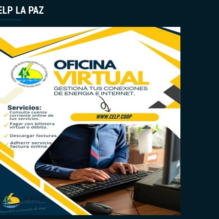
ELP LA PAZ