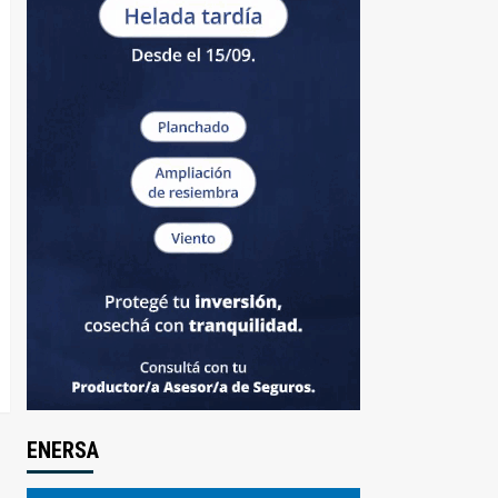
ENERSA