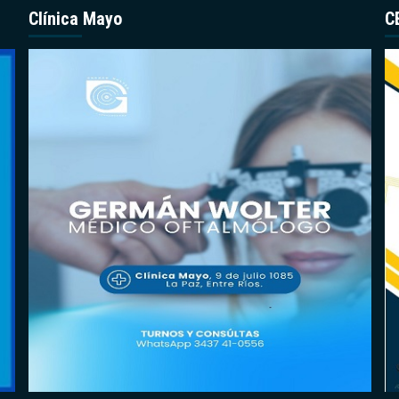
Clínica Mayo
C