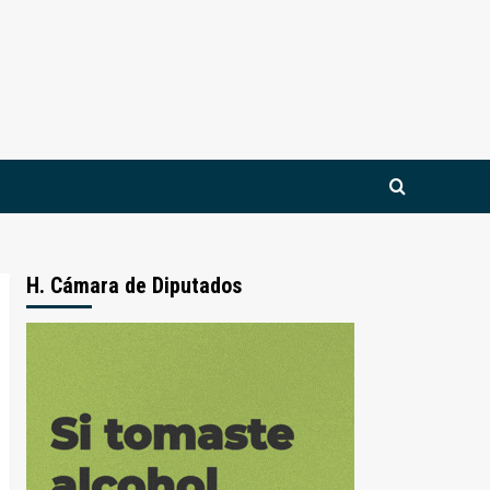
H. Cámara de Diputados