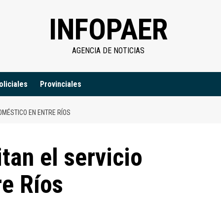
INFOPAER
AGENCIA DE NOTICIAS
oliciales
Provinciales
OMÉSTICO EN ENTRE RÍOS
tan el servicio
re Ríos