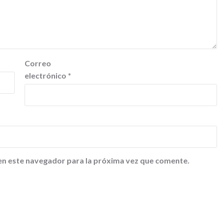
Correo
electrónico
*
en este navegador para la próxima vez que comente.