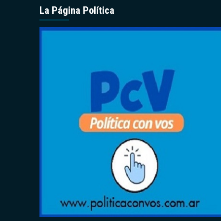
La Página Política