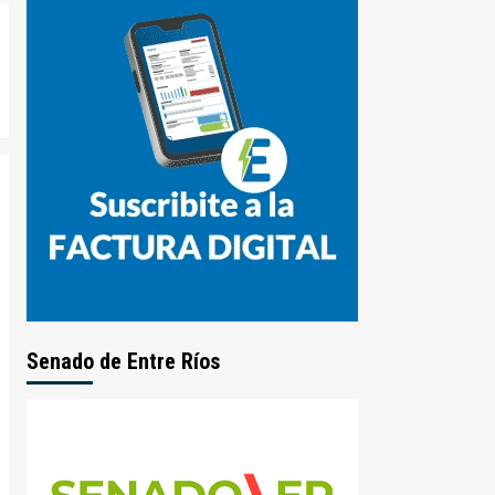
Senado de Entre Ríos