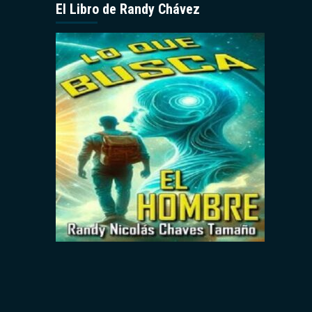
El Libro de Randy Chávez