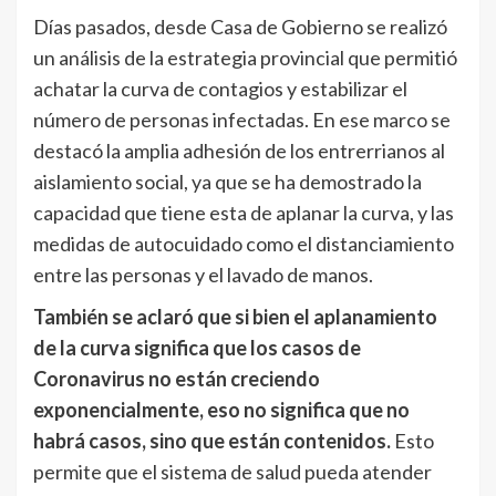
Días pasados, desde Casa de Gobierno se realizó
un análisis de la estrategia provincial que permitió
achatar la curva de contagios y estabilizar el
número de personas infectadas. En ese marco se
destacó la amplia adhesión de los entrerrianos al
aislamiento social, ya que se ha demostrado la
capacidad que tiene esta de aplanar la curva, y las
medidas de autocuidado como el distanciamiento
entre las personas y el lavado de manos.
También se aclaró que si bien el aplanamiento
de la curva significa que los casos de
Coronavirus no están creciendo
exponencialmente, eso no significa que no
habrá casos, sino que están contenidos.
Esto
permite que el sistema de salud pueda atender