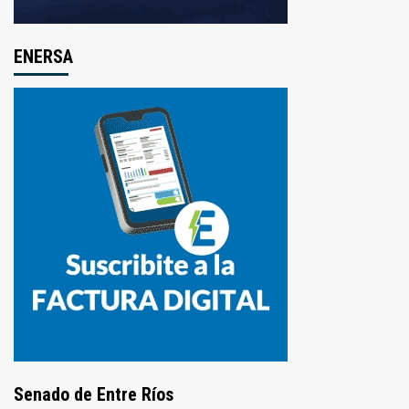
ENERSA
Senado de Entre Ríos