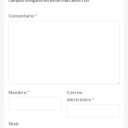
Comentario
*
Nombre
*
Correo
electrónico
*
Web