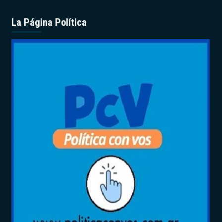
La Página Política