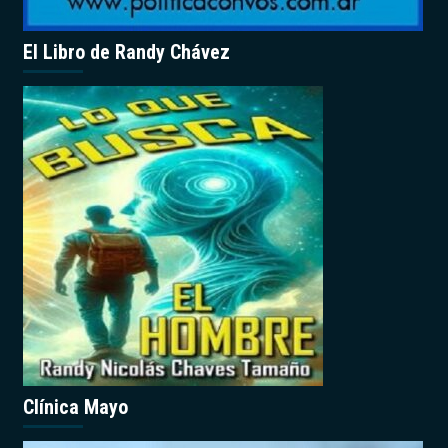
El Libro de Randy Chávez
Clínica Mayo