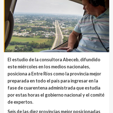
El estudio de la consultora Abeceb, difundido
este miércoles en los medios nacionales,
posiciona a Entre Ríos como la provincia mejor
preparada en todo el país para ingresar en la
fase de cuarentena administrada que estudia
por estas horas el gobierno nacional y el comité
de expertos.
Seis de las diez provincias mejor posicionadas