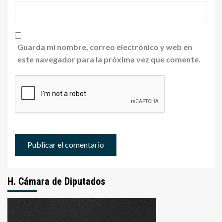
Guarda mi nombre, correo electrónico y web en
este navegador para la próxima vez que comente.
H. Cámara de Diputados