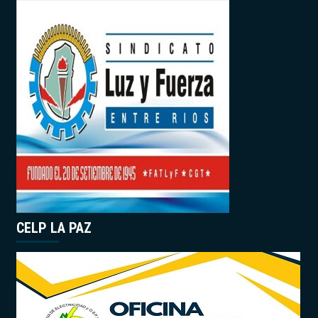
CELP LA PAZ