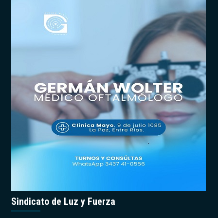
Sindicato de Luz y Fuerza