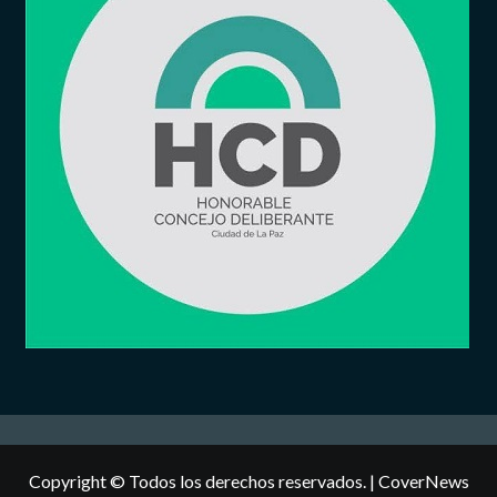
Copyright © Todos los derechos reservados.
|
CoverNews