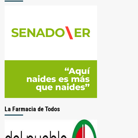
La Farmacia de Todos