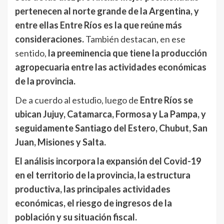
pertenecen al norte grande de la Argentina, y
entre ellas Entre Ríos es la que reúne más
consideraciones.
También destacan, en ese
sentido,
la preeminencia que tiene la producción
agropecuaria entre las actividades económicas
de la provincia.
De a cuerdo al estudio, luego de
Entre Ríos se
ubican Jujuy, Catamarca, Formosa y La Pampa, y
seguidamente Santiago del Estero, Chubut, San
Juan, Misiones y Salta.
El análisis incorpora la expansión del Covid-19
en el territorio de la provincia, la estructura
productiva, las principales actividades
económicas, el riesgo de ingresos de la
población y su situación fiscal.