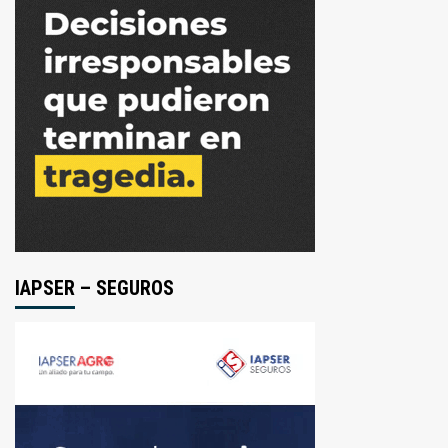
IAPSER – SEGUROS