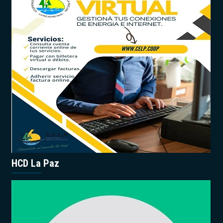
HCD La Paz