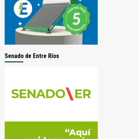
Senado de Entre Ríos