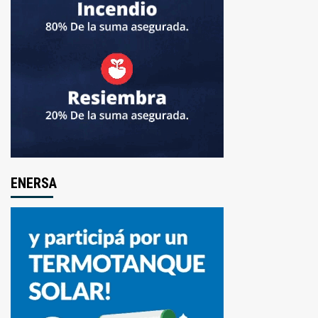
ENERSA