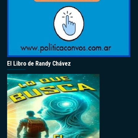
El Libro de Randy Chávez