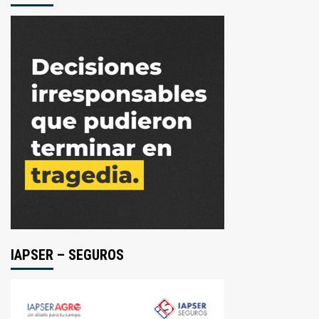
IAPSER – SEGUROS