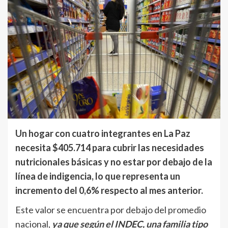
Un hogar con cuatro integrantes en La Paz
necesita $405.714 para cubrir las necesidades
nutricionales básicas y no estar por debajo de la
línea de indigencia, lo que representa un
incremento del 0,6% respecto al mes anterior.
Este valor se encuentra por debajo del promedio
nacional,
ya que según el INDEC, una familia tipo