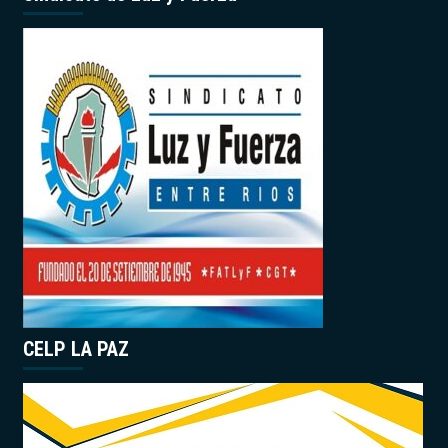
CELP LA PAZ