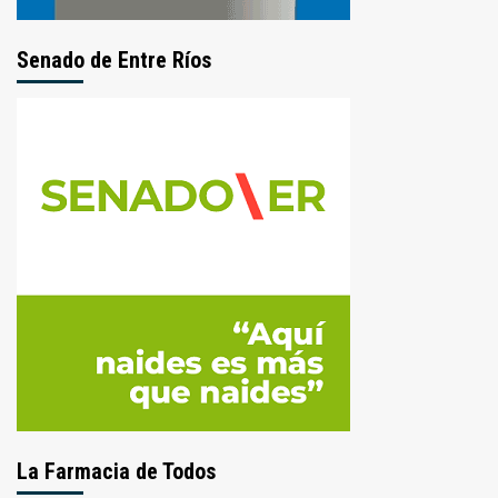
Senado de Entre Ríos
La Farmacia de Todos