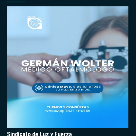
Sindicato de Luz y Fuerza