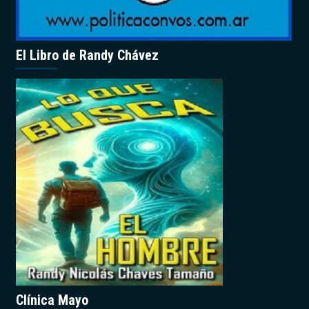
El Libro de Randy Chávez
Clínica Mayo