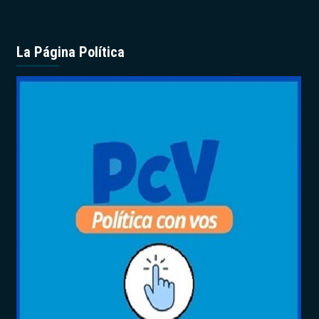
La Página Política