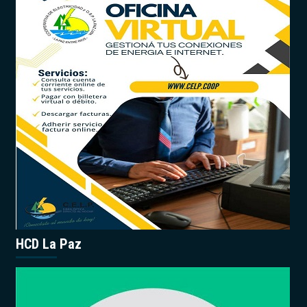
HCD La Paz