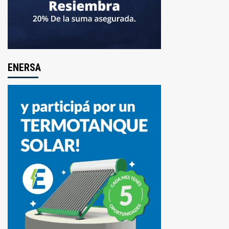
ENERSA