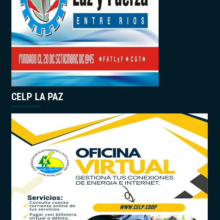
CELP LA PAZ