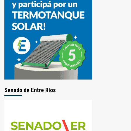
Senado de Entre Ríos