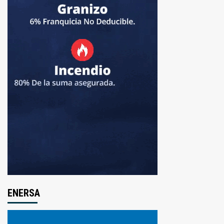
ENERSA