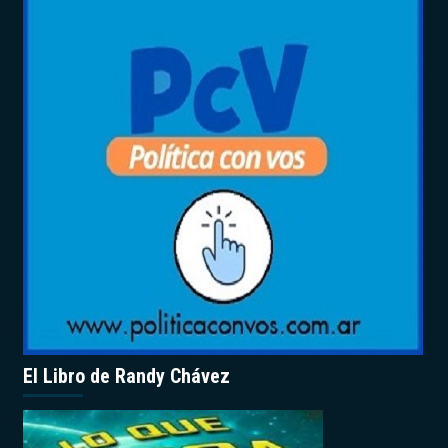
El Libro de Randy Chávez