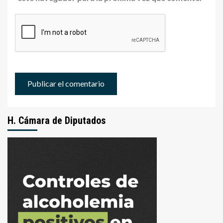
H. Cámara de Diputados