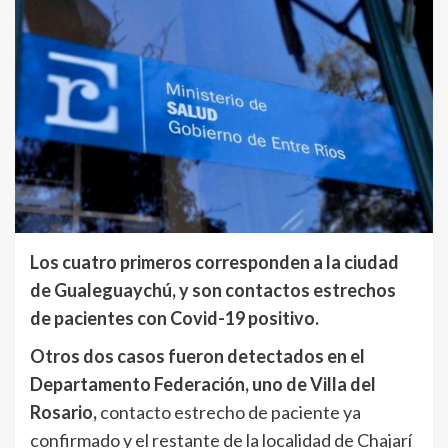
Los cuatro primeros corresponden a la ciudad
de Gualeguaychú, y son contactos estrechos
de pacientes con Covid-19 positivo.
Otros dos casos fueron detectados en el
Departamento Federación, uno de Villa del
Rosario,
contacto estrecho de paciente ya
confirmado y el restante de la localidad de Chajarí