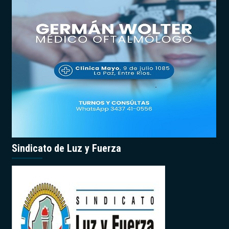
Sindicato de Luz y Fuerza