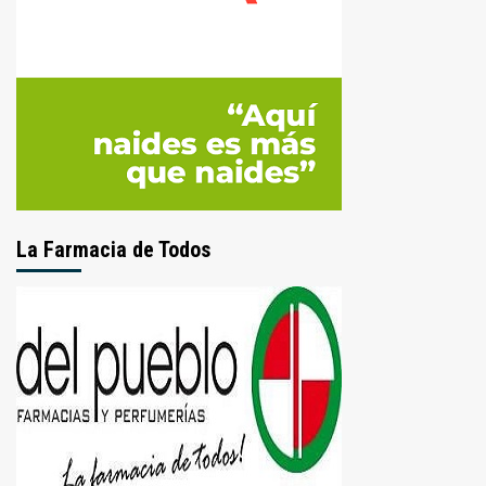
La Farmacia de Todos